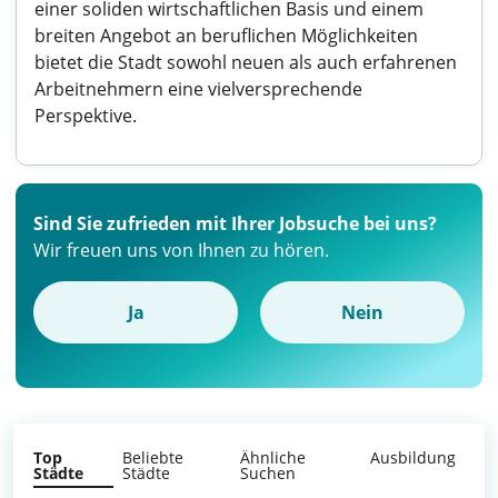
einer soliden wirtschaftlichen Basis und einem
breiten Angebot an beruflichen Möglichkeiten
bietet die Stadt sowohl neuen als auch erfahrenen
Arbeitnehmern eine vielversprechende
Perspektive.
Sind Sie zufrieden mit Ihrer Jobsuche bei uns?
Wir freuen uns von Ihnen zu hören.
Ja
Nein
Top
Beliebte
Ähnliche
Ausbildung
Städte
Städte
Suchen