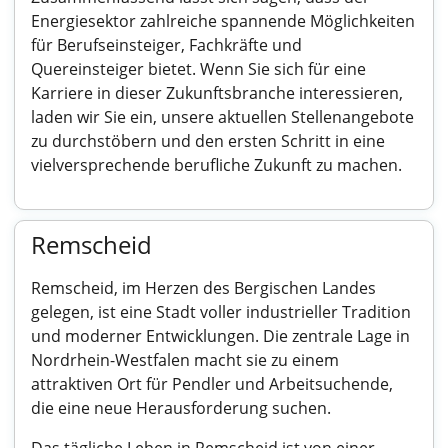
Energiesektor zahlreiche spannende Möglichkeiten
für Berufseinsteiger, Fachkräfte und
Quereinsteiger bietet. Wenn Sie sich für eine
Karriere in dieser Zukunftsbranche interessieren,
laden wir Sie ein, unsere aktuellen Stellenangebote
zu durchstöbern und den ersten Schritt in eine
vielversprechende berufliche Zukunft zu machen.
Remscheid
Remscheid, im Herzen des Bergischen Landes
gelegen, ist eine Stadt voller industrieller Tradition
und moderner Entwicklungen. Die zentrale Lage in
Nordrhein-Westfalen macht sie zu einem
attraktiven Ort für Pendler und Arbeitsuchende,
die eine neue Herausforderung suchen.