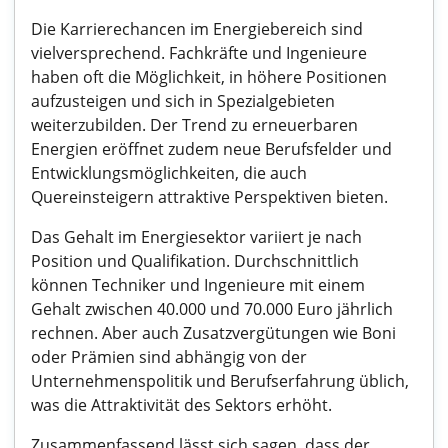
Die Karrierechancen im Energiebereich sind
vielversprechend. Fachkräfte und Ingenieure
haben oft die Möglichkeit, in höhere Positionen
aufzusteigen und sich in Spezialgebieten
weiterzubilden. Der Trend zu erneuerbaren
Energien eröffnet zudem neue Berufsfelder und
Entwicklungsmöglichkeiten, die auch
Quereinsteigern attraktive Perspektiven bieten.
Das Gehalt im Energiesektor variiert je nach
Position und Qualifikation. Durchschnittlich
können Techniker und Ingenieure mit einem
Gehalt zwischen 40.000 und 70.000 Euro jährlich
rechnen. Aber auch Zusatzvergütungen wie Boni
oder Prämien sind abhängig von der
Unternehmenspolitik und Berufserfahrung üblich,
was die Attraktivität des Sektors erhöht.
Zusammenfassend lässt sich sagen, dass der