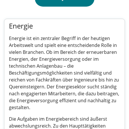
Energie
Energie ist ein zentraler Begriff in der heutigen
Arbeitswelt und spielt eine entscheidende Rolle in
vielen Branchen. Ob im Bereich der erneuerbaren
Energien, der Energieversorgung oder im
technischen Anlagenbau – die
Beschäftigungsmöglichkeiten sind vielfältig und
reichen von Fachkräften über Ingenieure bis hin zu
Quereinsteigern. Der Energiesektor sucht ständig
nach engagierten Mitarbeitern, die dazu beitragen,
die Energieversorgung effizient und nachhaltig zu
gestalten.
Die Aufgaben im Energiebereich sind äußerst
abwechslungsreich. Zu den Haupttätigkeiten