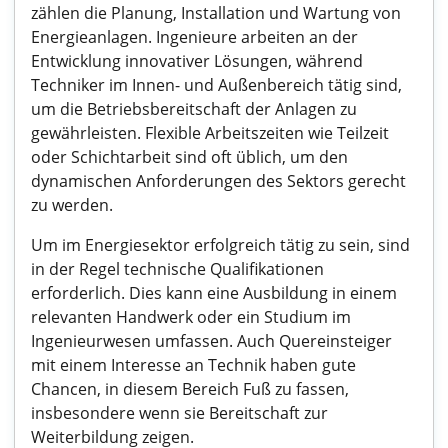
zählen die Planung, Installation und Wartung von
Energieanlagen. Ingenieure arbeiten an der
Entwicklung innovativer Lösungen, während
Techniker im Innen- und Außenbereich tätig sind,
um die Betriebsbereitschaft der Anlagen zu
gewährleisten. Flexible Arbeitszeiten wie Teilzeit
oder Schichtarbeit sind oft üblich, um den
dynamischen Anforderungen des Sektors gerecht
zu werden.
Um im Energiesektor erfolgreich tätig zu sein, sind
in der Regel technische Qualifikationen
erforderlich. Dies kann eine Ausbildung in einem
relevanten Handwerk oder ein Studium im
Ingenieurwesen umfassen. Auch Quereinsteiger
mit einem Interesse an Technik haben gute
Chancen, in diesem Bereich Fuß zu fassen,
insbesondere wenn sie Bereitschaft zur
Weiterbildung zeigen.