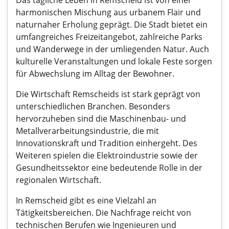
Das tägliche Leben in Remscheid ist von einer
harmonischen Mischung aus urbanem Flair und
naturnaher Erholung geprägt. Die Stadt bietet ein
umfangreiches Freizeitangebot, zahlreiche Parks
und Wanderwege in der umliegenden Natur. Auch
kulturelle Veranstaltungen und lokale Feste sorgen
für Abwechslung im Alltag der Bewohner.
Die Wirtschaft Remscheids ist stark geprägt von
unterschiedlichen Branchen. Besonders
hervorzuheben sind die Maschinenbau- und
Metallverarbeitungsindustrie, die mit
Innovationskraft und Tradition einhergeht. Des
Weiteren spielen die Elektroindustrie sowie der
Gesundheitssektor eine bedeutende Rolle in der
regionalen Wirtschaft.
In Remscheid gibt es eine Vielzahl an
Tätigkeitsbereichen. Die Nachfrage reicht von
technischen Berufen wie Ingenieuren und