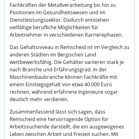
Fachkräften der Metallverarbeitung bis hin zu
Positionen im Gesundheitswesen und im
Dienstleistungssektor. Dadurch entstehen
vielfältige berufliche Möglichkeiten für
Arbeitnehmer in verschiedenen Karrierephasen.
Das Gehaltsniveau in Remscheid ist im Vergleich zu
anderen Städten im Bergischen Land
wettbewerbsfähig. Die Gehälter variieren stark je
nach Branche und Erfahrungsgrad. In der
Maschinenbaubranche können Fachkräfte mit
einem Einstiegsgehalt von etwa 40.000 Euro
rechnen, während erfahrene Ingenieure sogar
deutlich mehr verdienen.
Zusammenfassend lässt sich sagen, dass
Remscheid eine hervorragende Option für
Arbeitssuchende darstellt, die ein ausgewogenes
Leben zwischen Arbeit und Freizeit suchen. Mit