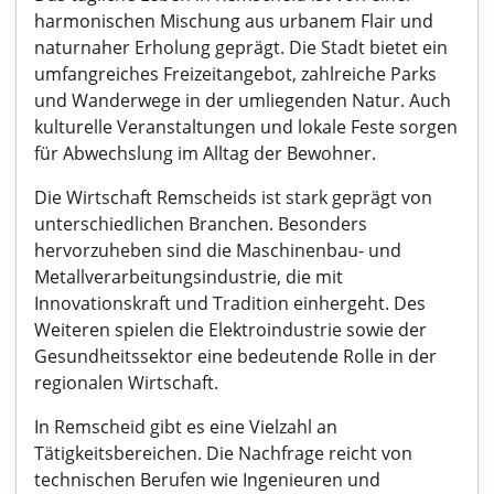
harmonischen Mischung aus urbanem Flair und
naturnaher Erholung geprägt. Die Stadt bietet ein
umfangreiches Freizeitangebot, zahlreiche Parks
und Wanderwege in der umliegenden Natur. Auch
kulturelle Veranstaltungen und lokale Feste sorgen
für Abwechslung im Alltag der Bewohner.
Die Wirtschaft Remscheids ist stark geprägt von
unterschiedlichen Branchen. Besonders
hervorzuheben sind die Maschinenbau- und
Metallverarbeitungsindustrie, die mit
Innovationskraft und Tradition einhergeht. Des
Weiteren spielen die Elektroindustrie sowie der
Gesundheitssektor eine bedeutende Rolle in der
regionalen Wirtschaft.
In Remscheid gibt es eine Vielzahl an
Tätigkeitsbereichen. Die Nachfrage reicht von
technischen Berufen wie Ingenieuren und