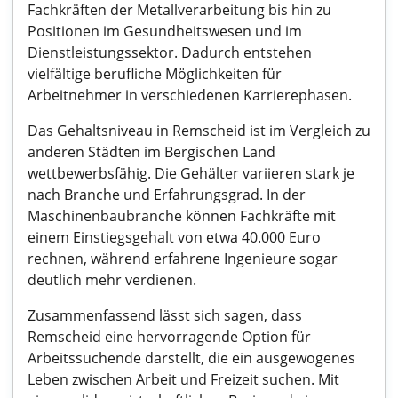
Fachkräften der Metallverarbeitung bis hin zu
Positionen im Gesundheitswesen und im
Dienstleistungssektor. Dadurch entstehen
vielfältige berufliche Möglichkeiten für
Arbeitnehmer in verschiedenen Karrierephasen.
Das Gehaltsniveau in Remscheid ist im Vergleich zu
anderen Städten im Bergischen Land
wettbewerbsfähig. Die Gehälter variieren stark je
nach Branche und Erfahrungsgrad. In der
Maschinenbaubranche können Fachkräfte mit
einem Einstiegsgehalt von etwa 40.000 Euro
rechnen, während erfahrene Ingenieure sogar
deutlich mehr verdienen.
Zusammenfassend lässt sich sagen, dass
Remscheid eine hervorragende Option für
Arbeitssuchende darstellt, die ein ausgewogenes
Leben zwischen Arbeit und Freizeit suchen. Mit