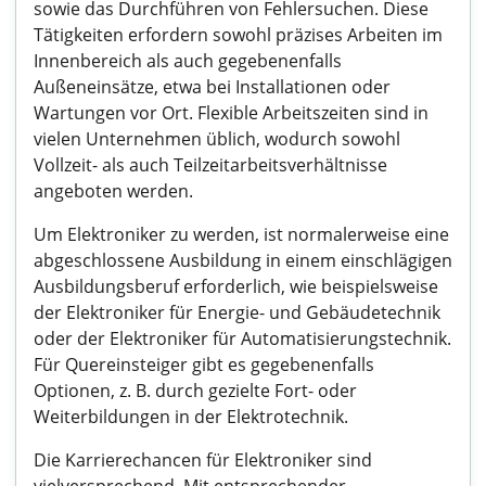
sowie das Durchführen von Fehlersuchen. Diese
Tätigkeiten erfordern sowohl präzises Arbeiten im
Innenbereich als auch gegebenenfalls
Außeneinsätze, etwa bei Installationen oder
Wartungen vor Ort. Flexible Arbeitszeiten sind in
vielen Unternehmen üblich, wodurch sowohl
Vollzeit- als auch Teilzeitarbeitsverhältnisse
angeboten werden.
Um Elektroniker zu werden, ist normalerweise eine
abgeschlossene Ausbildung in einem einschlägigen
Ausbildungsberuf erforderlich, wie beispielsweise
der Elektroniker für Energie- und Gebäudetechnik
oder der Elektroniker für Automatisierungstechnik.
Für Quereinsteiger gibt es gegebenenfalls
Optionen, z. B. durch gezielte Fort- oder
Weiterbildungen in der Elektrotechnik.
Die Karrierechancen für Elektroniker sind