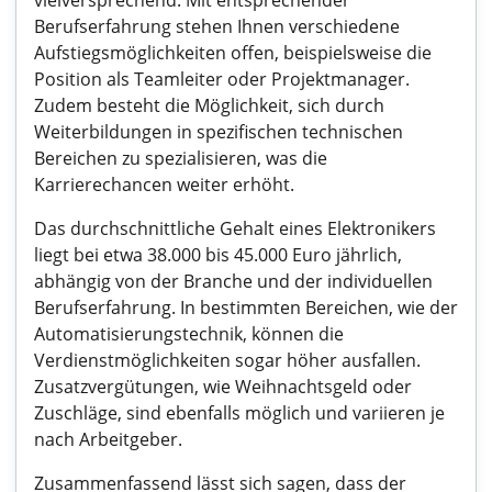
vielversprechend. Mit entsprechender
Berufserfahrung stehen Ihnen verschiedene
Aufstiegsmöglichkeiten offen, beispielsweise die
Position als Teamleiter oder Projektmanager.
Zudem besteht die Möglichkeit, sich durch
Weiterbildungen in spezifischen technischen
Bereichen zu spezialisieren, was die
Karrierechancen weiter erhöht.
Das durchschnittliche Gehalt eines Elektronikers
liegt bei etwa 38.000 bis 45.000 Euro jährlich,
abhängig von der Branche und der individuellen
Berufserfahrung. In bestimmten Bereichen, wie der
Automatisierungstechnik, können die
Verdienstmöglichkeiten sogar höher ausfallen.
Zusatzvergütungen, wie Weihnachtsgeld oder
Zuschläge, sind ebenfalls möglich und variieren je
nach Arbeitgeber.
Zusammenfassend lässt sich sagen, dass der