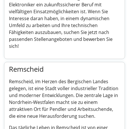
Elektroniker ein zukunftssicherer Beruf mit
vielfältigen Einsatzmöglichkeiten ist. Wenn Sie
Interesse daran haben, in einem dynamischen
Umfeld zu arbeiten und Ihre technischen
Fähigkeiten auszubauen, suchen Sie jetzt nach
passenden Stellenangeboten und bewerben Sie
sich!
Remscheid
Remscheid, im Herzen des Bergischen Landes
gelegen, ist eine Stadt voller industrieller Tradition
und moderner Entwicklungen. Die zentrale Lage in
Nordrhein-Westfalen macht sie zu einem
attraktiven Ort für Pendler und Arbeitsuchende,
die eine neue Herausforderung suchen.
Das tägliche Leben in Remscheid ist von einer