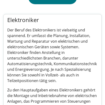
Elektroniker
Der Beruf des Elektronikers ist vielseitig und
spannend. Er umfasst die Planung, Installation,
Wartung und Reparatur von elektrischen und
elektronischen Geräten sowie Systemen.
Elektroniker finden Anstellung in
unterschiedlichsten Branchen, darunter
Automatisierungstechnik, Kommunikationstechnik
und Energieversorgung. Je nach Spezialisierung
können Sie sowohl in Vollzeit- als auch in
Teilzeitpositionen tätig sein.
Zu den Hauptaufgaben eines Elektronikers gehört
die Montage und Inbetriebnahme von elektrischen
Anlagen, das Programmieren von Steuerungen