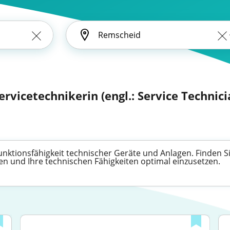
ervicetechnikerin (engl.: Service Technici
Funktionsfähigkeit technischer Geräte und Anlagen. Finden Si
n und Ihre technischen Fähigkeiten optimal einzusetzen.