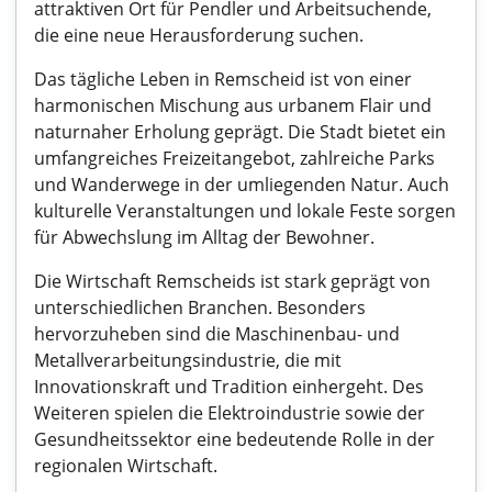
attraktiven Ort für Pendler und Arbeitsuchende,
die eine neue Herausforderung suchen.
Das tägliche Leben in Remscheid ist von einer
harmonischen Mischung aus urbanem Flair und
naturnaher Erholung geprägt. Die Stadt bietet ein
umfangreiches Freizeitangebot, zahlreiche Parks
und Wanderwege in der umliegenden Natur. Auch
kulturelle Veranstaltungen und lokale Feste sorgen
für Abwechslung im Alltag der Bewohner.
Die Wirtschaft Remscheids ist stark geprägt von
unterschiedlichen Branchen. Besonders
hervorzuheben sind die Maschinenbau- und
Metallverarbeitungsindustrie, die mit
Innovationskraft und Tradition einhergeht. Des
Weiteren spielen die Elektroindustrie sowie der
Gesundheitssektor eine bedeutende Rolle in der
regionalen Wirtschaft.