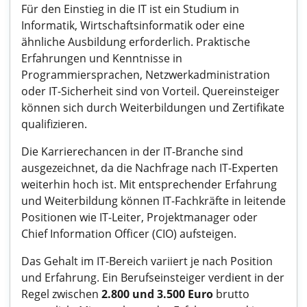
Für den Einstieg in die IT ist ein Studium in
Informatik, Wirtschaftsinformatik oder eine
ähnliche Ausbildung erforderlich. Praktische
Erfahrungen und Kenntnisse in
Programmiersprachen, Netzwerkadministration
oder IT-Sicherheit sind von Vorteil. Quereinsteiger
können sich durch Weiterbildungen und Zertifikate
qualifizieren.
Die Karrierechancen in der IT-Branche sind
ausgezeichnet, da die Nachfrage nach IT-Experten
weiterhin hoch ist. Mit entsprechender Erfahrung
und Weiterbildung können IT-Fachkräfte in leitende
Positionen wie IT-Leiter, Projektmanager oder
Chief Information Officer (CIO) aufsteigen.
Das Gehalt im IT-Bereich variiert je nach Position
und Erfahrung. Ein Berufseinsteiger verdient in der
Regel zwischen
2.800 und 3.500 Euro
brutto