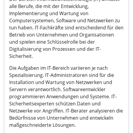
alle Berufe, die mit der Entwicklung,
Implementierung und Wartung von
Computersystemen, Software und Netzwerken zu
tun haben. IT-Fachkräfte sind entscheidend für den
Betrieb von Unternehmen und Organisationen
und spielen eine Schlüsselrolle bei der
Digitalisierung von Prozessen und der IT-
Sicherheit.
Die Aufgaben im IT-Bereich variieren je nach
Spezialisierung. IT-Administratoren sind für die
Installation und Wartung von Netzwerken und
Servern verantwortlich. Softwareentwickler
programmieren Anwendungen und Systeme. IT-
Sicherheitsexperten schützen Daten und
Netzwerke vor Angriffen. IT-Berater analysieren die
Bedürfnisse von Unternehmen und entwickeln
maßgeschneiderte Lösungen.