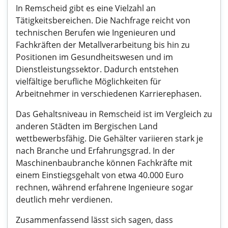
In Remscheid gibt es eine Vielzahl an
Tätigkeitsbereichen. Die Nachfrage reicht von
technischen Berufen wie Ingenieuren und
Fachkräften der Metallverarbeitung bis hin zu
Positionen im Gesundheitswesen und im
Dienstleistungssektor. Dadurch entstehen
vielfältige berufliche Möglichkeiten für
Arbeitnehmer in verschiedenen Karrierephasen.
Das Gehaltsniveau in Remscheid ist im Vergleich zu
anderen Städten im Bergischen Land
wettbewerbsfähig. Die Gehälter variieren stark je
nach Branche und Erfahrungsgrad. In der
Maschinenbaubranche können Fachkräfte mit
einem Einstiegsgehalt von etwa 40.000 Euro
rechnen, während erfahrene Ingenieure sogar
deutlich mehr verdienen.
Zusammenfassend lässt sich sagen, dass