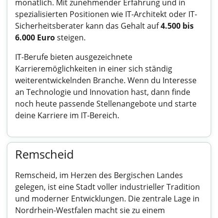
monatlich. Mit zunehmender Erfahrung und in
spezialisierten Positionen wie IT-Architekt oder IT-
Sicherheitsberater kann das Gehalt auf
4.500 bis
6.000 Euro
steigen.
IT-Berufe bieten ausgezeichnete
Karrieremöglichkeiten in einer sich ständig
weiterentwickelnden Branche. Wenn du Interesse
an Technologie und Innovation hast, dann finde
noch heute passende Stellenangebote und starte
deine Karriere im IT-Bereich.
Remscheid
Remscheid, im Herzen des Bergischen Landes
gelegen, ist eine Stadt voller industrieller Tradition
und moderner Entwicklungen. Die zentrale Lage in
Nordrhein-Westfalen macht sie zu einem