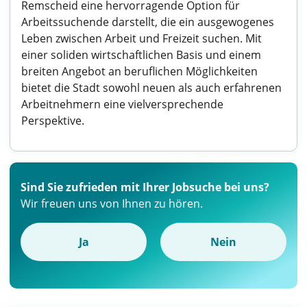
Remscheid eine hervorragende Option für
Arbeitssuchende darstellt, die ein ausgewogenes
Leben zwischen Arbeit und Freizeit suchen. Mit
einer soliden wirtschaftlichen Basis und einem
breiten Angebot an beruflichen Möglichkeiten
bietet die Stadt sowohl neuen als auch erfahrenen
Arbeitnehmern eine vielversprechende
Perspektive.
Sind Sie zufrieden mit Ihrer Jobsuche bei uns?
Wir freuen uns von Ihnen zu hören.
Ja
Nein