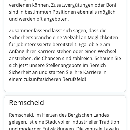
verdienen können. Zusatzvergütungen oder Boni
sind in bestimmten Positionen ebenfalls möglich
und werden oft angeboten.
Zusammenfassend lässt sich sagen, dass die
Sicherheitsbranche eine Vielzahl an Möglichkeiten
für Jobinteressierte bereitstellt. Egal ob Sie am
Anfang Ihrer Karriere stehen oder einen Wechsel
anstreben, die Chancen sind zahlreich. Schauen Sie
sich jetzt unsere Stellenangebote im Bereich
Sicherheit an und starten Sie Ihre Karriere in
einem zukunftssicheren Berufsfeld!
Remscheid
Remscheid, im Herzen des Bergischen Landes
gelegen, ist eine Stadt voller industrieller Tradition
und moderner Entwicklungen. Die zentrale Lage in