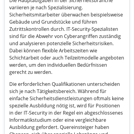
Die Hauptaufgaben in der Sicherheitsbranche
variieren je nach Spezialisierung.
Sicherheitsmitarbeiter überwachen beispielsweise
Gebäude und Grundstücke und führen
Zutrittskontrollen durch. IT-Security-Spezialisten
sind für die Abwehr von Cyberangriffen zuständig
und analysieren potenzielle Sicherheitsrisiken.
Dabei können flexible Arbeitszeiten wie
Schichtarbeit oder auch Teilzeitmodelle angeboten
werden, um den individuellen Bedürfnissen
gerecht zu werden.
Die erforderlichen Qualifikationen unterscheiden
sich je nach Tätigkeitsbereich. Während für
einfache Sicherheitsdienstleistungen oftmals keine
spezielle Ausbildung nötig ist, wird für Positionen
in der IT-Security in der Regel ein abgeschlossenes
Informatikstudium oder eine vergleichbare
Ausbildung gefordert. Quereinsteiger haben