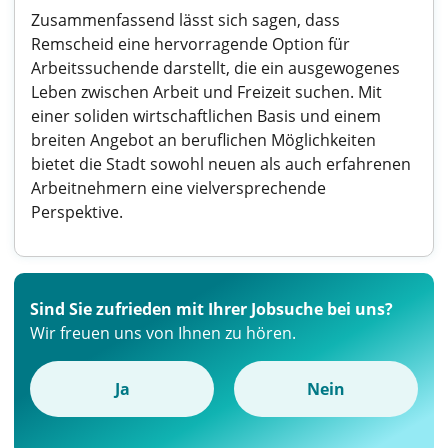
Zusammenfassend lässt sich sagen, dass
Remscheid eine hervorragende Option für
Arbeitssuchende darstellt, die ein ausgewogenes
Leben zwischen Arbeit und Freizeit suchen. Mit
einer soliden wirtschaftlichen Basis und einem
breiten Angebot an beruflichen Möglichkeiten
bietet die Stadt sowohl neuen als auch erfahrenen
Arbeitnehmern eine vielversprechende
Perspektive.
Sind Sie zufrieden mit Ihrer Jobsuche bei uns?
Wir freuen uns von Ihnen zu hören.
Ja
Nein