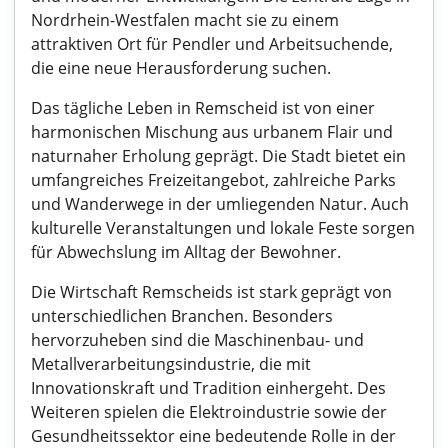
Nordrhein-Westfalen macht sie zu einem
attraktiven Ort für Pendler und Arbeitsuchende,
die eine neue Herausforderung suchen.
Das tägliche Leben in Remscheid ist von einer
harmonischen Mischung aus urbanem Flair und
naturnaher Erholung geprägt. Die Stadt bietet ein
umfangreiches Freizeitangebot, zahlreiche Parks
und Wanderwege in der umliegenden Natur. Auch
kulturelle Veranstaltungen und lokale Feste sorgen
für Abwechslung im Alltag der Bewohner.
Die Wirtschaft Remscheids ist stark geprägt von
unterschiedlichen Branchen. Besonders
hervorzuheben sind die Maschinenbau- und
Metallverarbeitungsindustrie, die mit
Innovationskraft und Tradition einhergeht. Des
Weiteren spielen die Elektroindustrie sowie der
Gesundheitssektor eine bedeutende Rolle in der