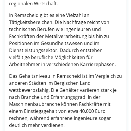
regionalen Wirtschaft.
In Remscheid gibt es eine Vielzahl an
Tätigkeitsbereichen. Die Nachfrage reicht von
technischen Berufen wie Ingenieuren und
Fachkräften der Metallverarbeitung bis hin zu
Positionen im Gesundheitswesen und im
Dienstleistungssektor. Dadurch entstehen
vielfältige berufliche Möglichkeiten für
Arbeitnehmer in verschiedenen Karrierephasen.
Das Gehaltsniveau in Remscheid ist im Vergleich zu
anderen Städten im Bergischen Land
wettbewerbsfähig. Die Gehälter variieren stark je
nach Branche und Erfahrungsgrad. In der
Maschinenbaubranche können Fachkräfte mit
einem Einstiegsgehalt von etwa 40.000 Euro
rechnen, während erfahrene Ingenieure sogar
deutlich mehr verdienen.