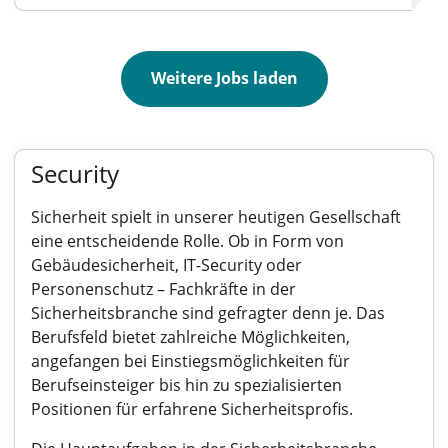
Weitere Jobs laden
Security
Sicherheit spielt in unserer heutigen Gesellschaft
eine entscheidende Rolle. Ob in Form von
Gebäudesicherheit, IT-Security oder
Personenschutz – Fachkräfte in der
Sicherheitsbranche sind gefragter denn je. Das
Berufsfeld bietet zahlreiche Möglichkeiten,
angefangen bei Einstiegsmöglichkeiten für
Berufseinsteiger bis hin zu spezialisierten
Positionen für erfahrene Sicherheitsprofis.