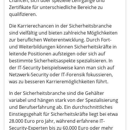
Chancen, sich über spezielle Lehrgänge und
Zertifikate für unterschiedliche Bereiche zu
qualifizieren.
Die Karrierechancen in der Sicherheitsbranche
sind vielfältig und bieten zahlreiche Möglichkeiten
zur beruflichen Weiterentwicklung. Durch Fort-
und Weiterbildungen können Sicherheitskräfte in
leitende Positionen aufsteigen oder sich auf
bestimmte Sicherheitsaspekte spezialisieren. In
der IT-Security beispielsweise kann man sich auf
Netzwerk-Security oder IT-Forensik fokussieren,
was zu besseren Karrieremöglichkeiten führt.
In der Sicherheitsbranche sind die Gehälter
variabel und hängen stark von der Spezialisierung
und Berufserfahrung ab. Ein durchschnittliches
Einstiegsgehalt für Sicherheitskräfte liegt bei etwa
28.000 Euro pro Jahr, während erfahrene IT-
Security-Experten bis zu 60.000 Euro oder mehr