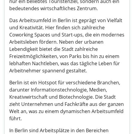
nur ein beliebtes Touristenziel, sondern auch ein
bedeutendes wirtschaftliches Zentrum.
Das Arbeitsumfeld in Berlin ist geprägt von Vielfalt
und Kreativität. Hier finden sich zahlreiche
Coworking Spaces und Start-ups, die ein modernes
Arbeitsleben fördern. Neben der urbanen
Lebendigkeit bietet die Stadt zahlreiche
Freizeitmöglichkeiten, von Parks bis hin zu einem
lebhaften Nachtleben, was das tägliche Leben für
Arbeitnehmer spannend gestaltet.
Berlin ist ein Hotspot für verschiedene Branchen,
darunter Informationstechnologie, Medien,
Kreativwirtschaft und Biotechnologie. Die Stadt
zieht Unternehmen und Fachkräfte aus der ganzen
Welt an, was zu einem dynamischen Arbeitsumfeld
führt.
In Berlin sind Arbeitsplätze in den Bereichen