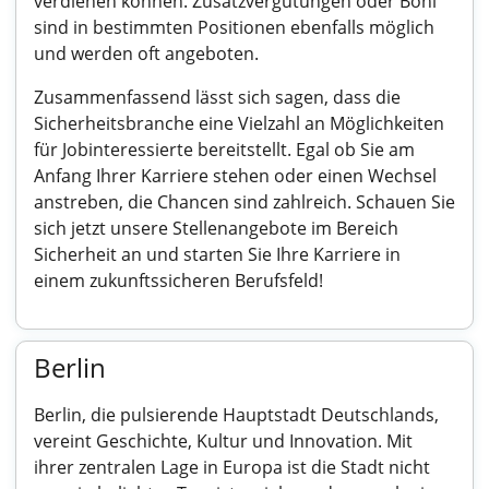
verdienen können. Zusatzvergütungen oder Boni
sind in bestimmten Positionen ebenfalls möglich
und werden oft angeboten.
Zusammenfassend lässt sich sagen, dass die
Sicherheitsbranche eine Vielzahl an Möglichkeiten
für Jobinteressierte bereitstellt. Egal ob Sie am
Anfang Ihrer Karriere stehen oder einen Wechsel
anstreben, die Chancen sind zahlreich. Schauen Sie
sich jetzt unsere Stellenangebote im Bereich
Sicherheit an und starten Sie Ihre Karriere in
einem zukunftssicheren Berufsfeld!
Berlin
Berlin, die pulsierende Hauptstadt Deutschlands,
vereint Geschichte, Kultur und Innovation. Mit
ihrer zentralen Lage in Europa ist die Stadt nicht