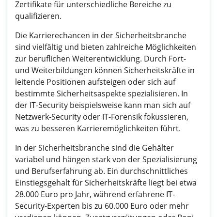
Zertifikate für unterschiedliche Bereiche zu
qualifizieren.
Die Karrierechancen in der Sicherheitsbranche
sind vielfältig und bieten zahlreiche Möglichkeiten
zur beruflichen Weiterentwicklung. Durch Fort-
und Weiterbildungen können Sicherheitskräfte in
leitende Positionen aufsteigen oder sich auf
bestimmte Sicherheitsaspekte spezialisieren. In
der IT-Security beispielsweise kann man sich auf
Netzwerk-Security oder IT-Forensik fokussieren,
was zu besseren Karrieremöglichkeiten führt.
In der Sicherheitsbranche sind die Gehälter
variabel und hängen stark von der Spezialisierung
und Berufserfahrung ab. Ein durchschnittliches
Einstiegsgehalt für Sicherheitskräfte liegt bei etwa
28.000 Euro pro Jahr, während erfahrene IT-
Security-Experten bis zu 60.000 Euro oder mehr