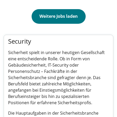
Weitere Jobs laden
Security
Sicherheit spielt in unserer heutigen Gesellschaft
eine entscheidende Rolle. Ob in Form von
Gebäudesicherheit, IT-Security oder
Personenschutz – Fachkräfte in der
Sicherheitsbranche sind gefragter denn je. Das
Berufsfeld bietet zahlreiche Möglichkeiten,
angefangen bei Einstiegsmöglichkeiten für
Berufseinsteiger bis hin zu spezialisierten
Positionen für erfahrene Sicherheitsprofis.
Die Hauptaufgaben in der Sicherheitsbranche