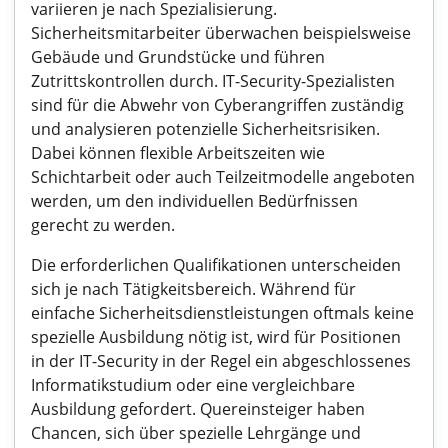
variieren je nach Spezialisierung.
Sicherheitsmitarbeiter überwachen beispielsweise
Gebäude und Grundstücke und führen
Zutrittskontrollen durch. IT-Security-Spezialisten
sind für die Abwehr von Cyberangriffen zuständig
und analysieren potenzielle Sicherheitsrisiken.
Dabei können flexible Arbeitszeiten wie
Schichtarbeit oder auch Teilzeitmodelle angeboten
werden, um den individuellen Bedürfnissen
gerecht zu werden.
Die erforderlichen Qualifikationen unterscheiden
sich je nach Tätigkeitsbereich. Während für
einfache Sicherheitsdienstleistungen oftmals keine
spezielle Ausbildung nötig ist, wird für Positionen
in der IT-Security in der Regel ein abgeschlossenes
Informatikstudium oder eine vergleichbare
Ausbildung gefordert. Quereinsteiger haben
Chancen, sich über spezielle Lehrgänge und