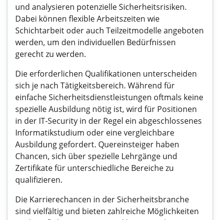
und analysieren potenzielle Sicherheitsrisiken.
Dabei können flexible Arbeitszeiten wie
Schichtarbeit oder auch Teilzeitmodelle angeboten
werden, um den individuellen Bedürfnissen
gerecht zu werden.
Die erforderlichen Qualifikationen unterscheiden
sich je nach Tätigkeitsbereich. Während für
einfache Sicherheitsdienstleistungen oftmals keine
spezielle Ausbildung nötig ist, wird für Positionen
in der IT-Security in der Regel ein abgeschlossenes
Informatikstudium oder eine vergleichbare
Ausbildung gefordert. Quereinsteiger haben
Chancen, sich über spezielle Lehrgänge und
Zertifikate für unterschiedliche Bereiche zu
qualifizieren.
Die Karrierechancen in der Sicherheitsbranche
sind vielfältig und bieten zahlreiche Möglichkeiten