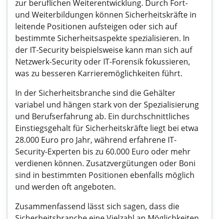
zur beruflichen Weiterentwicklung. Durch Fort-
und Weiterbildungen können Sicherheitskräfte in
leitende Positionen aufsteigen oder sich auf
bestimmte Sicherheitsaspekte spezialisieren. In
der IT-Security beispielsweise kann man sich auf
Netzwerk-Security oder IT-Forensik fokussieren,
was zu besseren Karrieremöglichkeiten führt.
In der Sicherheitsbranche sind die Gehälter
variabel und hängen stark von der Spezialisierung
und Berufserfahrung ab. Ein durchschnittliches
Einstiegsgehalt für Sicherheitskräfte liegt bei etwa
28.000 Euro pro Jahr, während erfahrene IT-
Security-Experten bis zu 60.000 Euro oder mehr
verdienen können. Zusatzvergütungen oder Boni
sind in bestimmten Positionen ebenfalls möglich
und werden oft angeboten.
Zusammenfassend lässt sich sagen, dass die
Sicherheitsbranche eine Vielzahl an Möglichkeiten