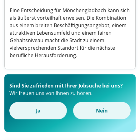
Eine Entscheidung für Mönchengladbach kann sich
als äußerst vorteilhaft erweisen. Die Kombination
aus einem breiten Beschäftigungsangebot, einem
attraktiven Lebensumfeld und einem fairen
Gehaltsniveau macht die Stadt zu einem
vielversprechenden Standort für die nächste
berufliche Herausforderung.
Sind Sie zufrieden mit Ihrer Jobsuche bei uns?
Wir freuen uns von Ihnen zu hören.
Ja
Nein