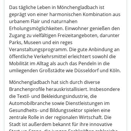
Das tägliche Leben in Mönchengladbach ist
geprägt von einer harmonischen Kombination aus
urbanem Flair und naturnahen
Erholungsmöglichkeiten. Einwohner genießen den
Zugang zu vielfältigen Freizeitangeboten, darunter
Parks, Museen und ein reges
Veranstaltungsprogramm. Die gute Anbindung an
öffentliche Verkehrsmittel erleichtert sowohl die
Mobilität im Alltag als auch das Pendeln in die
umliegenden Großstädte wie Düsseldorf und Köln.
Mönchengladbach hat sich durch diverse
Branchenprofile herauskristallisiert. Insbesondere
die Textil- und Bekleidungsindustrie, die
Automobilbranche sowie Dienstleistungen im
Gesundheits- und Bildungssektor spielen eine
zentrale Rolle in der regionalen Wirtschaft. Die
Stadt ist außerdem bekannt für ihre innovative