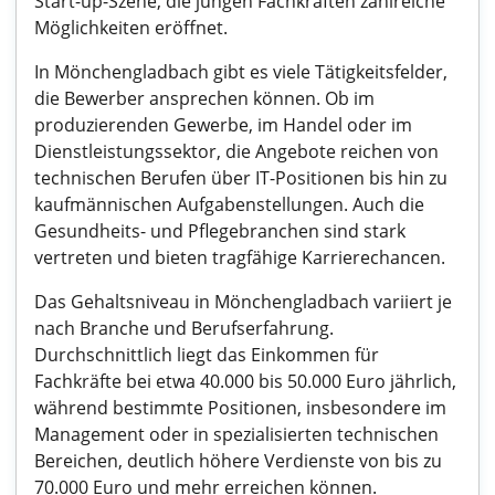
Start-up-Szene, die jungen Fachkräften zahlreiche
Möglichkeiten eröffnet.
In Mönchengladbach gibt es viele Tätigkeitsfelder,
die Bewerber ansprechen können. Ob im
produzierenden Gewerbe, im Handel oder im
Dienstleistungssektor, die Angebote reichen von
technischen Berufen über IT-Positionen bis hin zu
kaufmännischen Aufgabenstellungen. Auch die
Gesundheits- und Pflegebranchen sind stark
vertreten und bieten tragfähige Karrierechancen.
Das Gehaltsniveau in Mönchengladbach variiert je
nach Branche und Berufserfahrung.
Durchschnittlich liegt das Einkommen für
Fachkräfte bei etwa 40.000 bis 50.000 Euro jährlich,
während bestimmte Positionen, insbesondere im
Management oder in spezialisierten technischen
Bereichen, deutlich höhere Verdienste von bis zu
70.000 Euro und mehr erreichen können.