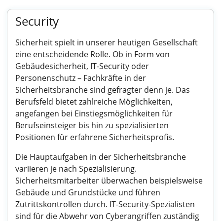
Security
Sicherheit spielt in unserer heutigen Gesellschaft
eine entscheidende Rolle. Ob in Form von
Gebäudesicherheit, IT-Security oder
Personenschutz – Fachkräfte in der
Sicherheitsbranche sind gefragter denn je. Das
Berufsfeld bietet zahlreiche Möglichkeiten,
angefangen bei Einstiegsmöglichkeiten für
Berufseinsteiger bis hin zu spezialisierten
Positionen für erfahrene Sicherheitsprofis.
Die Hauptaufgaben in der Sicherheitsbranche
variieren je nach Spezialisierung.
Sicherheitsmitarbeiter überwachen beispielsweise
Gebäude und Grundstücke und führen
Zutrittskontrollen durch. IT-Security-Spezialisten
sind für die Abwehr von Cyberangriffen zuständig