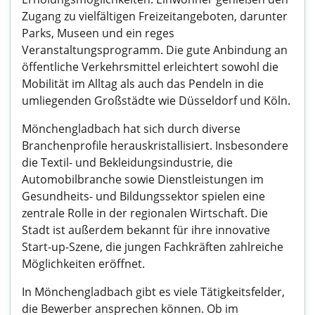
Zugang zu vielfältigen Freizeitangeboten, darunter
Parks, Museen und ein reges
Veranstaltungsprogramm. Die gute Anbindung an
öffentliche Verkehrsmittel erleichtert sowohl die
Mobilität im Alltag als auch das Pendeln in die
umliegenden Großstädte wie Düsseldorf und Köln.
Mönchengladbach hat sich durch diverse
Branchenprofile herauskristallisiert. Insbesondere
die Textil- und Bekleidungsindustrie, die
Automobilbranche sowie Dienstleistungen im
Gesundheits- und Bildungssektor spielen eine
zentrale Rolle in der regionalen Wirtschaft. Die
Stadt ist außerdem bekannt für ihre innovative
Start-up-Szene, die jungen Fachkräften zahlreiche
Möglichkeiten eröffnet.
In Mönchengladbach gibt es viele Tätigkeitsfelder,
die Bewerber ansprechen können. Ob im