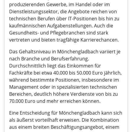
produzierenden Gewerbe, im Handel oder im
Dienstleistungssektor, die Angebote reichen von
technischen Berufen über IT-Positionen bis hin zu
kaufmännischen Aufgabenstellungen. Auch die
Gesundheits- und Pflegebranchen sind stark
vertreten und bieten tragfähige Karrierechancen.
Das Gehaltsniveau in Mönchengladbach variiert je
nach Branche und Berufserfahrung.
Durchschnittlich liegt das Einkommen für
Fachkräfte bei etwa 40.000 bis 50.000 Euro jährlich,
während bestimmte Positionen, insbesondere im
Management oder in spezialisierten technischen
Bereichen, deutlich höhere Verdienste von bis zu
70.000 Euro und mehr erreichen können.
Eine Entscheidung für Mönchengladbach kann sich
als äußerst vorteilhaft erweisen. Die Kombination
aus einem breiten Beschäftigungsangebot, einem