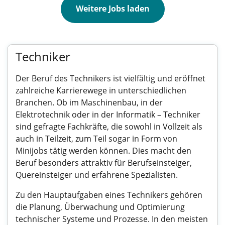
Weitere Jobs laden
Techniker
Der Beruf des Technikers ist vielfältig und eröffnet
zahlreiche Karrierewege in unterschiedlichen
Branchen. Ob im Maschinenbau, in der
Elektrotechnik oder in der Informatik – Techniker
sind gefragte Fachkräfte, die sowohl in Vollzeit als
auch in Teilzeit, zum Teil sogar in Form von
Minijobs tätig werden können. Dies macht den
Beruf besonders attraktiv für Berufseinsteiger,
Quereinsteiger und erfahrene Spezialisten.
Zu den Hauptaufgaben eines Technikers gehören
die Planung, Überwachung und Optimierung
technischer Systeme und Prozesse. In den meisten