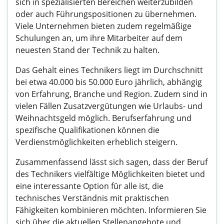
sich in spezialisierten Bereichen weiterzubilden
oder auch Führungspositionen zu übernehmen.
Viele Unternehmen bieten zudem regelmäßige
Schulungen an, um ihre Mitarbeiter auf dem
neuesten Stand der Technik zu halten.
Das Gehalt eines Technikers liegt im Durchschnitt
bei etwa 40.000 bis 50.000 Euro jährlich, abhängig
von Erfahrung, Branche und Region. Zudem sind in
vielen Fällen Zusatzvergütungen wie Urlaubs- und
Weihnachtsgeld möglich. Berufserfahrung und
spezifische Qualifikationen können die
Verdienstmöglichkeiten erheblich steigern.
Zusammenfassend lässt sich sagen, dass der Beruf
des Technikers vielfältige Möglichkeiten bietet und
eine interessante Option für alle ist, die
technisches Verständnis mit praktischen
Fähigkeiten kombinieren möchten. Informieren Sie
sich über die aktuellen Stellenangebote und