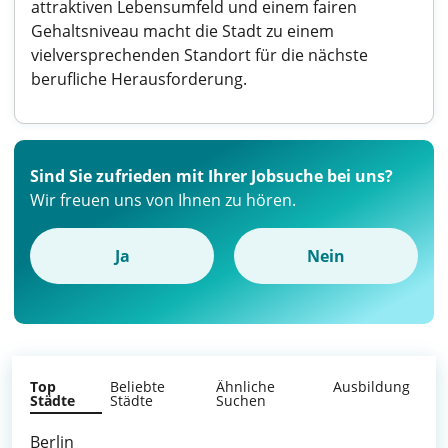
attraktiven Lebensumfeld und einem fairen
Gehaltsniveau macht die Stadt zu einem
vielversprechenden Standort für die nächste
berufliche Herausforderung.
Sind Sie zufrieden mit Ihrer Jobsuche bei uns?
Wir freuen uns von Ihnen zu hören.
Ja
Nein
Top
Beliebte
Ähnliche
Ausbildung
Städte
Städte
Suchen
Berlin