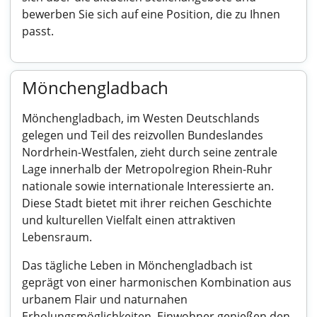
bewerben Sie sich auf eine Position, die zu Ihnen
passt.
Mönchengladbach
Mönchengladbach, im Westen Deutschlands
gelegen und Teil des reizvollen Bundeslandes
Nordrhein-Westfalen, zieht durch seine zentrale
Lage innerhalb der Metropolregion Rhein-Ruhr
nationale sowie internationale Interessierte an.
Diese Stadt bietet mit ihrer reichen Geschichte
und kulturellen Vielfalt einen attraktiven
Lebensraum.
Das tägliche Leben in Mönchengladbach ist
geprägt von einer harmonischen Kombination aus
urbanem Flair und naturnahen
Erholungsmöglichkeiten. Einwohner genießen den