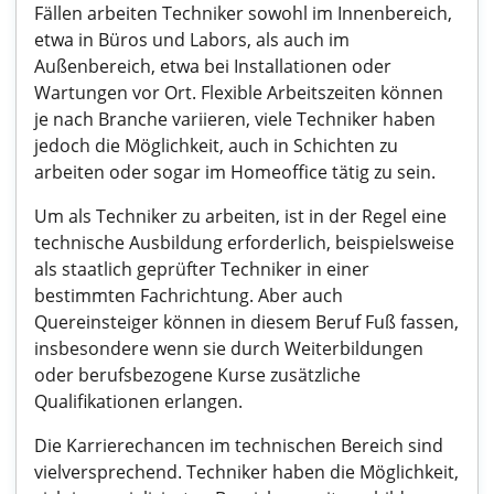
Fällen arbeiten Techniker sowohl im Innenbereich,
etwa in Büros und Labors, als auch im
Außenbereich, etwa bei Installationen oder
Wartungen vor Ort. Flexible Arbeitszeiten können
je nach Branche variieren, viele Techniker haben
jedoch die Möglichkeit, auch in Schichten zu
arbeiten oder sogar im Homeoffice tätig zu sein.
Um als Techniker zu arbeiten, ist in der Regel eine
technische Ausbildung erforderlich, beispielsweise
als staatlich geprüfter Techniker in einer
bestimmten Fachrichtung. Aber auch
Quereinsteiger können in diesem Beruf Fuß fassen,
insbesondere wenn sie durch Weiterbildungen
oder berufsbezogene Kurse zusätzliche
Qualifikationen erlangen.
Die Karrierechancen im technischen Bereich sind
vielversprechend. Techniker haben die Möglichkeit,