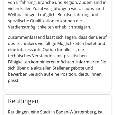
von Erfahrung, Branche und Region. Zudem sind in
vielen Fällen Zusatzvergütungen wie Urlaubs- und
Weihnachtsgeld möglich. Berufserfahrung und
spezifische Qualifikationen können die
Verdienstmöglichkeiten erheblich steigern.
Zusammenfassend lässt sich sagen, dass der Beruf
des Technikers vielfältige Möglichkeiten bietet und
eine interessante Option für alle ist, die
technisches Verständnis mit praktischen
Fähigkeiten kombinieren möchten. Informieren Sie
sich über die aktuellen Stellenangebote und
bewerben Sie sich auf eine Position, die zu Ihnen
passt.
Reutlingen
Reutlingen, eine Stadt in Baden-Württemberg, ist