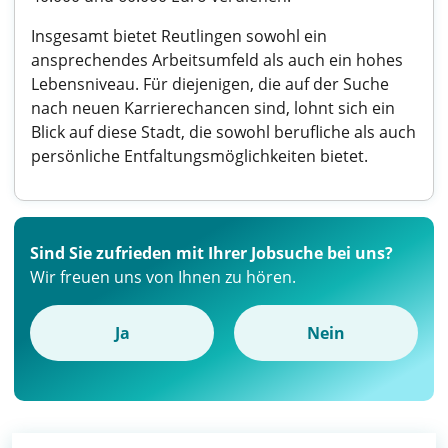
Insgesamt bietet Reutlingen sowohl ein
ansprechendes Arbeitsumfeld als auch ein hohes
Lebensniveau. Für diejenigen, die auf der Suche
nach neuen Karrierechancen sind, lohnt sich ein
Blick auf diese Stadt, die sowohl berufliche als auch
persönliche Entfaltungsmöglichkeiten bietet.
Sind Sie zufrieden mit Ihrer Jobsuche bei uns?
Wir freuen uns von Ihnen zu hören.
Ja
Nein