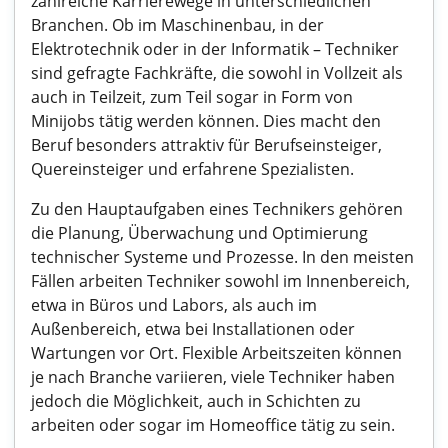
zahlreiche Karrierewege in unterschiedlichen
Branchen. Ob im Maschinenbau, in der
Elektrotechnik oder in der Informatik – Techniker
sind gefragte Fachkräfte, die sowohl in Vollzeit als
auch in Teilzeit, zum Teil sogar in Form von
Minijobs tätig werden können. Dies macht den
Beruf besonders attraktiv für Berufseinsteiger,
Quereinsteiger und erfahrene Spezialisten.
Zu den Hauptaufgaben eines Technikers gehören
die Planung, Überwachung und Optimierung
technischer Systeme und Prozesse. In den meisten
Fällen arbeiten Techniker sowohl im Innenbereich,
etwa in Büros und Labors, als auch im
Außenbereich, etwa bei Installationen oder
Wartungen vor Ort. Flexible Arbeitszeiten können
je nach Branche variieren, viele Techniker haben
jedoch die Möglichkeit, auch in Schichten zu
arbeiten oder sogar im Homeoffice tätig zu sein.