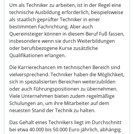
Um als Techniker zu arbeiten, ist in der Regel eine
technische Ausbildung erforderlich, beispielsweise
als staatlich geprüfter Techniker in einer
bestimmten Fachrichtung. Aber auch
Quereinsteiger können in diesem Beruf Fuß fassen,
insbesondere wenn sie durch Weiterbildungen
oder berufsbezogene Kurse zusätzliche
Qualifikationen erlangen.
Die Karrierechancen im technischen Bereich sind
vielversprechend. Techniker haben die Möglichkeit,
sich in spezialisierten Bereichen weiterzubilden
oder auch Führungspositionen zu übernehmen.
Viele Unternehmen bieten zudem regelmäßige
Schulungen an, um ihre Mitarbeiter auf dem
neuesten Stand der Technik zu halten.
Das Gehalt eines Technikers liegt im Durchschnitt
bei etwa 40.000 bis 50.000 Euro jährlich, abhängig