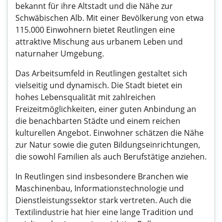
bekannt für ihre Altstadt und die Nähe zur
Schwäbischen Alb. Mit einer Bevölkerung von etwa
115.000 Einwohnern bietet Reutlingen eine
attraktive Mischung aus urbanem Leben und
naturnaher Umgebung.
Das Arbeitsumfeld in Reutlingen gestaltet sich
vielseitig und dynamisch. Die Stadt bietet ein
hohes Lebensqualität mit zahlreichen
Freizeitmöglichkeiten, einer guten Anbindung an
die benachbarten Städte und einem reichen
kulturellen Angebot. Einwohner schätzen die Nähe
zur Natur sowie die guten Bildungseinrichtungen,
die sowohl Familien als auch Berufstätige anziehen.
In Reutlingen sind insbesondere Branchen wie
Maschinenbau, Informationstechnologie und
Dienstleistungssektor stark vertreten. Auch die
Textilindustrie hat hier eine lange Tradition und