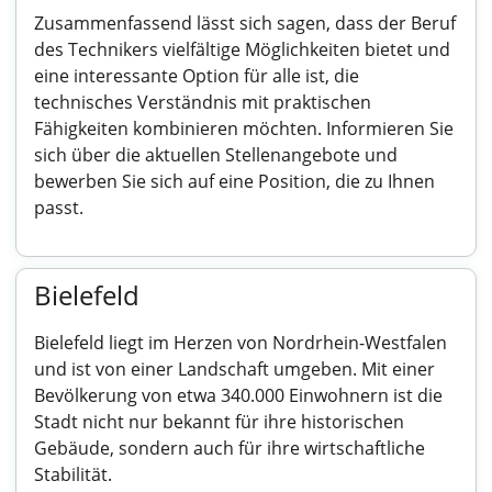
Zusammenfassend lässt sich sagen, dass der Beruf
des Technikers vielfältige Möglichkeiten bietet und
eine interessante Option für alle ist, die
technisches Verständnis mit praktischen
Fähigkeiten kombinieren möchten. Informieren Sie
sich über die aktuellen Stellenangebote und
bewerben Sie sich auf eine Position, die zu Ihnen
passt.
Bielefeld
Bielefeld liegt im Herzen von Nordrhein-Westfalen
und ist von einer Landschaft umgeben. Mit einer
Bevölkerung von etwa 340.000 Einwohnern ist die
Stadt nicht nur bekannt für ihre historischen
Gebäude, sondern auch für ihre wirtschaftliche
Stabilität.