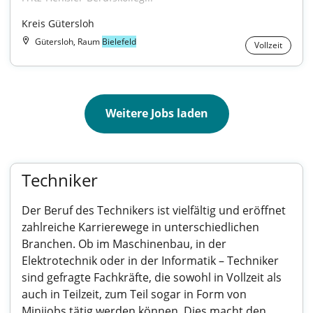
Kreis Gütersloh
Gütersloh, Raum
Bielefeld
Vollzeit
Weitere Jobs laden
Techniker
Der Beruf des Technikers ist vielfältig und eröffnet
zahlreiche Karrierewege in unterschiedlichen
Branchen. Ob im Maschinenbau, in der
Elektrotechnik oder in der Informatik – Techniker
sind gefragte Fachkräfte, die sowohl in Vollzeit als
auch in Teilzeit, zum Teil sogar in Form von
Minijobs tätig werden können. Dies macht den