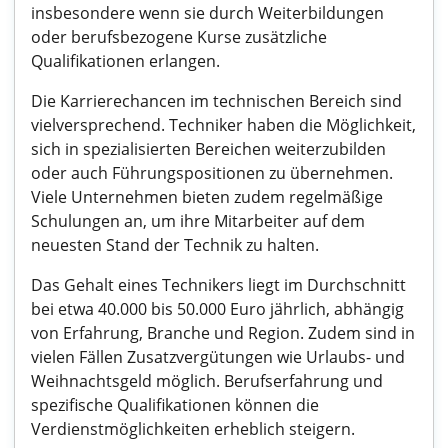
insbesondere wenn sie durch Weiterbildungen
oder berufsbezogene Kurse zusätzliche
Qualifikationen erlangen.
Die Karrierechancen im technischen Bereich sind
vielversprechend. Techniker haben die Möglichkeit,
sich in spezialisierten Bereichen weiterzubilden
oder auch Führungspositionen zu übernehmen.
Viele Unternehmen bieten zudem regelmäßige
Schulungen an, um ihre Mitarbeiter auf dem
neuesten Stand der Technik zu halten.
Das Gehalt eines Technikers liegt im Durchschnitt
bei etwa 40.000 bis 50.000 Euro jährlich, abhängig
von Erfahrung, Branche und Region. Zudem sind in
vielen Fällen Zusatzvergütungen wie Urlaubs- und
Weihnachtsgeld möglich. Berufserfahrung und
spezifische Qualifikationen können die
Verdienstmöglichkeiten erheblich steigern.