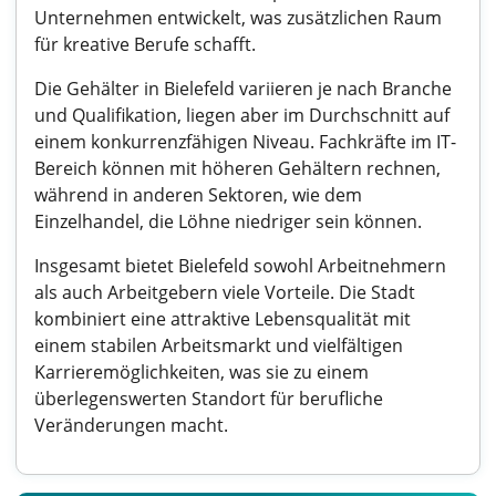
Unternehmen entwickelt, was zusätzlichen Raum
für kreative Berufe schafft.
Die Gehälter in Bielefeld variieren je nach Branche
und Qualifikation, liegen aber im Durchschnitt auf
einem konkurrenzfähigen Niveau. Fachkräfte im IT-
Bereich können mit höheren Gehältern rechnen,
während in anderen Sektoren, wie dem
Einzelhandel, die Löhne niedriger sein können.
Insgesamt bietet Bielefeld sowohl Arbeitnehmern
als auch Arbeitgebern viele Vorteile. Die Stadt
kombiniert eine attraktive Lebensqualität mit
einem stabilen Arbeitsmarkt und vielfältigen
Karrieremöglichkeiten, was sie zu einem
überlegenswerten Standort für berufliche
Veränderungen macht.