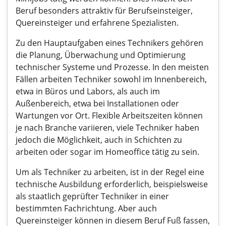
Beruf besonders attraktiv für Berufseinsteiger,
Quereinsteiger und erfahrene Spezialisten.
Zu den Hauptaufgaben eines Technikers gehören
die Planung, Überwachung und Optimierung
technischer Systeme und Prozesse. In den meisten
Fällen arbeiten Techniker sowohl im Innenbereich,
etwa in Büros und Labors, als auch im
Außenbereich, etwa bei Installationen oder
Wartungen vor Ort. Flexible Arbeitszeiten können
je nach Branche variieren, viele Techniker haben
jedoch die Möglichkeit, auch in Schichten zu
arbeiten oder sogar im Homeoffice tätig zu sein.
Um als Techniker zu arbeiten, ist in der Regel eine
technische Ausbildung erforderlich, beispielsweise
als staatlich geprüfter Techniker in einer
bestimmten Fachrichtung. Aber auch
Quereinsteiger können in diesem Beruf Fuß fassen,