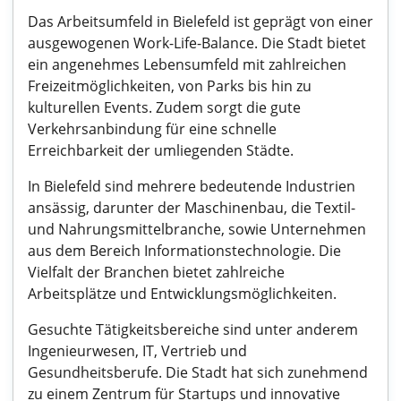
Das Arbeitsumfeld in Bielefeld ist geprägt von einer
ausgewogenen Work-Life-Balance. Die Stadt bietet
ein angenehmes Lebensumfeld mit zahlreichen
Freizeitmöglichkeiten, von Parks bis hin zu
kulturellen Events. Zudem sorgt die gute
Verkehrsanbindung für eine schnelle
Erreichbarkeit der umliegenden Städte.
In Bielefeld sind mehrere bedeutende Industrien
ansässig, darunter der Maschinenbau, die Textil-
und Nahrungsmittelbranche, sowie Unternehmen
aus dem Bereich Informationstechnologie. Die
Vielfalt der Branchen bietet zahlreiche
Arbeitsplätze und Entwicklungsmöglichkeiten.
Gesuchte Tätigkeitsbereiche sind unter anderem
Ingenieurwesen, IT, Vertrieb und
Gesundheitsberufe. Die Stadt hat sich zunehmend
zu einem Zentrum für Startups und innovative