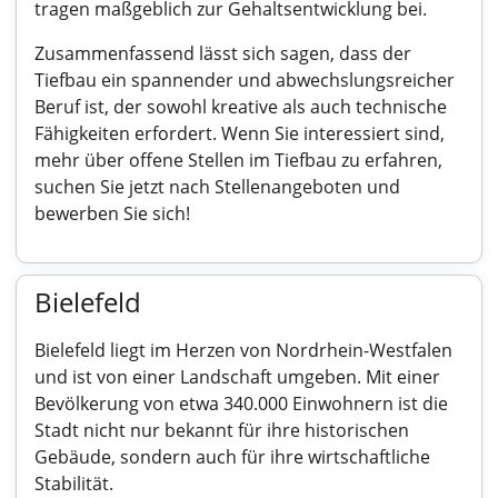
tragen maßgeblich zur Gehaltsentwicklung bei.
Zusammenfassend lässt sich sagen, dass der
Tiefbau ein spannender und abwechslungsreicher
Beruf ist, der sowohl kreative als auch technische
Fähigkeiten erfordert. Wenn Sie interessiert sind,
mehr über offene Stellen im Tiefbau zu erfahren,
suchen Sie jetzt nach Stellenangeboten und
bewerben Sie sich!
Bielefeld
Bielefeld liegt im Herzen von Nordrhein-Westfalen
und ist von einer Landschaft umgeben. Mit einer
Bevölkerung von etwa 340.000 Einwohnern ist die
Stadt nicht nur bekannt für ihre historischen
Gebäude, sondern auch für ihre wirtschaftliche
Stabilität.