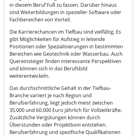
in diesem Beruf Fuß zu fassen. Darüber hinaus
sind Weiterbildungen in spezieller Software oder
Fachbereichen von Vorteil.
Die Karrierechancen im Tiefbau sind vielfältig. Es
gibt Möglichkeiten für Aufstieg in leitende
Positionen oder Spezialisierungen in bestimmten
Bereichen wie Geotechnik oder Wasserbau. Auch
Quereinsteiger finden interessante Perspektiven
und können sich in das Berufsbild
weiterentwickeln.
Das durchschnittliche Gehalt in der Tiefbau-
Branche variiert je nach Region und
Berufserfahrung, liegt jedoch meist zwischen
35.000 und 60.000 Euro jährlich für Vollzeitkräfte.
Zusätzliche Vergütungen können durch
Überstunden oder Projektboni entstehen.
Berufserfahrung und spezifische Qualifikationen