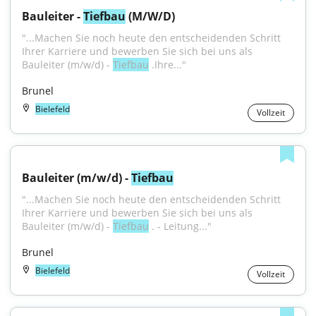
Bauleiter - 
Tiefbau
 (M/W/D)
"...Machen Sie noch heute den entscheidenden Schritt 
Ihrer Karriere und bewerben Sie sich bei uns als 
Bauleiter (m/w/d) - 
Tiefbau
 .Ihre..."
Brunel
Bielefeld
Vollzeit
Bauleiter (m/w/d) - 
Tiefbau
"...Machen Sie noch heute den entscheidenden Schritt 
Ihrer Karriere und bewerben Sie sich bei uns als 
Bauleiter (m/w/d) - 
Tiefbau
 . - Leitung..."
Brunel
Bielefeld
Vollzeit