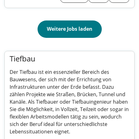
Weitere Jobs laden
Tiefbau
Der Tiefbau ist ein essenzieller Bereich des
Bauwesens, der sich mit der Errichtung von
Infrastrukturen unter der Erde befasst. Dazu
zählen Projekte wie Straßen, Brücken, Tunnel und
Kanäle. Als Tiefbauer oder Tiefbauingenieur haben
Sie die Möglichkeit, in Vollzeit, Teilzeit oder sogar in
flexiblen Arbeitsmodellen tätig zu sein, wodurch
sich der Beruf ideal für unterschiedlichste
Lebenssituationen eignet.