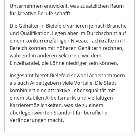
Unternehmen entwickelt, was zusätzlichen Raum
für kreative Berufe schafft.
Die Gehälter in Bielefeld variieren je nach Branche
und Qualifikation, liegen aber im Durchschnitt auf
einem konkurrenzfähigen Niveau. Fachkräfte im IT-
Bereich können mit höheren Gehältern rechnen,
während in anderen Sektoren, wie dem
Einzelhandel, die Löhne niedriger sein können.
Insgesamt bietet Bielefeld sowohl Arbeitnehmern
als auch Arbeitgebern viele Vorteile. Die Stadt
kombiniert eine attraktive Lebensqualität mit
einem stabilen Arbeitsmarkt und vielfältigen
Karrieremöglichkeiten, was sie zu einem
überlegenswerten Standort für berufliche
Veränderungen macht.