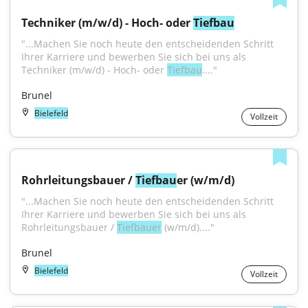
Techniker (m/w/d) - Hoch- oder 
Tiefbau
"...Machen Sie noch heute den entscheidenden Schritt 
Ihrer Karriere und bewerben Sie sich bei uns als 
Techniker (m/w/d) - Hoch- oder 
Tiefbau
...."
Brunel
Bielefeld
Vollzeit
Rohrleitungsbauer / 
Tiefbau
er (w/m/d)
"...Machen Sie noch heute den entscheidenden Schritt 
Ihrer Karriere und bewerben Sie sich bei uns als 
Rohrleitungsbauer / 
Tiefbauer
 (w/m/d)...."
Brunel
Bielefeld
Vollzeit