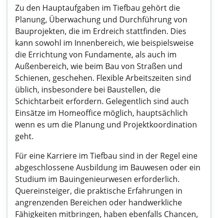
Zu den Hauptaufgaben im Tiefbau gehört die
Planung, Überwachung und Durchführung von
Bauprojekten, die im Erdreich stattfinden. Dies
kann sowohl im Innenbereich, wie beispielsweise
die Errichtung von Fundamente, als auch im
Außenbereich, wie beim Bau von Straßen und
Schienen, geschehen. Flexible Arbeitszeiten sind
üblich, insbesondere bei Baustellen, die
Schichtarbeit erfordern. Gelegentlich sind auch
Einsätze im Homeoffice möglich, hauptsächlich
wenn es um die Planung und Projektkoordination
geht.
Für eine Karriere im Tiefbau sind in der Regel eine
abgeschlossene Ausbildung im Bauwesen oder ein
Studium im Bauingenieurwesen erforderlich.
Quereinsteiger, die praktische Erfahrungen in
angrenzenden Bereichen oder handwerkliche
Fähigkeiten mitbringen, haben ebenfalls Chancen,