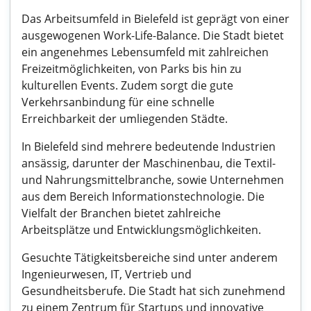
Das Arbeitsumfeld in Bielefeld ist geprägt von einer
ausgewogenen Work-Life-Balance. Die Stadt bietet
ein angenehmes Lebensumfeld mit zahlreichen
Freizeitmöglichkeiten, von Parks bis hin zu
kulturellen Events. Zudem sorgt die gute
Verkehrsanbindung für eine schnelle
Erreichbarkeit der umliegenden Städte.
In Bielefeld sind mehrere bedeutende Industrien
ansässig, darunter der Maschinenbau, die Textil-
und Nahrungsmittelbranche, sowie Unternehmen
aus dem Bereich Informationstechnologie. Die
Vielfalt der Branchen bietet zahlreiche
Arbeitsplätze und Entwicklungsmöglichkeiten.
Gesuchte Tätigkeitsbereiche sind unter anderem
Ingenieurwesen, IT, Vertrieb und
Gesundheitsberufe. Die Stadt hat sich zunehmend
zu einem Zentrum für Startups und innovative