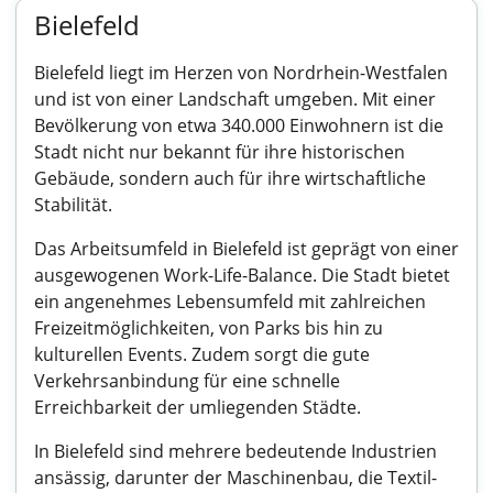
Bielefeld
Bielefeld liegt im Herzen von Nordrhein-Westfalen
und ist von einer Landschaft umgeben. Mit einer
Bevölkerung von etwa 340.000 Einwohnern ist die
Stadt nicht nur bekannt für ihre historischen
Gebäude, sondern auch für ihre wirtschaftliche
Stabilität.
Das Arbeitsumfeld in Bielefeld ist geprägt von einer
ausgewogenen Work-Life-Balance. Die Stadt bietet
ein angenehmes Lebensumfeld mit zahlreichen
Freizeitmöglichkeiten, von Parks bis hin zu
kulturellen Events. Zudem sorgt die gute
Verkehrsanbindung für eine schnelle
Erreichbarkeit der umliegenden Städte.
In Bielefeld sind mehrere bedeutende Industrien
ansässig, darunter der Maschinenbau, die Textil-