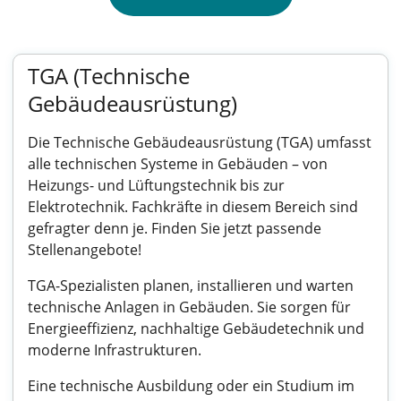
TGA (Technische
Gebäudeausrüstung)
Die Technische Gebäudeausrüstung (TGA) umfasst
alle technischen Systeme in Gebäuden – von
Heizungs- und Lüftungstechnik bis zur
Elektrotechnik. Fachkräfte in diesem Bereich sind
gefragter denn je. Finden Sie jetzt passende
Stellenangebote!
TGA-Spezialisten planen, installieren und warten
technische Anlagen in Gebäuden. Sie sorgen für
Energieeffizienz, nachhaltige Gebäudetechnik und
moderne Infrastrukturen.
Eine technische Ausbildung oder ein Studium im