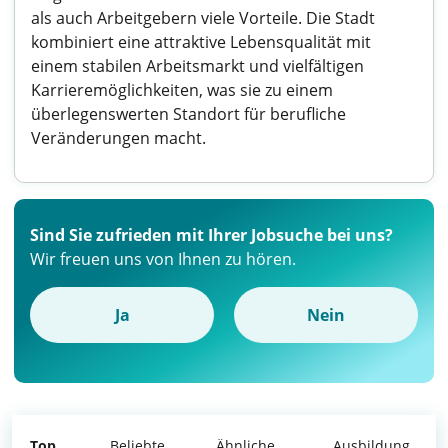
als auch Arbeitgebern viele Vorteile. Die Stadt
kombiniert eine attraktive Lebensqualität mit
einem stabilen Arbeitsmarkt und vielfältigen
Karrieremöglichkeiten, was sie zu einem
überlegenswerten Standort für berufliche
Veränderungen macht.
Sind Sie zufrieden mit Ihrer Jobsuche bei uns?
Wir freuen uns von Ihnen zu hören.
Ja
Nein
Top
Beliebte
Ähnliche
Ausbildung