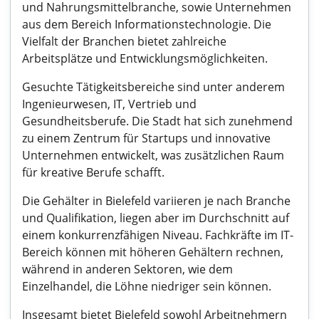
und Nahrungsmittelbranche, sowie Unternehmen
aus dem Bereich Informationstechnologie. Die
Vielfalt der Branchen bietet zahlreiche
Arbeitsplätze und Entwicklungsmöglichkeiten.
Gesuchte Tätigkeitsbereiche sind unter anderem
Ingenieurwesen, IT, Vertrieb und
Gesundheitsberufe. Die Stadt hat sich zunehmend
zu einem Zentrum für Startups und innovative
Unternehmen entwickelt, was zusätzlichen Raum
für kreative Berufe schafft.
Die Gehälter in Bielefeld variieren je nach Branche
und Qualifikation, liegen aber im Durchschnitt auf
einem konkurrenzfähigen Niveau. Fachkräfte im IT-
Bereich können mit höheren Gehältern rechnen,
während in anderen Sektoren, wie dem
Einzelhandel, die Löhne niedriger sein können.
Insgesamt bietet Bielefeld sowohl Arbeitnehmern