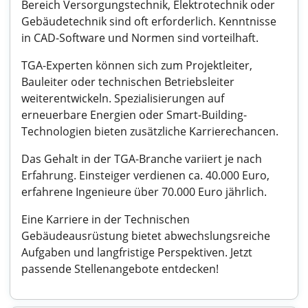
Bereich Versorgungstechnik, Elektrotechnik oder
Gebäudetechnik sind oft erforderlich. Kenntnisse
in CAD-Software und Normen sind vorteilhaft.
TGA-Experten können sich zum Projektleiter,
Bauleiter oder technischen Betriebsleiter
weiterentwickeln. Spezialisierungen auf
erneuerbare Energien oder Smart-Building-
Technologien bieten zusätzliche Karrierechancen.
Das Gehalt in der TGA-Branche variiert je nach
Erfahrung. Einsteiger verdienen ca. 40.000 Euro,
erfahrene Ingenieure über 70.000 Euro jährlich.
Eine Karriere in der Technischen
Gebäudeausrüstung bietet abwechslungsreiche
Aufgaben und langfristige Perspektiven. Jetzt
passende Stellenangebote entdecken!