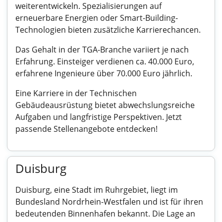
weiterentwickeln. Spezialisierungen auf
erneuerbare Energien oder Smart-Building-
Technologien bieten zusätzliche Karrierechancen.
Das Gehalt in der TGA-Branche variiert je nach
Erfahrung. Einsteiger verdienen ca. 40.000 Euro,
erfahrene Ingenieure über 70.000 Euro jährlich.
Eine Karriere in der Technischen
Gebäudeausrüstung bietet abwechslungsreiche
Aufgaben und langfristige Perspektiven. Jetzt
passende Stellenangebote entdecken!
Duisburg
Duisburg, eine Stadt im Ruhrgebiet, liegt im
Bundesland Nordrhein-Westfalen und ist für ihren
bedeutenden Binnenhafen bekannt. Die Lage an