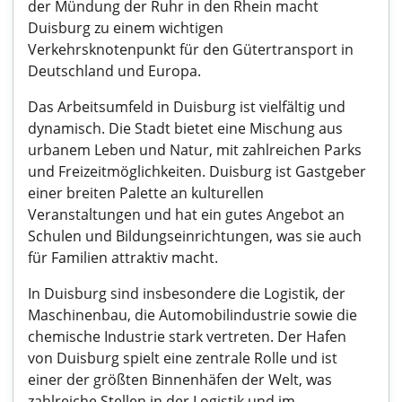
der Mündung der Ruhr in den Rhein macht
Duisburg zu einem wichtigen
Verkehrsknotenpunkt für den Gütertransport in
Deutschland und Europa.
Das Arbeitsumfeld in Duisburg ist vielfältig und
dynamisch. Die Stadt bietet eine Mischung aus
urbanem Leben und Natur, mit zahlreichen Parks
und Freizeitmöglichkeiten. Duisburg ist Gastgeber
einer breiten Palette an kulturellen
Veranstaltungen und hat ein gutes Angebot an
Schulen und Bildungseinrichtungen, was sie auch
für Familien attraktiv macht.
In Duisburg sind insbesondere die Logistik, der
Maschinenbau, die Automobilindustrie sowie die
chemische Industrie stark vertreten. Der Hafen
von Duisburg spielt eine zentrale Rolle und ist
einer der größten Binnenhäfen der Welt, was
zahlreiche Stellen in der Logistik und im