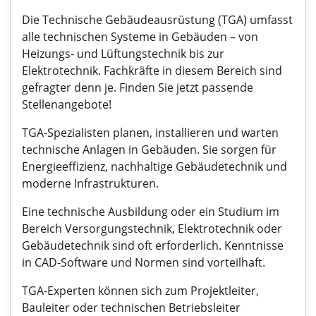
Die Technische Gebäudeausrüstung (TGA) umfasst
alle technischen Systeme in Gebäuden – von
Heizungs- und Lüftungstechnik bis zur
Elektrotechnik. Fachkräfte in diesem Bereich sind
gefragter denn je. Finden Sie jetzt passende
Stellenangebote!
TGA-Spezialisten planen, installieren und warten
technische Anlagen in Gebäuden. Sie sorgen für
Energieeffizienz, nachhaltige Gebäudetechnik und
moderne Infrastrukturen.
Eine technische Ausbildung oder ein Studium im
Bereich Versorgungstechnik, Elektrotechnik oder
Gebäudetechnik sind oft erforderlich. Kenntnisse
in CAD-Software und Normen sind vorteilhaft.
TGA-Experten können sich zum Projektleiter,
Bauleiter oder technischen Betriebsleiter