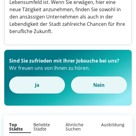
Lebensumfeld ist. Wenn Sie erwägen, hier eine
neue Tätigkeit anzunehmen, finden Sie sowohl in
den ansässigen Unternehmen als auch in der
Lebendigkeit der Stadt zahlreiche Chancen für Ihre
berufliche Zukunft.
Sind Sie zufrieden mit Ihrer Jobsuche bei uns?
Wir freuen uns von Ihnen zu hören.
Ja
Nein
Top
Beliebte
Ähnliche
Ausbildung
Städte
Städte
Suchen