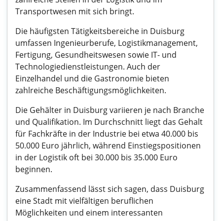
Transportwesen mit sich bringt.
Die häufigsten Tätigkeitsbereiche in Duisburg
umfassen Ingenieurberufe, Logistikmanagement,
Fertigung, Gesundheitswesen sowie IT- und
Technologiedienstleistungen. Auch der
Einzelhandel und die Gastronomie bieten
zahlreiche Beschäftigungsmöglichkeiten.
Die Gehälter in Duisburg variieren je nach Branche
und Qualifikation. Im Durchschnitt liegt das Gehalt
für Fachkräfte in der Industrie bei etwa 40.000 bis
50.000 Euro jährlich, während Einstiegspositionen
in der Logistik oft bei 30.000 bis 35.000 Euro
beginnen.
Zusammenfassend lässt sich sagen, dass Duisburg
eine Stadt mit vielfältigen beruflichen
Möglichkeiten und einem interessanten