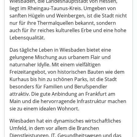
Wiesbaden, die Landeshauptstadt von Hessen,
liegt im Rheingau-Taunus-Kreis. Umgeben von
sanften Hügeln und Weinbergen, ist die Stadt nicht
nur für ihre Thermalquellen bekannt, sondern
auch für ihr reiches kulturelles Erbe und eine hohe
Lebensqualität.
Das tägliche Leben in Wiesbaden bietet eine
gelungene Mischung aus urbanem Flair und
naturnaher Idylle. Mit einem vielfältigen
Freizeitangebot, von historischen Bauten wie dem
Kurhaus bis hin zu schönen Parks, ist die Stadt
besonders für Familien und Berufspendler
attraktiv. Die gute Anbindung an Frankfurt am
Main und die hervorragende Infrastruktur machen
sie zu einem idealen Wohnort.
Wiesbaden hat ein dynamisches wirtschaftliches
Umfeld, in dem vor allem die Branchen
Dienstleistungen, IT, Gesundheitswesen und das