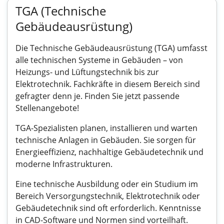
TGA (Technische
Gebäudeausrüstung)
Die Technische Gebäudeausrüstung (TGA) umfasst
alle technischen Systeme in Gebäuden – von
Heizungs- und Lüftungstechnik bis zur
Elektrotechnik. Fachkräfte in diesem Bereich sind
gefragter denn je. Finden Sie jetzt passende
Stellenangebote!
TGA-Spezialisten planen, installieren und warten
technische Anlagen in Gebäuden. Sie sorgen für
Energieeffizienz, nachhaltige Gebäudetechnik und
moderne Infrastrukturen.
Eine technische Ausbildung oder ein Studium im
Bereich Versorgungstechnik, Elektrotechnik oder
Gebäudetechnik sind oft erforderlich. Kenntnisse
in CAD-Software und Normen sind vorteilhaft.