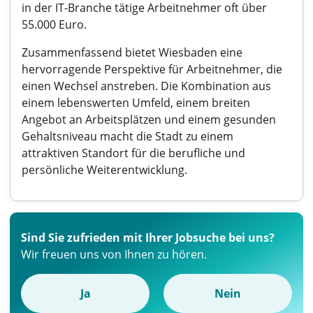
in der IT-Branche tätige Arbeitnehmer oft über
55.000 Euro.
Zusammenfassend bietet Wiesbaden eine
hervorragende Perspektive für Arbeitnehmer, die
einen Wechsel anstreben. Die Kombination aus
einem lebenswerten Umfeld, einem breiten
Angebot an Arbeitsplätzen und einem gesunden
Gehaltsniveau macht die Stadt zu einem
attraktiven Standort für die berufliche und
persönliche Weiterentwicklung.
Sind Sie zufrieden mit Ihrer Jobsuche bei uns?
Wir freuen uns von Ihnen zu hören.
Ja
Nein