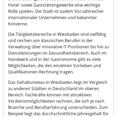
Hotel- sowie Gaststättengewerbe eine wichtige
Rolle spielen. Die Stadt ist zudem Sitz zahlreicher
internationaler Unternehmen und bekannter
Konzerne.
Die Tätigkeitsbereiche in Wiesbaden sind vielfältig
und reichen von klassischen Berufen in der
Verwaltung über innovative IT-Positionen bis hin zu
Dienstleistungen im Gesundheitsbereich. Auch im
Handwerk und in der Gastronomie gibt es viele
Möglichkeiten, die den einzelnen Vorlieben und
Qualifikationen Rechnung tragen.
Das Gehaltsniveau in Wiesbaden liegt im Vergleich
zu anderen Städten in Deutschland im oberen
Bereich. Fachkräfte können mit attraktiven
Verdienstmöglichkeiten rechnen, die sich je nach
Branche und Berufserfahrung unterscheiden. Zum
Beispiel liegt das durchschnittliche Jahresgehalt für