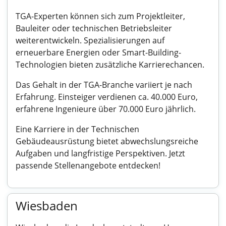
TGA-Experten können sich zum Projektleiter,
Bauleiter oder technischen Betriebsleiter
weiterentwickeln. Spezialisierungen auf
erneuerbare Energien oder Smart-Building-
Technologien bieten zusätzliche Karrierechancen.
Das Gehalt in der TGA-Branche variiert je nach
Erfahrung. Einsteiger verdienen ca. 40.000 Euro,
erfahrene Ingenieure über 70.000 Euro jährlich.
Eine Karriere in der Technischen
Gebäudeausrüstung bietet abwechslungsreiche
Aufgaben und langfristige Perspektiven. Jetzt
passende Stellenangebote entdecken!
Wiesbaden