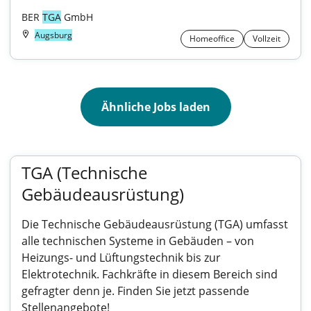
BER 
TGA
 GmbH
Augsburg
Homeoffice
Vollzeit
Ähnliche Jobs laden
TGA (Technische
Gebäudeausrüstung)
Die Technische Gebäudeausrüstung (TGA) umfasst
alle technischen Systeme in Gebäuden – von
Heizungs- und Lüftungstechnik bis zur
Elektrotechnik. Fachkräfte in diesem Bereich sind
gefragter denn je. Finden Sie jetzt passende
Stellenangebote!