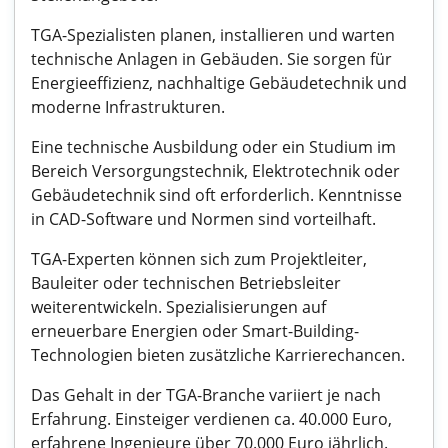
TGA-Spezialisten planen, installieren und warten
technische Anlagen in Gebäuden. Sie sorgen für
Energieeffizienz, nachhaltige Gebäudetechnik und
moderne Infrastrukturen.
Eine technische Ausbildung oder ein Studium im
Bereich Versorgungstechnik, Elektrotechnik oder
Gebäudetechnik sind oft erforderlich. Kenntnisse
in CAD-Software und Normen sind vorteilhaft.
TGA-Experten können sich zum Projektleiter,
Bauleiter oder technischen Betriebsleiter
weiterentwickeln. Spezialisierungen auf
erneuerbare Energien oder Smart-Building-
Technologien bieten zusätzliche Karrierechancen.
Das Gehalt in der TGA-Branche variiert je nach
Erfahrung. Einsteiger verdienen ca. 40.000 Euro,
erfahrene Ingenieure über 70.000 Euro jährlich.