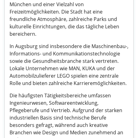
München und einer Vielzahl von
Freizeitmöglichkeiten. Die Stadt hat eine
freundliche Atmosphäre, zahlreiche Parks und
kulturelle Einrichtungen, die das tägliche Leben
bereichern.
In Augsburg sind insbesondere die Maschinenbau-,
Informations- und Kommunikationstechnologie
sowie die Gesundheitsbranche stark vertreten.
Lokale Unternehmen wie MAN, KUKA und der
Automobilzulieferer LEGO spielen eine zentrale
Rolle und bieten zahlreiche Karrieremöglichkeiten.
Die häufigsten Tätigkeitsbereiche umfassen
Ingenieurwesen, Softwareentwicklung,
Pflegeberufe und Vertrieb. Aufgrund der starken
industriellen Basis sind technische Berufe
besonders gefragt, während auch kreative
Branchen wie Design und Medien zunehmend an