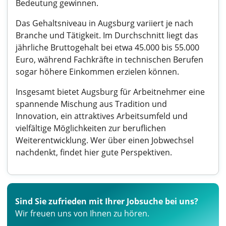
Bedeutung gewinnen.
Das Gehaltsniveau in Augsburg variiert je nach
Branche und Tätigkeit. Im Durchschnitt liegt das
jährliche Bruttogehalt bei etwa 45.000 bis 55.000
Euro, während Fachkräfte in technischen Berufen
sogar höhere Einkommen erzielen können.
Insgesamt bietet Augsburg für Arbeitnehmer eine
spannende Mischung aus Tradition und
Innovation, ein attraktives Arbeitsumfeld und
vielfältige Möglichkeiten zur beruflichen
Weiterentwicklung. Wer über einen Jobwechsel
nachdenkt, findet hier gute Perspektiven.
Sind Sie zufrieden mit Ihrer Jobsuche bei uns?
Wir freuen uns von Ihnen zu hören.