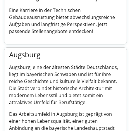
Eine Karriere in der Technischen
Gebäudeausrüstung bietet abwechslungsreiche
Aufgaben und langfristige Perspektiven. Jetzt
passende Stellenangebote entdecken!
Augsburg
Augsburg, eine der ältesten Städte Deutschlands,
liegt im bayerischen Schwaben und ist für ihre
reiche Geschichte und kulturelle Vielfalt bekannt.
Die Stadt verbindet historische Architektur mit
modernem Lebensstil und bietet somit ein
attraktives Umfeld für Berufstätige.
Das Arbeitsumfeld in Augsburg ist geprägt von
einer hohen Lebensqualität, einer guten
Anbindung an die bayerische Landeshauptstadt