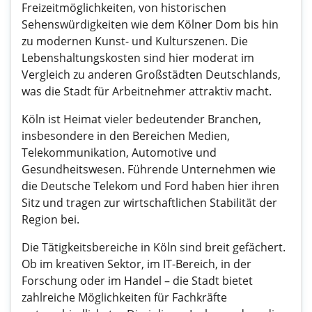
Freizeitmöglichkeiten, von historischen
Sehenswürdigkeiten wie dem Kölner Dom bis hin
zu modernen Kunst- und Kulturszenen. Die
Lebenshaltungskosten sind hier moderat im
Vergleich zu anderen Großstädten Deutschlands,
was die Stadt für Arbeitnehmer attraktiv macht.
Köln ist Heimat vieler bedeutender Branchen,
insbesondere in den Bereichen Medien,
Telekommunikation, Automotive und
Gesundheitswesen. Führende Unternehmen wie
die Deutsche Telekom und Ford haben hier ihren
Sitz und tragen zur wirtschaftlichen Stabilität der
Region bei.
Die Tätigkeitsbereiche in Köln sind breit gefächert.
Ob im kreativen Sektor, im IT-Bereich, in der
Forschung oder im Handel – die Stadt bietet
zahlreiche Möglichkeiten für Fachkräfte