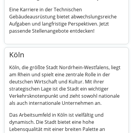
Eine Karriere in der Technischen
Gebäudeausrüstung bietet abwechslungsreiche
Aufgaben und langfristige Perspektiven. Jetzt
passende Stellenangebote entdecken!
Köln
Köln, die größte Stadt Nordrhein-Westfalens, liegt
am Rhein und spielt eine zentrale Rolle in der
deutschen Wirtschaft und Kultur. Mit ihrer
strategischen Lage ist die Stadt ein wichtiger
Verkehrsknotenpunkt und zieht sowohl nationale
als auch internationale Unternehmen an.
Das Arbeitsumfeld in Köln ist vielfältig und
dynamisch. Die Stadt bietet eine hohe
Lebensqualität mit einer breiten Palette an