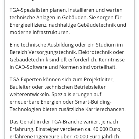
TGA-Spezialisten planen, installieren und warten
technische Anlagen in Gebäuden. Sie sorgen für
Energieeffizienz, nachhaltige Gebäudetechnik und
moderne Infrastrukturen.
Eine technische Ausbildung oder ein Studium im
Bereich Versorgungstechnik, Elektrotechnik oder
Gebäudetechnik sind oft erforderlich. Kenntnisse
in CAD-Software und Normen sind vorteilhaft.
TGA-Experten können sich zum Projektleiter,
Bauleiter oder technischen Betriebsleiter
weiterentwickeln. Spezialisierungen auf
erneuerbare Energien oder Smart-Building-
Technologien bieten zusätzliche Karrierechancen.
Das Gehalt in der TGA-Branche variiert je nach
Erfahrung. Einsteiger verdienen ca. 40.000 Euro,
erfahrene Ingenieure über 70.000 Euro jährlich.