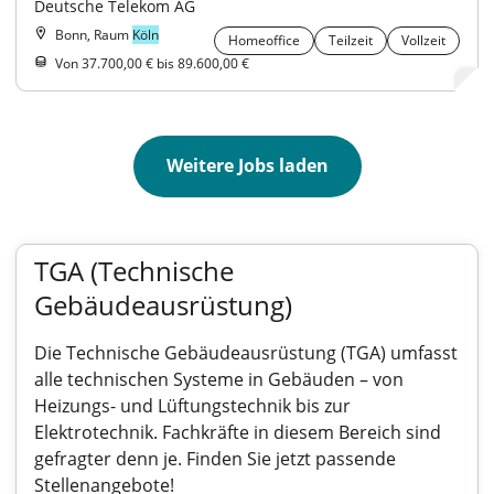
Deutsche Telekom AG
Bonn, Raum
Köln
Homeoffice
Teilzeit
Vollzeit
Von 37.700,00 € bis 89.600,00 €
Weitere Jobs laden
TGA (Technische
Gebäudeausrüstung)
Die Technische Gebäudeausrüstung (TGA) umfasst
alle technischen Systeme in Gebäuden – von
Heizungs- und Lüftungstechnik bis zur
Elektrotechnik. Fachkräfte in diesem Bereich sind
gefragter denn je. Finden Sie jetzt passende
Stellenangebote!