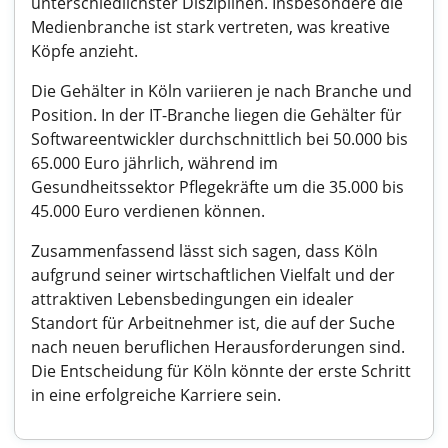
unterschiedlichster Disziplinen. Insbesondere die
Medienbranche ist stark vertreten, was kreative
Köpfe anzieht.
Die Gehälter in Köln variieren je nach Branche und
Position. In der IT-Branche liegen die Gehälter für
Softwareentwickler durchschnittlich bei 50.000 bis
65.000 Euro jährlich, während im
Gesundheitssektor Pflegekräfte um die 35.000 bis
45.000 Euro verdienen können.
Zusammenfassend lässt sich sagen, dass Köln
aufgrund seiner wirtschaftlichen Vielfalt und der
attraktiven Lebensbedingungen ein idealer
Standort für Arbeitnehmer ist, die auf der Suche
nach neuen beruflichen Herausforderungen sind.
Die Entscheidung für Köln könnte der erste Schritt
in eine erfolgreiche Karriere sein.