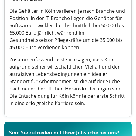
Die Gehälter in Köln variieren je nach Branche und
Position. In der IT-Branche liegen die Gehälter für
Softwareentwickler durchschnittlich bei 50.000 bis
65.000 Euro jährlich, während im
Gesundheitssektor Pflegekräfte um die 35.000 bis
45.000 Euro verdienen können.
Zusammenfassend lässt sich sagen, dass Köln
aufgrund seiner wirtschaftlichen Vielfalt und der
attraktiven Lebensbedingungen ein idealer
Standort für Arbeitnehmer ist, die auf der Suche
nach neuen beruflichen Herausforderungen sind.
Die Entscheidung für Köln könnte der erste Schritt
in eine erfolgreiche Karriere sein.
Sind Sie zufrieden mit Ihrer Jobsuche bei uns?