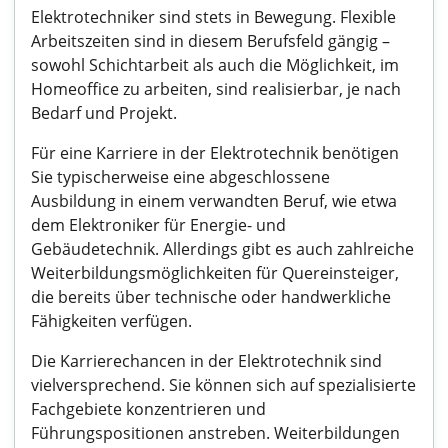
Elektrotechniker sind stets in Bewegung. Flexible
Arbeitszeiten sind in diesem Berufsfeld gängig –
sowohl Schichtarbeit als auch die Möglichkeit, im
Homeoffice zu arbeiten, sind realisierbar, je nach
Bedarf und Projekt.
Für eine Karriere in der Elektrotechnik benötigen
Sie typischerweise eine abgeschlossene
Ausbildung in einem verwandten Beruf, wie etwa
dem Elektroniker für Energie- und
Gebäudetechnik. Allerdings gibt es auch zahlreiche
Weiterbildungsmöglichkeiten für Quereinsteiger,
die bereits über technische oder handwerkliche
Fähigkeiten verfügen.
Die Karrierechancen in der Elektrotechnik sind
vielversprechend. Sie können sich auf spezialisierte
Fachgebiete konzentrieren und
Führungspositionen anstreben. Weiterbildungen