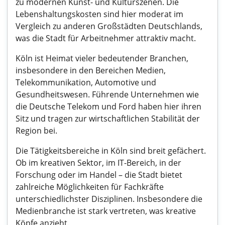
zu modernen Kunst- und Kulturszenen. Die
Lebenshaltungskosten sind hier moderat im
Vergleich zu anderen Großstädten Deutschlands,
was die Stadt für Arbeitnehmer attraktiv macht.
Köln ist Heimat vieler bedeutender Branchen,
insbesondere in den Bereichen Medien,
Telekommunikation, Automotive und
Gesundheitswesen. Führende Unternehmen wie
die Deutsche Telekom und Ford haben hier ihren
Sitz und tragen zur wirtschaftlichen Stabilität der
Region bei.
Die Tätigkeitsbereiche in Köln sind breit gefächert.
Ob im kreativen Sektor, im IT-Bereich, in der
Forschung oder im Handel – die Stadt bietet
zahlreiche Möglichkeiten für Fachkräfte
unterschiedlichster Disziplinen. Insbesondere die
Medienbranche ist stark vertreten, was kreative
Köpfe anzieht.