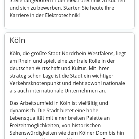
Stellenangeboten in der Elektrotechnik zu suchen
und sich zu bewerben. Starten Sie heute Ihre
Karriere in der Elektrotechnik!
Köln
Köln, die größte Stadt Nordrhein-Westfalens, liegt
am Rhein und spielt eine zentrale Rolle in der
deutschen Wirtschaft und Kultur. Mit ihrer
strategischen Lage ist die Stadt ein wichtiger
Verkehrsknotenpunkt und zieht sowohl nationale
als auch internationale Unternehmen an.
Das Arbeitsumfeld in Köln ist vielfältig und
dynamisch. Die Stadt bietet eine hohe
Lebensqualität mit einer breiten Palette an
Freizeitmöglichkeiten, von historischen
Sehenswürdigkeiten wie dem Kölner Dom bis hin