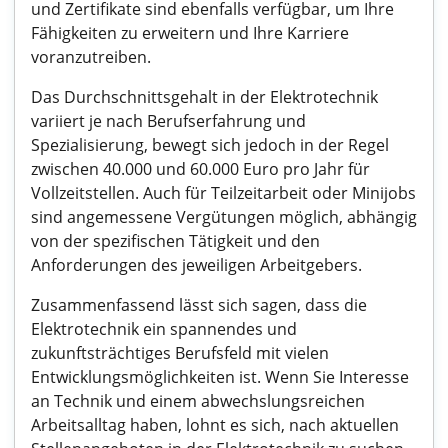
und Zertifikate sind ebenfalls verfügbar, um Ihre
Fähigkeiten zu erweitern und Ihre Karriere
voranzutreiben.
Das Durchschnittsgehalt in der Elektrotechnik
variiert je nach Berufserfahrung und
Spezialisierung, bewegt sich jedoch in der Regel
zwischen 40.000 und 60.000 Euro pro Jahr für
Vollzeitstellen. Auch für Teilzeitarbeit oder Minijobs
sind angemessene Vergütungen möglich, abhängig
von der spezifischen Tätigkeit und den
Anforderungen des jeweiligen Arbeitgebers.
Zusammenfassend lässt sich sagen, dass die
Elektrotechnik ein spannendes und
zukunftsträchtiges Berufsfeld mit vielen
Entwicklungsmöglichkeiten ist. Wenn Sie Interesse
an Technik und einem abwechslungsreichen
Arbeitsalltag haben, lohnt es sich, nach aktuellen