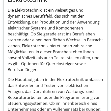
Die Elektrotechnik ist ein vielseitiges und
dynamisches Berufsfeld, das sich mit der
Entwicklung, der Produktion und der Anwendung
elektrischer Systeme und Komponenten
beschäftigt. Ob Sie gerade erst ins Berufsleben
starten oder einen beruflichen Wechsel in Betracht
ziehen, Elektrotechnik bietet Ihnen zahlreiche
Möglichkeiten. In dieser Branche stehen Ihnen
sowohl Vollzeit- als auch Teilzeitstellen offen, und
es gibt Optionen für Quereinsteiger sowie
Berufsanfänger.
Die Hauptaufgaben in der Elektrotechnik umfassen
das Entwerfen und Testen von elektrischen
Anlagen, das Durchführen von Wartungs- und
Reparaturarbeiten oder die Programmierung von
Steuerungssystemen. Ob im Innenbereich eines
Unternehmens oder im Außeneinsatz bei Kunden: