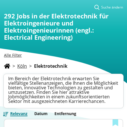
Suche ändern
292
Jobs in der Elektrotechnik für
Elektroingenieure und
Elektroingenieurinnen (engl.:
Electrical Engineering)
Alle Filter
>
Köln
>
Elektrotechnik
Im Bereich der Elektrotechnik erwarten Sie
vielfältige Stellenanzeigen, die Ihnen die Möglichkeit
bieten, innovative Technologien zu gestalten und
umzusetzen. Finden Sie hier attraktive
Jobmöglichkeiten in einem zukunftsorientierten
Sektor mit ausgezeichneten Karrierechancen.
Relevanz
Datum
Entfernung