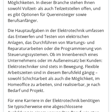
Möglichkeiten. In dieser Branche stehen Ihnen
sowohl Vollzeit- als auch Teilzeitstellen offen, und
es gibt Optionen für Quereinsteiger sowie
Berufsanfänger.
Die Hauptaufgaben in der Elektrotechnik umfassen
das Entwerfen und Testen von elektrischen
Anlagen, das Durchführen von Wartungs- und
Reparaturarbeiten oder die Programmierung von
Steuerungssystemen. Ob im Innenbereich eines
Unternehmens oder im Außeneinsatz bei Kunden:
Elektrotechniker sind stets in Bewegung. Flexible
Arbeitszeiten sind in diesem Berufsfeld gängig –
sowohl Schichtarbeit als auch die Möglichkeit, im
Homeoffice zu arbeiten, sind realisierbar, je nach
Bedarf und Projekt.
Für eine Karriere in der Elektrotechnik benötigen
Sie typischerweise eine abgeschlossene