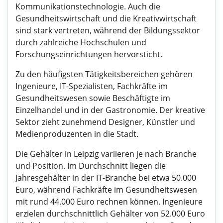
Kommunikationstechnologie. Auch die
Gesundheitswirtschaft und die Kreativwirtschaft
sind stark vertreten, während der Bildungssektor
durch zahlreiche Hochschulen und
Forschungseinrichtungen hervorsticht.
Zu den häufigsten Tätigkeitsbereichen gehören
Ingenieure, IT-Spezialisten, Fachkräfte im
Gesundheitswesen sowie Beschäftigte im
Einzelhandel und in der Gastronomie. Der kreative
Sektor zieht zunehmend Designer, Künstler und
Medienproduzenten in die Stadt.
Die Gehälter in Leipzig variieren je nach Branche
und Position. Im Durchschnitt liegen die
Jahresgehälter in der IT-Branche bei etwa 50.000
Euro, während Fachkräfte im Gesundheitswesen
mit rund 44.000 Euro rechnen können. Ingenieure
erzielen durchschnittlich Gehälter von 52.000 Euro