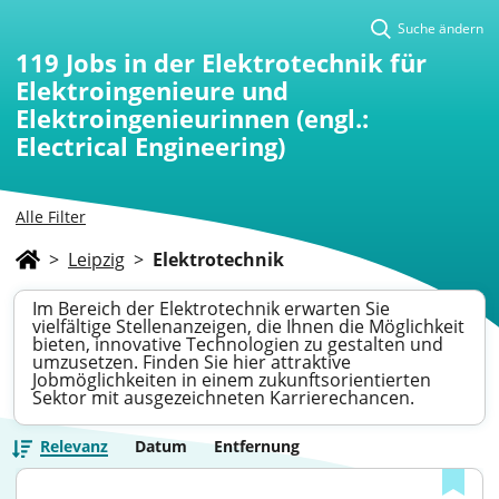
Suche ändern
119
Jobs in der Elektrotechnik für
Elektroingenieure und
Elektroingenieurinnen (engl.:
Electrical Engineering)
Alle Filter
>
Leipzig
>
Elektrotechnik
Im Bereich der Elektrotechnik erwarten Sie
vielfältige Stellenanzeigen, die Ihnen die Möglichkeit
bieten, innovative Technologien zu gestalten und
umzusetzen. Finden Sie hier attraktive
Jobmöglichkeiten in einem zukunftsorientierten
Sektor mit ausgezeichneten Karrierechancen.
Relevanz
Datum
Entfernung