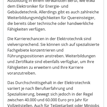
Ausbildung in einem verwandten Beruf, wie etwa
dem Elektroniker für Energie- und
Gebäudetechnik. Allerdings gibt es auch zahlreiche
Weiterbildungsmöglichkeiten für Quereinsteiger,
die bereits über technische oder handwerkliche
Fähigkeiten verfügen.
Die Karrierechancen in der Elektrotechnik sind
vielversprechend. Sie können sich auf spezialisierte
Fachgebiete konzentrieren und
Führungspositionen anstreben. Weiterbildungen
und Zertifikate sind ebenfalls verfügbar, um Ihre
Fähigkeiten zu erweitern und Ihre Karriere
voranzutreiben.
Das Durchschnittsgehalt in der Elektrotechnik
variiert je nach Berufserfahrung und
Spezialisierung, bewegt sich jedoch in der Regel
zwischen 40.000 und 60.000 Euro pro Jahr für
Vollzeitstellen. Auch für Teilzeitarbeit oder Minijobs