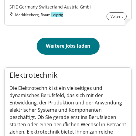
SPIE Germany Switzerland Austria GmbH
Markkleeberg, Raum
Leipzig
Vollzeit
Weitere Jobs laden
Elektrotechnik
Die Elektrotechnik ist ein vielseitiges und
dynamisches Berufsfeld, das sich mit der
Entwicklung, der Produktion und der Anwendung
elektrischer Systeme und Komponenten
beschäftigt. Ob Sie gerade erst ins Berufsleben
starten oder einen beruflichen Wechsel in Betracht
ziehen, Elektrotechnik bietet Ihnen zahlreiche