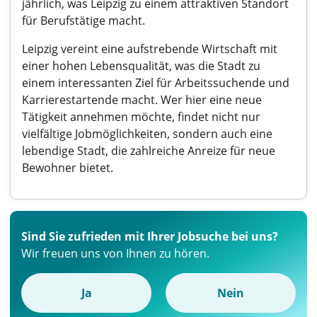
jährlich, was Leipzig zu einem attraktiven Standort
für Berufstätige macht.
Leipzig vereint eine aufstrebende Wirtschaft mit
einer hohen Lebensqualität, was die Stadt zu
einem interessanten Ziel für Arbeitssuchende und
Karrierestartende macht. Wer hier eine neue
Tätigkeit annehmen möchte, findet nicht nur
vielfältige Jobmöglichkeiten, sondern auch eine
lebendige Stadt, die zahlreiche Anreize für neue
Bewohner bietet.
Sind Sie zufrieden mit Ihrer Jobsuche bei uns?
Wir freuen uns von Ihnen zu hören.
Ja
Nein