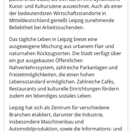
Kunst- und Kulturszene auszeichnet. Auch als einer
der bedeutendsten Wirtschaftsstandorte in
Mitteldeutschland genießt Leipzig zunehmende
Beliebtheit bei Arbeitssuchenden.
Das tägliche Leben in Leipzig bietet eine
ausgewogene Mischung aus urbanem Flair und
naturnahen Rückzugsorten. Die Stadt verfügt über
ein gut ausgebautes Öffentlichen
Nahverkehrssystem, zahlreiche Parkanlagen und
Freizeitmöglichkeiten, die einen hohen
Lebensstandard ermöglichen. Zahlreiche Cafés,
Restaurants und kulturelle Einrichtungen fördern
zudem ein lebendiges soziales Leben.
Leipzig hat sich als Zentrum für verschiedene
Branchen etabliert, darunter die Industrie,
insbesondere Maschinenbau und
Automobilproduktion, sowie die Informations- und