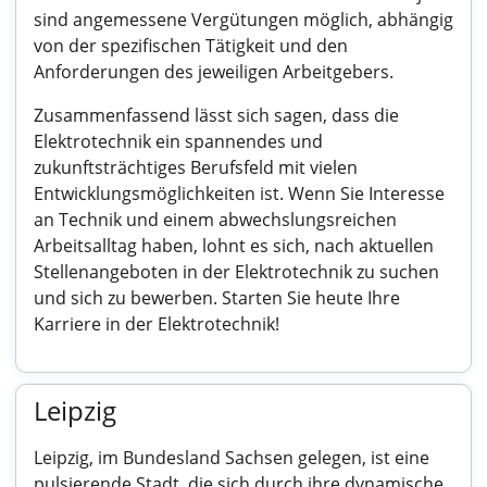
sind angemessene Vergütungen möglich, abhängig
von der spezifischen Tätigkeit und den
Anforderungen des jeweiligen Arbeitgebers.
Zusammenfassend lässt sich sagen, dass die
Elektrotechnik ein spannendes und
zukunftsträchtiges Berufsfeld mit vielen
Entwicklungsmöglichkeiten ist. Wenn Sie Interesse
an Technik und einem abwechslungsreichen
Arbeitsalltag haben, lohnt es sich, nach aktuellen
Stellenangeboten in der Elektrotechnik zu suchen
und sich zu bewerben. Starten Sie heute Ihre
Karriere in der Elektrotechnik!
Leipzig
Leipzig, im Bundesland Sachsen gelegen, ist eine
pulsierende Stadt, die sich durch ihre dynamische