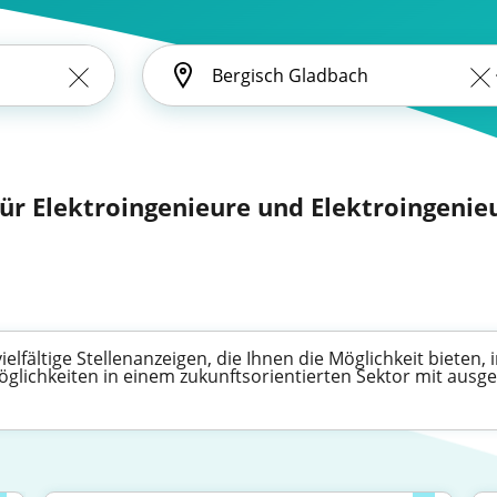
für Elektroingenieure und Elektroingenieu
ielfältige Stellenanzeigen, die Ihnen die Möglichkeit bieten
möglichkeiten in einem zukunftsorientierten Sektor mit aus