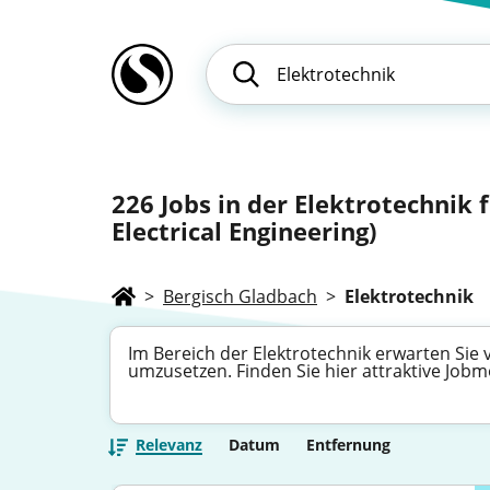
226
Jobs in der Elektrotechnik 
Electrical Engineering)
>
Bergisch Gladbach
>
Elektrotechnik
Im Bereich der Elektrotechnik erwarten Sie v
umzusetzen. Finden Sie hier attraktive Job
Relevanz
Datum
Entfernung