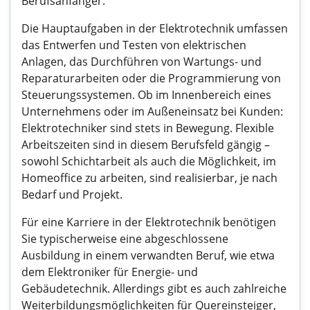
Berufsanfänger.
Die Hauptaufgaben in der Elektrotechnik umfassen
das Entwerfen und Testen von elektrischen
Anlagen, das Durchführen von Wartungs- und
Reparaturarbeiten oder die Programmierung von
Steuerungssystemen. Ob im Innenbereich eines
Unternehmens oder im Außeneinsatz bei Kunden:
Elektrotechniker sind stets in Bewegung. Flexible
Arbeitszeiten sind in diesem Berufsfeld gängig –
sowohl Schichtarbeit als auch die Möglichkeit, im
Homeoffice zu arbeiten, sind realisierbar, je nach
Bedarf und Projekt.
Für eine Karriere in der Elektrotechnik benötigen
Sie typischerweise eine abgeschlossene
Ausbildung in einem verwandten Beruf, wie etwa
dem Elektroniker für Energie- und
Gebäudetechnik. Allerdings gibt es auch zahlreiche
Weiterbildungsmöglichkeiten für Quereinsteiger,