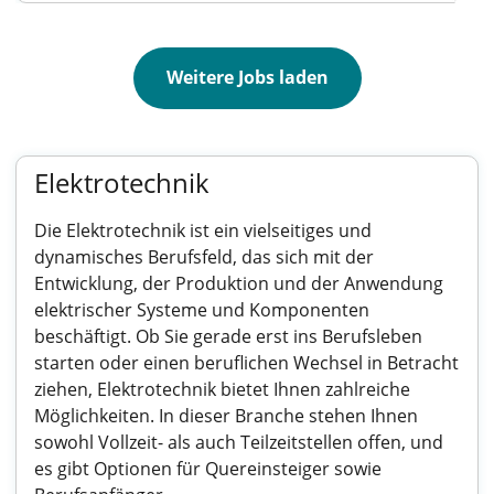
Weitere Jobs laden
Elektrotechnik
Die Elektrotechnik ist ein vielseitiges und
dynamisches Berufsfeld, das sich mit der
Entwicklung, der Produktion und der Anwendung
elektrischer Systeme und Komponenten
beschäftigt. Ob Sie gerade erst ins Berufsleben
starten oder einen beruflichen Wechsel in Betracht
ziehen, Elektrotechnik bietet Ihnen zahlreiche
Möglichkeiten. In dieser Branche stehen Ihnen
sowohl Vollzeit- als auch Teilzeitstellen offen, und
es gibt Optionen für Quereinsteiger sowie