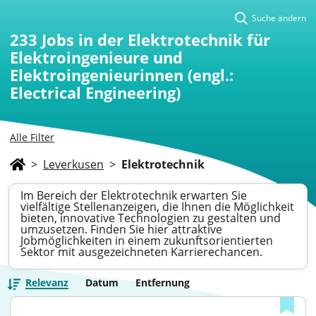
Suche ändern
233
Jobs in der Elektrotechnik für
Elektroingenieure und
Elektroingenieurinnen (engl.:
Electrical Engineering)
Alle Filter
>
Leverkusen
>
Elektrotechnik
Im Bereich der Elektrotechnik erwarten Sie
vielfältige Stellenanzeigen, die Ihnen die Möglichkeit
bieten, innovative Technologien zu gestalten und
umzusetzen. Finden Sie hier attraktive
Jobmöglichkeiten in einem zukunftsorientierten
Sektor mit ausgezeichneten Karrierechancen.
Relevanz
Datum
Entfernung