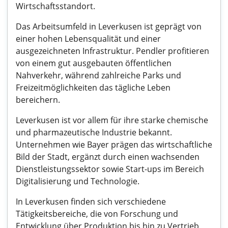
Wirtschaftsstandort.
Das Arbeitsumfeld in Leverkusen ist geprägt von
einer hohen Lebensqualität und einer
ausgezeichneten Infrastruktur. Pendler profitieren
von einem gut ausgebauten öffentlichen
Nahverkehr, während zahlreiche Parks und
Freizeitmöglichkeiten das tägliche Leben
bereichern.
Leverkusen ist vor allem für ihre starke chemische
und pharmazeutische Industrie bekannt.
Unternehmen wie Bayer prägen das wirtschaftliche
Bild der Stadt, ergänzt durch einen wachsenden
Dienstleistungssektor sowie Start-ups im Bereich
Digitalisierung und Technologie.
In Leverkusen finden sich verschiedene
Tätigkeitsbereiche, die von Forschung und
Entwicklung über Produktion bis hin zu Vertrieb