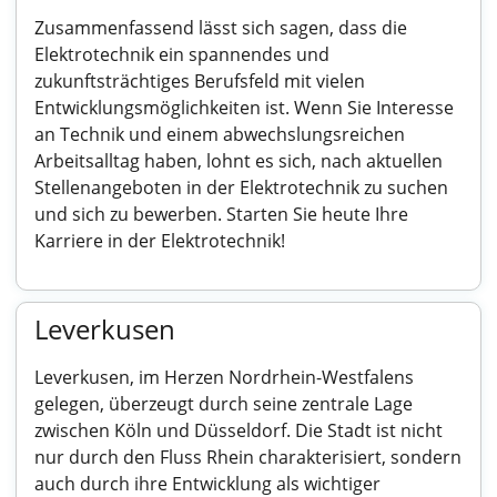
Zusammenfassend lässt sich sagen, dass die
Elektrotechnik ein spannendes und
zukunftsträchtiges Berufsfeld mit vielen
Entwicklungsmöglichkeiten ist. Wenn Sie Interesse
an Technik und einem abwechslungsreichen
Arbeitsalltag haben, lohnt es sich, nach aktuellen
Stellenangeboten in der Elektrotechnik zu suchen
und sich zu bewerben. Starten Sie heute Ihre
Karriere in der Elektrotechnik!
Leverkusen
Leverkusen, im Herzen Nordrhein-Westfalens
gelegen, überzeugt durch seine zentrale Lage
zwischen Köln und Düsseldorf. Die Stadt ist nicht
nur durch den Fluss Rhein charakterisiert, sondern
auch durch ihre Entwicklung als wichtiger