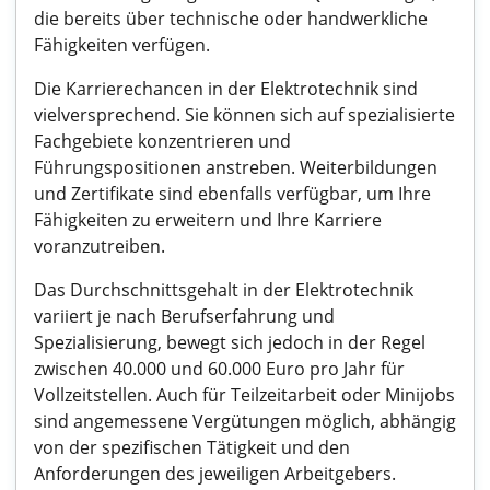
die bereits über technische oder handwerkliche
Fähigkeiten verfügen.
Die Karrierechancen in der Elektrotechnik sind
vielversprechend. Sie können sich auf spezialisierte
Fachgebiete konzentrieren und
Führungspositionen anstreben. Weiterbildungen
und Zertifikate sind ebenfalls verfügbar, um Ihre
Fähigkeiten zu erweitern und Ihre Karriere
voranzutreiben.
Das Durchschnittsgehalt in der Elektrotechnik
variiert je nach Berufserfahrung und
Spezialisierung, bewegt sich jedoch in der Regel
zwischen 40.000 und 60.000 Euro pro Jahr für
Vollzeitstellen. Auch für Teilzeitarbeit oder Minijobs
sind angemessene Vergütungen möglich, abhängig
von der spezifischen Tätigkeit und den
Anforderungen des jeweiligen Arbeitgebers.