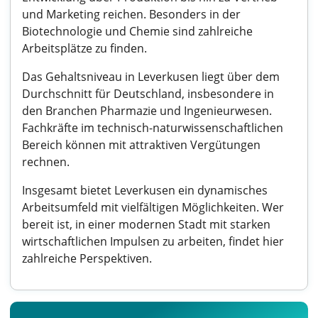
und Marketing reichen. Besonders in der
Biotechnologie und Chemie sind zahlreiche
Arbeitsplätze zu finden.
Das Gehaltsniveau in Leverkusen liegt über dem
Durchschnitt für Deutschland, insbesondere in
den Branchen Pharmazie und Ingenieurwesen.
Fachkräfte im technisch-naturwissenschaftlichen
Bereich können mit attraktiven Vergütungen
rechnen.
Insgesamt bietet Leverkusen ein dynamisches
Arbeitsumfeld mit vielfältigen Möglichkeiten. Wer
bereit ist, in einer modernen Stadt mit starken
wirtschaftlichen Impulsen zu arbeiten, findet hier
zahlreiche Perspektiven.