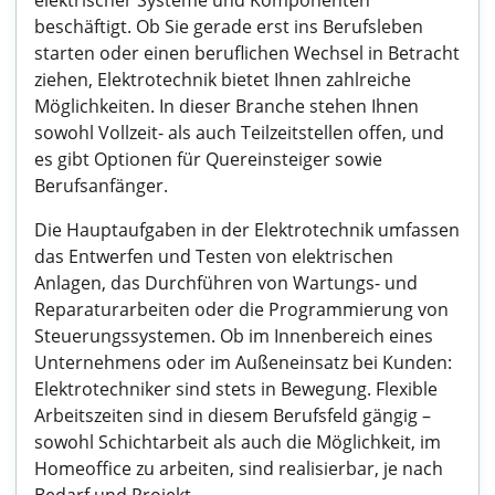
elektrischer Systeme und Komponenten
beschäftigt. Ob Sie gerade erst ins Berufsleben
starten oder einen beruflichen Wechsel in Betracht
ziehen, Elektrotechnik bietet Ihnen zahlreiche
Möglichkeiten. In dieser Branche stehen Ihnen
sowohl Vollzeit- als auch Teilzeitstellen offen, und
es gibt Optionen für Quereinsteiger sowie
Berufsanfänger.
Die Hauptaufgaben in der Elektrotechnik umfassen
das Entwerfen und Testen von elektrischen
Anlagen, das Durchführen von Wartungs- und
Reparaturarbeiten oder die Programmierung von
Steuerungssystemen. Ob im Innenbereich eines
Unternehmens oder im Außeneinsatz bei Kunden:
Elektrotechniker sind stets in Bewegung. Flexible
Arbeitszeiten sind in diesem Berufsfeld gängig –
sowohl Schichtarbeit als auch die Möglichkeit, im
Homeoffice zu arbeiten, sind realisierbar, je nach