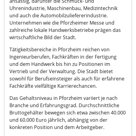
ansässig, darunter die Schmuck- und
Uhrenindustrie, Maschinenbau, Medizintechnik
und auch die Automobilzuliefererindustrie.
Unternehmen wie die Pforzheimer Messe und
zahlreiche lokale Handwerksbetriebe prägen das
wirtschaftliche Bild der Stadt.
Tätigkeitsbereiche in Pforzheim reichen von
Ingenieurberufen, Fachkräften in der Fertigung
und dem Handwerk bis hin zu Positionen im
Vertrieb und der Verwaltung. Die Stadt bietet
sowohl für Berufseinsteiger als auch für erfahrene
Fachkräfte vielfältige Karrierechancen.
Das Gehaltsniveau in Pforzheim variiert je nach
Branche und Erfahrungsgrad. Durchschnittliche
Bruttogehälter bewegen sich etwa zwischen 40.000
und 60.000 Euro jährlich, abhängig von der
konkreten Position und dem Arbeitgeber.