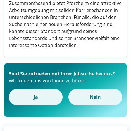
Zusammenfassend bietet Pforzheim eine attraktive
Arbeitsumgebung mit soliden Karrierechancen in
unterschiedlichen Branchen. Für alle, die auf der
Suche nach einer neuen Herausforderung sind,
könnte dieser Standort aufgrund seines
Lebensstandards und seiner Branchenvielfalt eine
interessante Option darstellen.
Sind Sie zufrieden mit Ihrer Jobsuche bei uns?
Wir freuen uns von Ihnen zu hören.
Ja
Nein