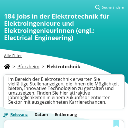
Suche ändern
184
Jobs in der Elektrotechnik für
Elektroingenieure und
Elektroingenieurinnen (engl.:
Electrical Engineering)
Alle Filter
>
Pforzheim
>
Elektrotechnik
Im Bereich der Elektrotechnik erwarten Sie
vielfältige Stellenanzeigen, die Ihnen die Möglichkeit
bieten, innovative Technologien zu gestalten und
umzusetzen. Finden Sie hier attraktive
Jobmöglichkeiten in einem zukunftsorientierten
Sektor mit ausgezeichneten Karrierechancen.
Relevanz
Datum
Entfernung