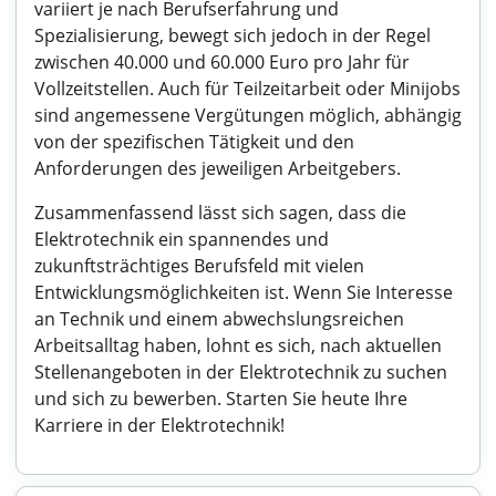
variiert je nach Berufserfahrung und
Spezialisierung, bewegt sich jedoch in der Regel
zwischen 40.000 und 60.000 Euro pro Jahr für
Vollzeitstellen. Auch für Teilzeitarbeit oder Minijobs
sind angemessene Vergütungen möglich, abhängig
von der spezifischen Tätigkeit und den
Anforderungen des jeweiligen Arbeitgebers.
Zusammenfassend lässt sich sagen, dass die
Elektrotechnik ein spannendes und
zukunftsträchtiges Berufsfeld mit vielen
Entwicklungsmöglichkeiten ist. Wenn Sie Interesse
an Technik und einem abwechslungsreichen
Arbeitsalltag haben, lohnt es sich, nach aktuellen
Stellenangeboten in der Elektrotechnik zu suchen
und sich zu bewerben. Starten Sie heute Ihre
Karriere in der Elektrotechnik!