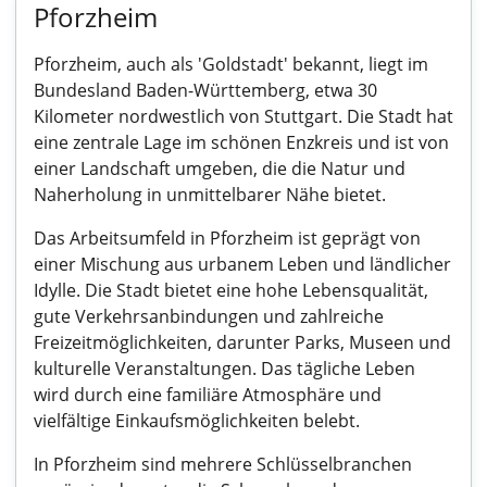
Pforzheim
Pforzheim, auch als 'Goldstadt' bekannt, liegt im
Bundesland Baden-Württemberg, etwa 30
Kilometer nordwestlich von Stuttgart. Die Stadt hat
eine zentrale Lage im schönen Enzkreis und ist von
einer Landschaft umgeben, die die Natur und
Naherholung in unmittelbarer Nähe bietet.
Das Arbeitsumfeld in Pforzheim ist geprägt von
einer Mischung aus urbanem Leben und ländlicher
Idylle. Die Stadt bietet eine hohe Lebensqualität,
gute Verkehrsanbindungen und zahlreiche
Freizeitmöglichkeiten, darunter Parks, Museen und
kulturelle Veranstaltungen. Das tägliche Leben
wird durch eine familiäre Atmosphäre und
vielfältige Einkaufsmöglichkeiten belebt.
In Pforzheim sind mehrere Schlüsselbranchen