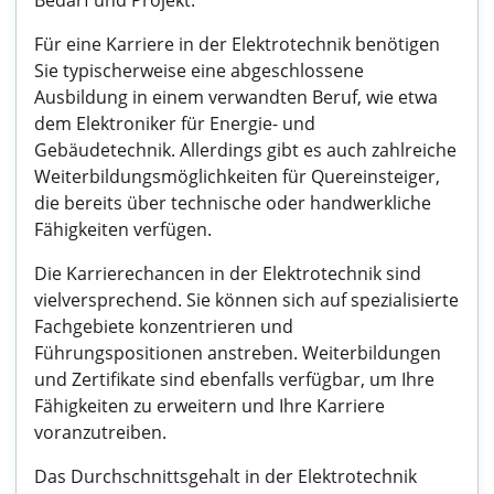
Bedarf und Projekt.
Für eine Karriere in der Elektrotechnik benötigen
Sie typischerweise eine abgeschlossene
Ausbildung in einem verwandten Beruf, wie etwa
dem Elektroniker für Energie- und
Gebäudetechnik. Allerdings gibt es auch zahlreiche
Weiterbildungsmöglichkeiten für Quereinsteiger,
die bereits über technische oder handwerkliche
Fähigkeiten verfügen.
Die Karrierechancen in der Elektrotechnik sind
vielversprechend. Sie können sich auf spezialisierte
Fachgebiete konzentrieren und
Führungspositionen anstreben. Weiterbildungen
und Zertifikate sind ebenfalls verfügbar, um Ihre
Fähigkeiten zu erweitern und Ihre Karriere
voranzutreiben.
Das Durchschnittsgehalt in der Elektrotechnik