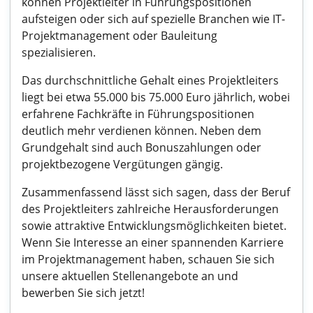
können Projektleiter in Führungspositionen
aufsteigen oder sich auf spezielle Branchen wie IT-
Projektmanagement oder Bauleitung
spezialisieren.
Das durchschnittliche Gehalt eines Projektleiters
liegt bei etwa 55.000 bis 75.000 Euro jährlich, wobei
erfahrene Fachkräfte in Führungspositionen
deutlich mehr verdienen können. Neben dem
Grundgehalt sind auch Bonuszahlungen oder
projektbezogene Vergütungen gängig.
Zusammenfassend lässt sich sagen, dass der Beruf
des Projektleiters zahlreiche Herausforderungen
sowie attraktive Entwicklungsmöglichkeiten bietet.
Wenn Sie Interesse an einer spannenden Karriere
im Projektmanagement haben, schauen Sie sich
unsere aktuellen Stellenangebote an und
bewerben Sie sich jetzt!