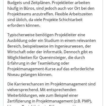
Budgets und Zeitplänen. Projektleiter arbeiten
häufig in Büros, sind jedoch auch vor Ort bei den
Projektteams anzutreffen. Flexible Arbeitszeiten
sind üblich, da viele Projekte Schichtarbeit
erfordern können.
Typischerweise benötigen Projektleiter eine
Ausbildung oder ein Studium in einem relevanten
Bereich, beispielsweise im Ingenieurwesen, der
Wirtschaft oder der Informatik. Dennoch gibt es
Möglichkeiten für Quereinsteiger, die durch
Erfahrung in der Teamleitung oder
Projektmanagement-Kurse auf das erforderliche
Niveau gelangen können.
Die Karrierechancen im Projektmanagement sind
vielversprechend. Mit entsprechenden
Weiterbildungen, wie zum Beispiel einer
Zertifizierung in Projektmanagement (z.B. PMP),