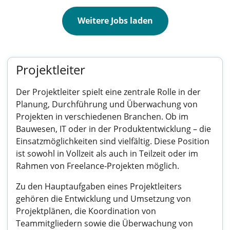
Weitere Jobs laden
Projektleiter
Der Projektleiter spielt eine zentrale Rolle in der
Planung, Durchführung und Überwachung von
Projekten in verschiedenen Branchen. Ob im
Bauwesen, IT oder in der Produktentwicklung – die
Einsatzmöglichkeiten sind vielfältig. Diese Position
ist sowohl in Vollzeit als auch in Teilzeit oder im
Rahmen von Freelance-Projekten möglich.
Zu den Hauptaufgaben eines Projektleiters
gehören die Entwicklung und Umsetzung von
Projektplänen, die Koordination von
Teammitgliedern sowie die Überwachung von