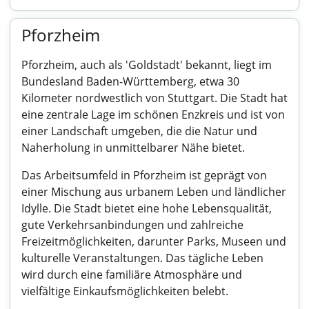
Pforzheim
Pforzheim, auch als 'Goldstadt' bekannt, liegt im
Bundesland Baden-Württemberg, etwa 30
Kilometer nordwestlich von Stuttgart. Die Stadt hat
eine zentrale Lage im schönen Enzkreis und ist von
einer Landschaft umgeben, die die Natur und
Naherholung in unmittelbarer Nähe bietet.
Das Arbeitsumfeld in Pforzheim ist geprägt von
einer Mischung aus urbanem Leben und ländlicher
Idylle. Die Stadt bietet eine hohe Lebensqualität,
gute Verkehrsanbindungen und zahlreiche
Freizeitmöglichkeiten, darunter Parks, Museen und
kulturelle Veranstaltungen. Das tägliche Leben
wird durch eine familiäre Atmosphäre und
vielfältige Einkaufsmöglichkeiten belebt.