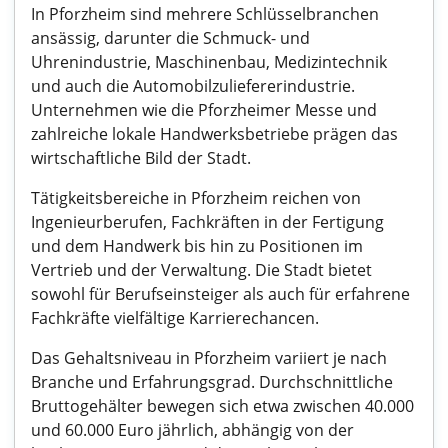
In Pforzheim sind mehrere Schlüsselbranchen
ansässig, darunter die Schmuck- und
Uhrenindustrie, Maschinenbau, Medizintechnik
und auch die Automobilzuliefererindustrie.
Unternehmen wie die Pforzheimer Messe und
zahlreiche lokale Handwerksbetriebe prägen das
wirtschaftliche Bild der Stadt.
Tätigkeitsbereiche in Pforzheim reichen von
Ingenieurberufen, Fachkräften in der Fertigung
und dem Handwerk bis hin zu Positionen im
Vertrieb und der Verwaltung. Die Stadt bietet
sowohl für Berufseinsteiger als auch für erfahrene
Fachkräfte vielfältige Karrierechancen.
Das Gehaltsniveau in Pforzheim variiert je nach
Branche und Erfahrungsgrad. Durchschnittliche
Bruttogehälter bewegen sich etwa zwischen 40.000
und 60.000 Euro jährlich, abhängig von der