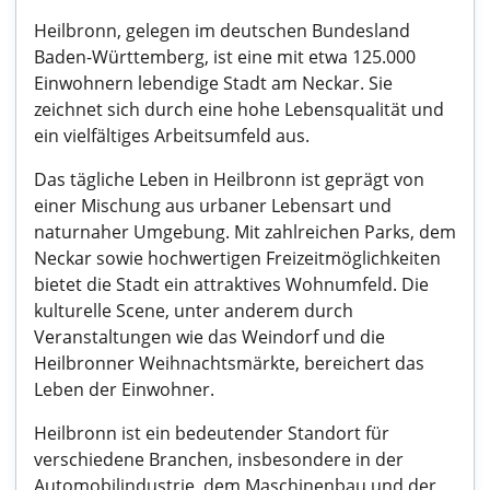
Heilbronn, gelegen im deutschen Bundesland
Baden-Württemberg, ist eine mit etwa 125.000
Einwohnern lebendige Stadt am Neckar. Sie
zeichnet sich durch eine hohe Lebensqualität und
ein vielfältiges Arbeitsumfeld aus.
Das tägliche Leben in Heilbronn ist geprägt von
einer Mischung aus urbaner Lebensart und
naturnaher Umgebung. Mit zahlreichen Parks, dem
Neckar sowie hochwertigen Freizeitmöglichkeiten
bietet die Stadt ein attraktives Wohnumfeld. Die
kulturelle Scene, unter anderem durch
Veranstaltungen wie das Weindorf und die
Heilbronner Weihnachtsmärkte, bereichert das
Leben der Einwohner.
Heilbronn ist ein bedeutender Standort für
verschiedene Branchen, insbesondere in der
Automobilindustrie, dem Maschinenbau und der