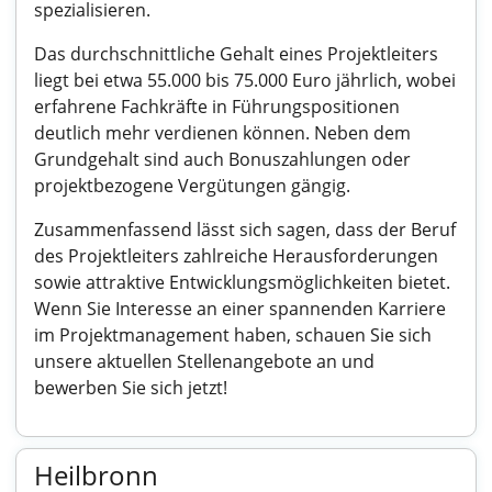
spezialisieren.
Das durchschnittliche Gehalt eines Projektleiters
liegt bei etwa 55.000 bis 75.000 Euro jährlich, wobei
erfahrene Fachkräfte in Führungspositionen
deutlich mehr verdienen können. Neben dem
Grundgehalt sind auch Bonuszahlungen oder
projektbezogene Vergütungen gängig.
Zusammenfassend lässt sich sagen, dass der Beruf
des Projektleiters zahlreiche Herausforderungen
sowie attraktive Entwicklungsmöglichkeiten bietet.
Wenn Sie Interesse an einer spannenden Karriere
im Projektmanagement haben, schauen Sie sich
unsere aktuellen Stellenangebote an und
bewerben Sie sich jetzt!
Heilbronn