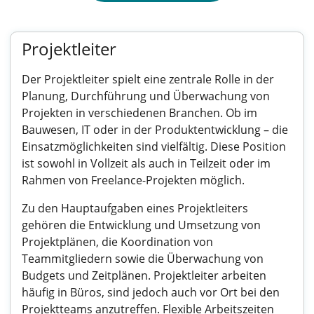
Projektleiter
Der Projektleiter spielt eine zentrale Rolle in der
Planung, Durchführung und Überwachung von
Projekten in verschiedenen Branchen. Ob im
Bauwesen, IT oder in der Produktentwicklung – die
Einsatzmöglichkeiten sind vielfältig. Diese Position
ist sowohl in Vollzeit als auch in Teilzeit oder im
Rahmen von Freelance-Projekten möglich.
Zu den Hauptaufgaben eines Projektleiters
gehören die Entwicklung und Umsetzung von
Projektplänen, die Koordination von
Teammitgliedern sowie die Überwachung von
Budgets und Zeitplänen. Projektleiter arbeiten
häufig in Büros, sind jedoch auch vor Ort bei den
Projektteams anzutreffen. Flexible Arbeitszeiten