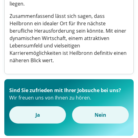
liegen.
Zusammenfassend lässt sich sagen, dass
Heilbronn ein idealer Ort für Ihre nächste
berufliche Herausforderung sein könnte. Mit einer
dynamischen Wirtschaft, einem attraktiven
Lebensumfeld und vielseitigen
Karrieremöglichkeiten ist Heilbronn definitiv einen
näheren Blick wert.
Sind Sie zufrieden mit Ihrer Jobsuche bei uns?
Wir freuen uns von Ihnen zu hören.
Ja
Nein