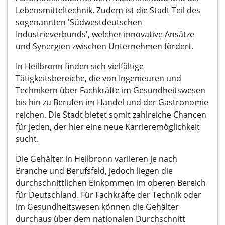
Lebensmitteltechnik. Zudem ist die Stadt Teil des
sogenannten 'Südwestdeutschen
Industrieverbunds', welcher innovative Ansätze
und Synergien zwischen Unternehmen fördert.
In Heilbronn finden sich vielfältige
Tätigkeitsbereiche, die von Ingenieuren und
Technikern über Fachkräfte im Gesundheitswesen
bis hin zu Berufen im Handel und der Gastronomie
reichen. Die Stadt bietet somit zahlreiche Chancen
für jeden, der hier eine neue Karrieremöglichkeit
sucht.
Die Gehälter in Heilbronn variieren je nach
Branche und Berufsfeld, jedoch liegen die
durchschnittlichen Einkommen im oberen Bereich
für Deutschland. Für Fachkräfte der Technik oder
im Gesundheitswesen können die Gehälter
durchaus über dem nationalen Durchschnitt