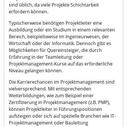
sind üblich, da viele Projekte Schichtarbeit
erfordern können.
Typischerweise benötigen Projektleiter eine
Ausbildung oder ein Studium in einem relevanten
Bereich, beispielsweise im Ingenieurwesen, der
Wirtschaft oder der Informatik. Dennoch gibt es
Möglichkeiten für Quereinsteiger, die durch
Erfahrung in der Teamleitung oder
Projektmanagement-Kurse auf das erforderliche
Niveau gelangen können.
Die Karrierechancen im Projektmanagement sind
vielversprechend. Mit entsprechenden
Weiterbildungen, wie zum Beispiel einer
Zertifizierung in Projektmanagement (z.B. PMP),
können Projektleiter in Führungspositionen
aufsteigen oder sich auf spezielle Branchen wie IT-
Projektmanagement oder Bauleitung