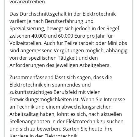
voranzutreiben.
Das Durchschnittsgehalt in der Elektrotechnik
variiert je nach Berufserfahrung und
Spezialisierung, bewegt sich jedoch in der Regel
zwischen 40.000 und 60.000 Euro pro Jahr für
Vollzeitstellen. Auch für Teilzeitarbeit oder Minijobs
sind angemessene Vergütungen möglich, abhängig
von der spezifischen Tätigkeit und den
Anforderungen des jeweiligen Arbeitgebers.
Zusammenfassend lässt sich sagen, dass die
Elektrotechnik ein spannendes und
zukunftsträchtiges Berufsfeld mit vielen
Entwicklungsmöglichkeiten ist. Wenn Sie Interesse
an Technik und einem abwechslungsreichen
Arbeitsalltag haben, lohnt es sich, nach aktuellen
Stellenangeboten in der Elektrotechnik zu suchen
und sich zu bewerben. Starten Sie heute Ihre
Karriere in der Elektrotechnik!