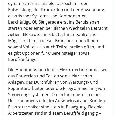
dynamisches Berufsfeld, das sich mit der
Entwicklung, der Produktion und der Anwendung
elektrischer Systeme und Komponenten
beschäftigt. Ob Sie gerade erst ins Berufsleben
starten oder einen beruflichen Wechsel in Betracht
ziehen, Elektrotechnik bietet Ihnen zahlreiche
Möglichkeiten. In dieser Branche stehen Ihnen
sowohl Vollzeit- als auch Teilzeitstellen offen, und
es gibt Optionen für Quereinsteiger sowie
Berufsanfänger.
Die Hauptaufgaben in der Elektrotechnik umfassen
das Entwerfen und Testen von elektrischen
Anlagen, das Durchführen von Wartungs- und
Reparaturarbeiten oder die Programmierung von
Steuerungssystemen. Ob im Innenbereich eines
Unternehmens oder im Außeneinsatz bei Kunden:
Elektrotechniker sind stets in Bewegung. Flexible
Arbeitszeiten sind in diesem Berufsfeld gängig –