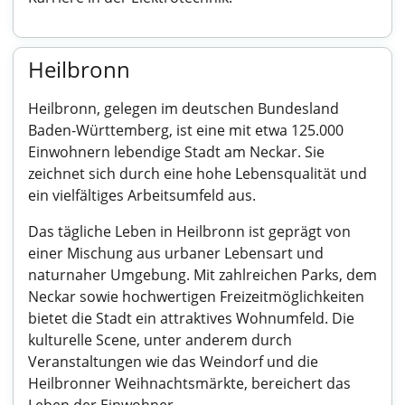
Heilbronn
Heilbronn, gelegen im deutschen Bundesland
Baden-Württemberg, ist eine mit etwa 125.000
Einwohnern lebendige Stadt am Neckar. Sie
zeichnet sich durch eine hohe Lebensqualität und
ein vielfältiges Arbeitsumfeld aus.
Das tägliche Leben in Heilbronn ist geprägt von
einer Mischung aus urbaner Lebensart und
naturnaher Umgebung. Mit zahlreichen Parks, dem
Neckar sowie hochwertigen Freizeitmöglichkeiten
bietet die Stadt ein attraktives Wohnumfeld. Die
kulturelle Scene, unter anderem durch
Veranstaltungen wie das Weindorf und die
Heilbronner Weihnachtsmärkte, bereichert das