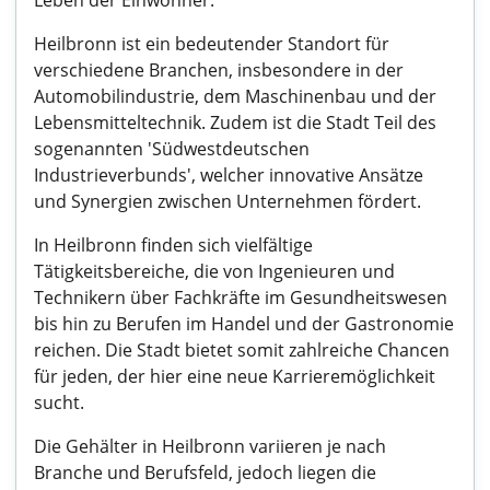
Leben der Einwohner.
Heilbronn ist ein bedeutender Standort für
verschiedene Branchen, insbesondere in der
Automobilindustrie, dem Maschinenbau und der
Lebensmitteltechnik. Zudem ist die Stadt Teil des
sogenannten 'Südwestdeutschen
Industrieverbunds', welcher innovative Ansätze
und Synergien zwischen Unternehmen fördert.
In Heilbronn finden sich vielfältige
Tätigkeitsbereiche, die von Ingenieuren und
Technikern über Fachkräfte im Gesundheitswesen
bis hin zu Berufen im Handel und der Gastronomie
reichen. Die Stadt bietet somit zahlreiche Chancen
für jeden, der hier eine neue Karrieremöglichkeit
sucht.
Die Gehälter in Heilbronn variieren je nach
Branche und Berufsfeld, jedoch liegen die