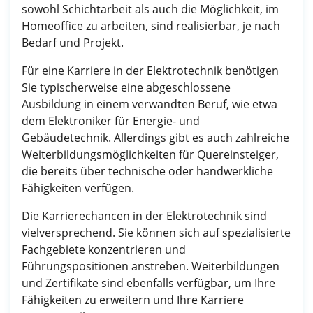
sowohl Schichtarbeit als auch die Möglichkeit, im
Homeoffice zu arbeiten, sind realisierbar, je nach
Bedarf und Projekt.
Für eine Karriere in der Elektrotechnik benötigen
Sie typischerweise eine abgeschlossene
Ausbildung in einem verwandten Beruf, wie etwa
dem Elektroniker für Energie- und
Gebäudetechnik. Allerdings gibt es auch zahlreiche
Weiterbildungsmöglichkeiten für Quereinsteiger,
die bereits über technische oder handwerkliche
Fähigkeiten verfügen.
Die Karrierechancen in der Elektrotechnik sind
vielversprechend. Sie können sich auf spezialisierte
Fachgebiete konzentrieren und
Führungspositionen anstreben. Weiterbildungen
und Zertifikate sind ebenfalls verfügbar, um Ihre
Fähigkeiten zu erweitern und Ihre Karriere