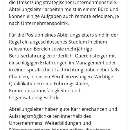
die Umsetzung strategischer Unternehmensziele.
Abteilungsleiter arbeiten meist in einem Büro und
können einige Aufgaben auch remote erledigen, je
nach Unternehmenspolitik.
Für die Position eines Abteilungsleiters sind in der
Regel ein abgeschlossenes Studium in einem
relevanten Bereich sowie mehrjährige
Berufserfahrung erforderlich. Quereinsteiger mit
einschlägigen Erfahrungen im Management oder
in einer spezifischen Fachrichtung haben ebenfalls
Chancen, in diesen Beruf einzusteigen. Wichtige
Qualifikationen sind Führungsstärke,
Kommunikationsfähigkeiten und
Organisationsgeschick.
Abteilungsleiter haben gute Karrierechancen und
Aufstiegsmöglichkeiten innerhalb des
Unternehmens. Weiterbildungen und