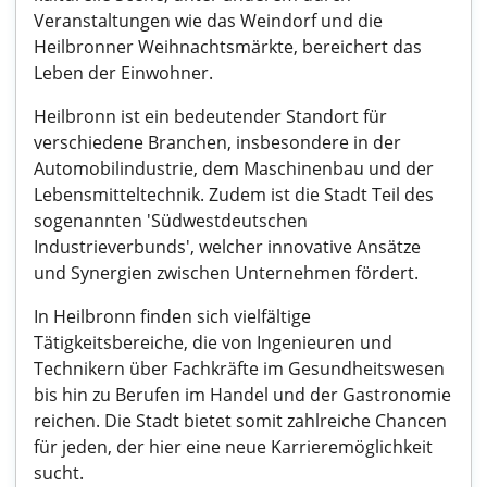
Veranstaltungen wie das Weindorf und die
Heilbronner Weihnachtsmärkte, bereichert das
Leben der Einwohner.
Heilbronn ist ein bedeutender Standort für
verschiedene Branchen, insbesondere in der
Automobilindustrie, dem Maschinenbau und der
Lebensmitteltechnik. Zudem ist die Stadt Teil des
sogenannten 'Südwestdeutschen
Industrieverbunds', welcher innovative Ansätze
und Synergien zwischen Unternehmen fördert.
In Heilbronn finden sich vielfältige
Tätigkeitsbereiche, die von Ingenieuren und
Technikern über Fachkräfte im Gesundheitswesen
bis hin zu Berufen im Handel und der Gastronomie
reichen. Die Stadt bietet somit zahlreiche Chancen
für jeden, der hier eine neue Karrieremöglichkeit
sucht.