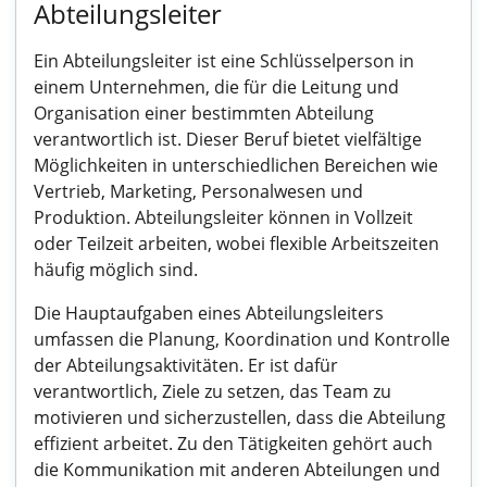
Abteilungsleiter
Ein Abteilungsleiter ist eine Schlüsselperson in
einem Unternehmen, die für die Leitung und
Organisation einer bestimmten Abteilung
verantwortlich ist. Dieser Beruf bietet vielfältige
Möglichkeiten in unterschiedlichen Bereichen wie
Vertrieb, Marketing, Personalwesen und
Produktion. Abteilungsleiter können in Vollzeit
oder Teilzeit arbeiten, wobei flexible Arbeitszeiten
häufig möglich sind.
Die Hauptaufgaben eines Abteilungsleiters
umfassen die Planung, Koordination und Kontrolle
der Abteilungsaktivitäten. Er ist dafür
verantwortlich, Ziele zu setzen, das Team zu
motivieren und sicherzustellen, dass die Abteilung
effizient arbeitet. Zu den Tätigkeiten gehört auch
die Kommunikation mit anderen Abteilungen und