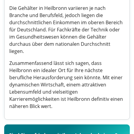
Die Gehälter in Heilbronn variieren je nach
Branche und Berufsfeld, jedoch liegen die
durchschnittlichen Einkommen im oberen Bereich
für Deutschland. Für Fachkräfte der Technik oder
im Gesundheitswesen können die Gehälter
durchaus über dem nationalen Durchschnitt
liegen.
Zusammenfassend lässt sich sagen, dass
Heilbronn ein idealer Ort für Ihre nächste
berufliche Herausforderung sein könnte. Mit einer
dynamischen Wirtschaft, einem attraktiven
Lebensumfeld und vielseitigen
Karrieremöglichkeiten ist Heilbronn definitiv einen
näheren Blick wert.