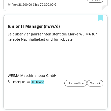
Von 28.200,00 € bis 70.300,00 €
Junior IT Manager (m/w/d)
Seit über vier Jahrzehnten steht die Marke WEIMA für 
gelebte Nachhaltigkeit und für robuste...

WEIMA Maschinenbau GmbH
Ilsfeld, Raum
Heilbronn
Homeoffice
Vollzeit