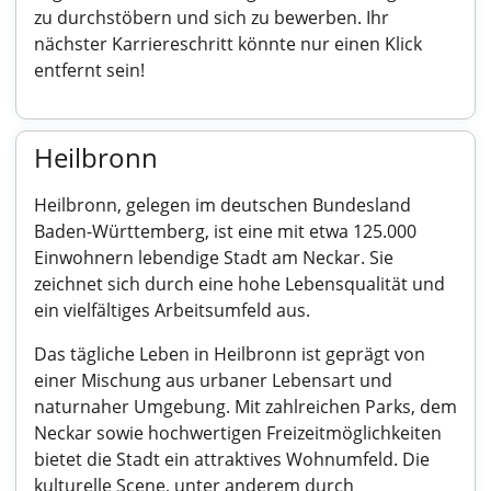
zu durchstöbern und sich zu bewerben. Ihr
nächster Karriereschritt könnte nur einen Klick
entfernt sein!
Heilbronn
Heilbronn, gelegen im deutschen Bundesland
Baden-Württemberg, ist eine mit etwa 125.000
Einwohnern lebendige Stadt am Neckar. Sie
zeichnet sich durch eine hohe Lebensqualität und
ein vielfältiges Arbeitsumfeld aus.
Das tägliche Leben in Heilbronn ist geprägt von
einer Mischung aus urbaner Lebensart und
naturnaher Umgebung. Mit zahlreichen Parks, dem
Neckar sowie hochwertigen Freizeitmöglichkeiten
bietet die Stadt ein attraktives Wohnumfeld. Die
kulturelle Scene, unter anderem durch