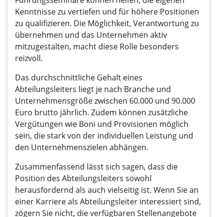
Führungsseminare können helfen, die eigenen
Kenntnisse zu vertiefen und für höhere Positionen
zu qualifizieren. Die Möglichkeit, Verantwortung zu
übernehmen und das Unternehmen aktiv
mitzugestalten, macht diese Rolle besonders
reizvoll.
Das durchschnittliche Gehalt eines
Abteilungsleiters liegt je nach Branche und
Unternehmensgröße zwischen 60.000 und 90.000
Euro brutto jährlich. Zudem können zusätzliche
Vergütungen wie Boni und Provisionen möglich
sein, die stark von der individuellen Leistung und
den Unternehmenszielen abhängen.
Zusammenfassend lässt sich sagen, dass die
Position des Abteilungsleiters sowohl
herausfordernd als auch vielseitig ist. Wenn Sie an
einer Karriere als Abteilungsleiter interessiert sind,
zögern Sie nicht, die verfügbaren Stellenangebote