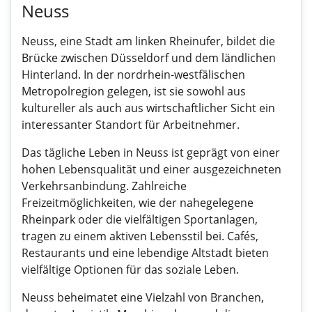
Neuss
Neuss, eine Stadt am linken Rheinufer, bildet die
Brücke zwischen Düsseldorf und dem ländlichen
Hinterland. In der nordrhein-westfälischen
Metropolregion gelegen, ist sie sowohl aus
kultureller als auch aus wirtschaftlicher Sicht ein
interessanter Standort für Arbeitnehmer.
Das tägliche Leben in Neuss ist geprägt von einer
hohen Lebensqualität und einer ausgezeichneten
Verkehrsanbindung. Zahlreiche
Freizeitmöglichkeiten, wie der nahegelegene
Rheinpark oder die vielfältigen Sportanlagen,
tragen zu einem aktiven Lebensstil bei. Cafés,
Restaurants und eine lebendige Altstadt bieten
vielfältige Optionen für das soziale Leben.
Neuss beheimatet eine Vielzahl von Branchen,