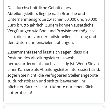
Das durchschnittliche Gehalt eines
Abteilungsleiters liegt je nach Branche und
Unternehmensgröße zwischen 60.000 und 90.000
Euro brutto jährlich. Zudem können zusätzliche
Vergütungen wie Boni und Provisionen möglich
sein, die stark von der individuellen Leistung und
den Unternehmenszielen abhängen.
Zusammenfassend lässt sich sagen, dass die
Position des Abteilungsleiters sowohl
herausfordernd als auch vielseitig ist. Wenn Sie an
einer Karriere als Abteilungsleiter interessiert sind,
zögern Sie nicht, die verfügbaren Stellenangebote
zu durchstöbern und sich zu bewerben. Ihr
nächster Karriereschritt könnte nur einen Klick
entfernt sein!