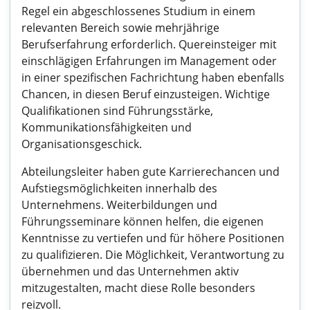
Regel ein abgeschlossenes Studium in einem
relevanten Bereich sowie mehrjährige
Berufserfahrung erforderlich. Quereinsteiger mit
einschlägigen Erfahrungen im Management oder
in einer spezifischen Fachrichtung haben ebenfalls
Chancen, in diesen Beruf einzusteigen. Wichtige
Qualifikationen sind Führungsstärke,
Kommunikationsfähigkeiten und
Organisationsgeschick.
Abteilungsleiter haben gute Karrierechancen und
Aufstiegsmöglichkeiten innerhalb des
Unternehmens. Weiterbildungen und
Führungsseminare können helfen, die eigenen
Kenntnisse zu vertiefen und für höhere Positionen
zu qualifizieren. Die Möglichkeit, Verantwortung zu
übernehmen und das Unternehmen aktiv
mitzugestalten, macht diese Rolle besonders
reizvoll.