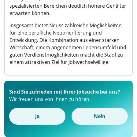
spezialisierten Bereichen deutlich höhere Gehälter
erwarten können.
Insgesamt bietet Neuss zahlreiche Möglichkeiten
für eine berufliche Neuorientierung und
Entwicklung. Die Kombination aus einer starken
Wirtschaft, einem angenehmen Lebensumfeld und
guten Verdienstmöglichkeiten macht die Stadt zu
einem attraktiven Ziel für Jobwechselwillige.
Sind Sie zufrieden mit Ihrer Jobsuche bei uns?
Wir freuen uns von Ihnen zu hören.
Ja
Nein