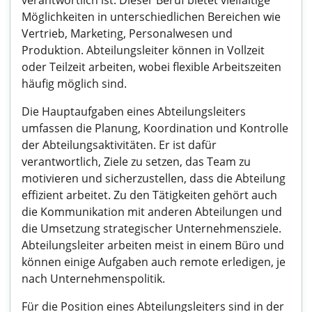
verantwortlich ist. Dieser Beruf bietet vielfältige
Möglichkeiten in unterschiedlichen Bereichen wie
Vertrieb, Marketing, Personalwesen und
Produktion. Abteilungsleiter können in Vollzeit
oder Teilzeit arbeiten, wobei flexible Arbeitszeiten
häufig möglich sind.
Die Hauptaufgaben eines Abteilungsleiters
umfassen die Planung, Koordination und Kontrolle
der Abteilungsaktivitäten. Er ist dafür
verantwortlich, Ziele zu setzen, das Team zu
motivieren und sicherzustellen, dass die Abteilung
effizient arbeitet. Zu den Tätigkeiten gehört auch
die Kommunikation mit anderen Abteilungen und
die Umsetzung strategischer Unternehmensziele.
Abteilungsleiter arbeiten meist in einem Büro und
können einige Aufgaben auch remote erledigen, je
nach Unternehmenspolitik.
Für die Position eines Abteilungsleiters sind in der