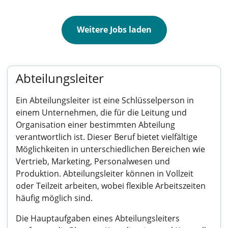
Weitere Jobs laden
Abteilungsleiter
Ein Abteilungsleiter ist eine Schlüsselperson in
einem Unternehmen, die für die Leitung und
Organisation einer bestimmten Abteilung
verantwortlich ist. Dieser Beruf bietet vielfältige
Möglichkeiten in unterschiedlichen Bereichen wie
Vertrieb, Marketing, Personalwesen und
Produktion. Abteilungsleiter können in Vollzeit
oder Teilzeit arbeiten, wobei flexible Arbeitszeiten
häufig möglich sind.
Die Hauptaufgaben eines Abteilungsleiters