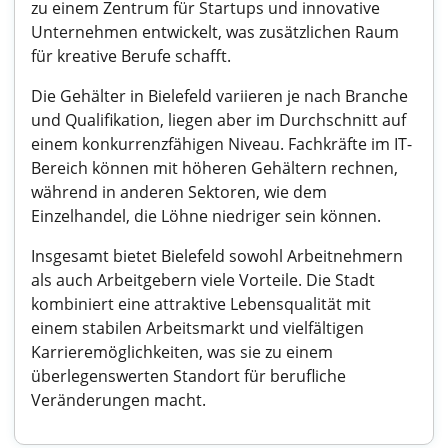
zu einem Zentrum für Startups und innovative
Unternehmen entwickelt, was zusätzlichen Raum
für kreative Berufe schafft.
Die Gehälter in Bielefeld variieren je nach Branche
und Qualifikation, liegen aber im Durchschnitt auf
einem konkurrenzfähigen Niveau. Fachkräfte im IT-
Bereich können mit höheren Gehältern rechnen,
während in anderen Sektoren, wie dem
Einzelhandel, die Löhne niedriger sein können.
Insgesamt bietet Bielefeld sowohl Arbeitnehmern
als auch Arbeitgebern viele Vorteile. Die Stadt
kombiniert eine attraktive Lebensqualität mit
einem stabilen Arbeitsmarkt und vielfältigen
Karrieremöglichkeiten, was sie zu einem
überlegenswerten Standort für berufliche
Veränderungen macht.