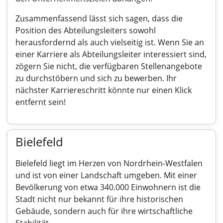
Zusammenfassend lässt sich sagen, dass die
Position des Abteilungsleiters sowohl
herausfordernd als auch vielseitig ist. Wenn Sie an
einer Karriere als Abteilungsleiter interessiert sind,
zögern Sie nicht, die verfügbaren Stellenangebote
zu durchstöbern und sich zu bewerben. Ihr
nächster Karriereschritt könnte nur einen Klick
entfernt sein!
Bielefeld
Bielefeld liegt im Herzen von Nordrhein-Westfalen
und ist von einer Landschaft umgeben. Mit einer
Bevölkerung von etwa 340.000 Einwohnern ist die
Stadt nicht nur bekannt für ihre historischen
Gebäude, sondern auch für ihre wirtschaftliche