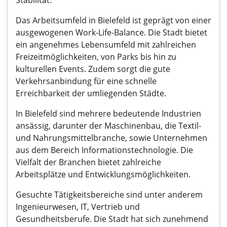
Stabilität.
Das Arbeitsumfeld in Bielefeld ist geprägt von einer
ausgewogenen Work-Life-Balance. Die Stadt bietet
ein angenehmes Lebensumfeld mit zahlreichen
Freizeitmöglichkeiten, von Parks bis hin zu
kulturellen Events. Zudem sorgt die gute
Verkehrsanbindung für eine schnelle
Erreichbarkeit der umliegenden Städte.
In Bielefeld sind mehrere bedeutende Industrien
ansässig, darunter der Maschinenbau, die Textil-
und Nahrungsmittelbranche, sowie Unternehmen
aus dem Bereich Informationstechnologie. Die
Vielfalt der Branchen bietet zahlreiche
Arbeitsplätze und Entwicklungsmöglichkeiten.
Gesuchte Tätigkeitsbereiche sind unter anderem
Ingenieurwesen, IT, Vertrieb und
Gesundheitsberufe. Die Stadt hat sich zunehmend