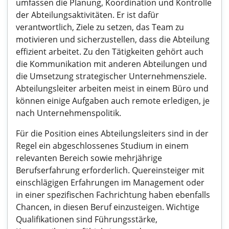
umfassen die Planung, Koordination und Kontrolle
der Abteilungsaktivitäten. Er ist dafür
verantwortlich, Ziele zu setzen, das Team zu
motivieren und sicherzustellen, dass die Abteilung
effizient arbeitet. Zu den Tätigkeiten gehört auch
die Kommunikation mit anderen Abteilungen und
die Umsetzung strategischer Unternehmensziele.
Abteilungsleiter arbeiten meist in einem Büro und
können einige Aufgaben auch remote erledigen, je
nach Unternehmenspolitik.
Für die Position eines Abteilungsleiters sind in der
Regel ein abgeschlossenes Studium in einem
relevanten Bereich sowie mehrjährige
Berufserfahrung erforderlich. Quereinsteiger mit
einschlägigen Erfahrungen im Management oder
in einer spezifischen Fachrichtung haben ebenfalls
Chancen, in diesen Beruf einzusteigen. Wichtige
Qualifikationen sind Führungsstärke,