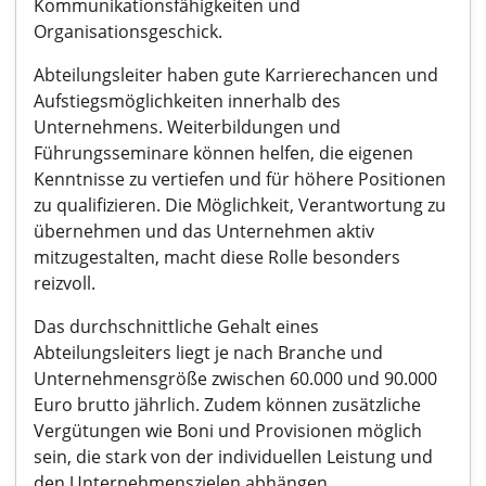
Kommunikationsfähigkeiten und
Organisationsgeschick.
Abteilungsleiter haben gute Karrierechancen und
Aufstiegsmöglichkeiten innerhalb des
Unternehmens. Weiterbildungen und
Führungsseminare können helfen, die eigenen
Kenntnisse zu vertiefen und für höhere Positionen
zu qualifizieren. Die Möglichkeit, Verantwortung zu
übernehmen und das Unternehmen aktiv
mitzugestalten, macht diese Rolle besonders
reizvoll.
Das durchschnittliche Gehalt eines
Abteilungsleiters liegt je nach Branche und
Unternehmensgröße zwischen 60.000 und 90.000
Euro brutto jährlich. Zudem können zusätzliche
Vergütungen wie Boni und Provisionen möglich
sein, die stark von der individuellen Leistung und
den Unternehmenszielen abhängen.