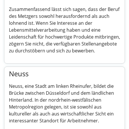
Zusammenfassend lässt sich sagen, dass der Beruf
des Metzgers sowohl herausfordernd als auch
lohnend ist. Wenn Sie Interesse an der
Lebensmittelverarbeitung haben und eine
Leidenschaft für hochwertige Produkte mitbringen,
zögern Sie nicht, die verfügbaren Stellenangebote
zu durchstöbern und sich zu bewerben.
Neuss
Neuss, eine Stadt am linken Rheinufer, bildet die
Brücke zwischen Düsseldorf und dem ländlichen
Hinterland. In der nordrhein-westfälischen
Metropolregion gelegen, ist sie sowohl aus
kultureller als auch aus wirtschaftlicher Sicht ein
interessanter Standort für Arbeitnehmer.