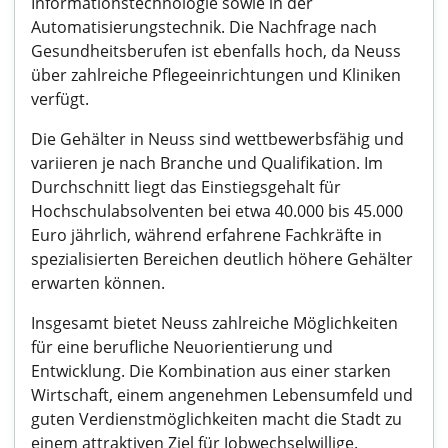
Informationstechnologie sowie in der
Automatisierungstechnik. Die Nachfrage nach
Gesundheitsberufen ist ebenfalls hoch, da Neuss
über zahlreiche Pflegeeinrichtungen und Kliniken
verfügt.
Die Gehälter in Neuss sind wettbewerbsfähig und
variieren je nach Branche und Qualifikation. Im
Durchschnitt liegt das Einstiegsgehalt für
Hochschulabsolventen bei etwa 40.000 bis 45.000
Euro jährlich, während erfahrene Fachkräfte in
spezialisierten Bereichen deutlich höhere Gehälter
erwarten können.
Insgesamt bietet Neuss zahlreiche Möglichkeiten
für eine berufliche Neuorientierung und
Entwicklung. Die Kombination aus einer starken
Wirtschaft, einem angenehmen Lebensumfeld und
guten Verdienstmöglichkeiten macht die Stadt zu
einem attraktiven Ziel für Jobwechselwillige.