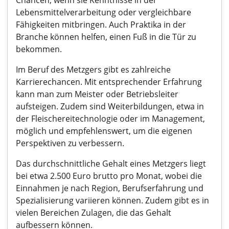
Chancen, wenn sie Kenntnisse in der
Lebensmittelverarbeitung oder vergleichbare
Fähigkeiten mitbringen. Auch Praktika in der
Branche können helfen, einen Fuß in die Tür zu
bekommen.
Im Beruf des Metzgers gibt es zahlreiche
Karrierechancen. Mit entsprechender Erfahrung
kann man zum Meister oder Betriebsleiter
aufsteigen. Zudem sind Weiterbildungen, etwa in
der Fleischereitechnologie oder im Management,
möglich und empfehlenswert, um die eigenen
Perspektiven zu verbessern.
Das durchschnittliche Gehalt eines Metzgers liegt
bei etwa 2.500 Euro brutto pro Monat, wobei die
Einnahmen je nach Region, Berufserfahrung und
Spezialisierung variieren können. Zudem gibt es in
vielen Bereichen Zulagen, die das Gehalt
aufbessern können.