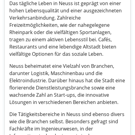
Das tägliche Leben in Neuss ist geprägt von einer
hohen Lebensqualität und einer ausgezeichneten
Verkehrsanbindung. Zahlreiche
Freizeitmöglichkeiten, wie der nahegelegene
Rheinpark oder die vielfältigen Sportanlagen,
tragen zu einem aktiven Lebensstil bei. Cafés,
Restaurants und eine lebendige Altstadt bieten
vielfältige Optionen für das soziale Leben.
Neuss beheimatet eine Vielzahl von Branchen,
darunter Logistik, Maschinenbau und die
Elektroindustrie. Darüber hinaus hat die Stadt eine
florierende Dienstleistungsbranche sowie eine
wachsende Zahl an Start-ups, die innovative
Lösungen in verschiedenen Bereichen anbieten.
Die Tätigkeitsbereiche in Neuss sind ebenso divers
wie die Branchen selbst. Besonders gefragt sind
Fachkräfte im Ingenieurwesen, in der