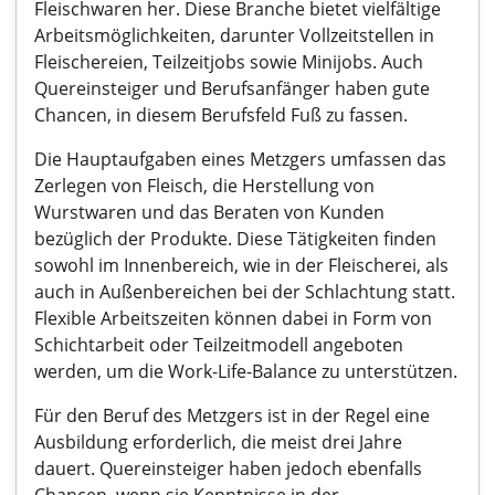
Fleischwaren her. Diese Branche bietet vielfältige
Arbeitsmöglichkeiten, darunter Vollzeitstellen in
Fleischereien, Teilzeitjobs sowie Minijobs. Auch
Quereinsteiger und Berufsanfänger haben gute
Chancen, in diesem Berufsfeld Fuß zu fassen.
Die Hauptaufgaben eines Metzgers umfassen das
Zerlegen von Fleisch, die Herstellung von
Wurstwaren und das Beraten von Kunden
bezüglich der Produkte. Diese Tätigkeiten finden
sowohl im Innenbereich, wie in der Fleischerei, als
auch in Außenbereichen bei der Schlachtung statt.
Flexible Arbeitszeiten können dabei in Form von
Schichtarbeit oder Teilzeitmodell angeboten
werden, um die Work-Life-Balance zu unterstützen.
Für den Beruf des Metzgers ist in der Regel eine
Ausbildung erforderlich, die meist drei Jahre
dauert. Quereinsteiger haben jedoch ebenfalls