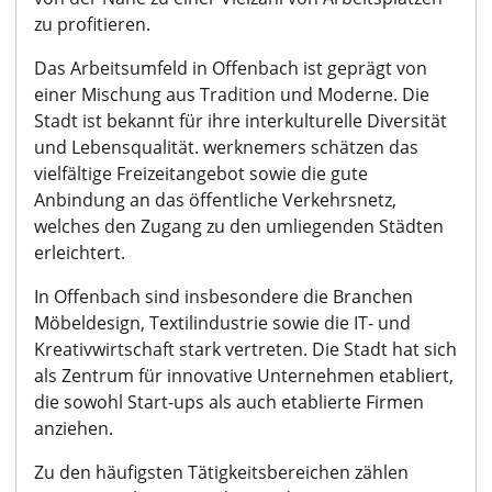
zu profitieren.
Das Arbeitsumfeld in Offenbach ist geprägt von
einer Mischung aus Tradition und Moderne. Die
Stadt ist bekannt für ihre interkulturelle Diversität
und Lebensqualität. werknemers schätzen das
vielfältige Freizeitangebot sowie die gute
Anbindung an das öffentliche Verkehrsnetz,
welches den Zugang zu den umliegenden Städten
erleichtert.
In Offenbach sind insbesondere die Branchen
Möbeldesign, Textilindustrie sowie die IT- und
Kreativwirtschaft stark vertreten. Die Stadt hat sich
als Zentrum für innovative Unternehmen etabliert,
die sowohl Start-ups als auch etablierte Firmen
anziehen.
Zu den häufigsten Tätigkeitsbereichen zählen