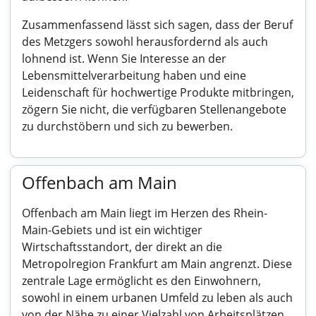
Zusammenfassend lässt sich sagen, dass der Beruf
des Metzgers sowohl herausfordernd als auch
lohnend ist. Wenn Sie Interesse an der
Lebensmittelverarbeitung haben und eine
Leidenschaft für hochwertige Produkte mitbringen,
zögern Sie nicht, die verfügbaren Stellenangebote
zu durchstöbern und sich zu bewerben.
Offenbach am Main
Offenbach am Main liegt im Herzen des Rhein-
Main-Gebiets und ist ein wichtiger
Wirtschaftsstandort, der direkt an die
Metropolregion Frankfurt am Main angrenzt. Diese
zentrale Lage ermöglicht es den Einwohnern,
sowohl in einem urbanen Umfeld zu leben als auch
von der Nähe zu einer Vielzahl von Arbeitsplätzen