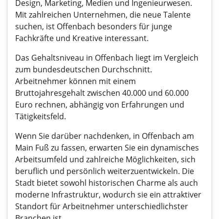
Design, Marketing, Medien und Ingenieurwesen.
Mit zahlreichen Unternehmen, die neue Talente
suchen, ist Offenbach besonders für junge
Fachkräfte und Kreative interessant.
Das Gehaltsniveau in Offenbach liegt im Vergleich
zum bundesdeutschen Durchschnitt.
Arbeitnehmer können mit einem
Bruttojahresgehalt zwischen 40.000 und 60.000
Euro rechnen, abhängig von Erfahrungen und
Tätigkeitsfeld.
Wenn Sie darüber nachdenken, in Offenbach am
Main Fuß zu fassen, erwarten Sie ein dynamisches
Arbeitsumfeld und zahlreiche Möglichkeiten, sich
beruflich und persönlich weiterzuentwickeln. Die
Stadt bietet sowohl historischen Charme als auch
moderne Infrastruktur, wodurch sie ein attraktiver
Standort für Arbeitnehmer unterschiedlichster
Branchen ist.