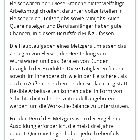
Fleischwaren her. Diese Branche bietet vielfältige
Arbeitsmöglichkeiten, darunter Vollzeitstellen in
Fleischereien, Teilzeitjobs sowie Minijobs. Auch
Quereinsteiger und Berufsanfänger haben gute
Chancen, in diesem Berufsfeld Fuß zu fassen.
Die Hauptaufgaben eines Metzgers umfassen das
Zerlegen von Fleisch, die Herstellung von
Wurstwaren und das Beraten von Kunden
bezüglich der Produkte. Diese Tätigkeiten finden
sowohl im Innenbereich, wie in der Fleischerei, als
auch in Außenbereichen bei der Schlachtung statt.
Flexible Arbeitszeiten können dabei in Form von
Schichtarbeit oder Teilzeitmodell angeboten
werden, um die Work-Life-Balance zu unterstützen.
Für den Beruf des Metzgers ist in der Regel eine
Ausbildung erforderlich, die meist drei Jahre
dauert. Quereinsteiger haben jedoch ebenfalls