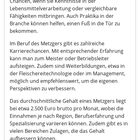
Chancen, wenn sie Kenntnisse in der
Lebensmittelverarbeitung oder vergleichbare
Fähigkeiten mitbringen. Auch Praktika in der
Branche können helfen, einen Fuß in die Tür zu
bekommen.
Im Beruf des Metzgers gibt es zahlreiche
Karrierechancen. Mit entsprechender Erfahrung
kann man zum Meister oder Betriebsleiter
aufsteigen. Zudem sind Weiterbildungen, etwa in
der Fleischereitechnologie oder im Management,
möglich und empfehlenswert, um die eigenen
Perspektiven zu verbessern.
Das durchschnittliche Gehalt eines Metzgers liegt
bei etwa 2.500 Euro brutto pro Monat, wobei die
Einnahmen je nach Region, Berufserfahrung und
Spezialisierung variieren können. Zudem gibt es in
vielen Bereichen Zulagen, die das Gehalt
aufbessern können.