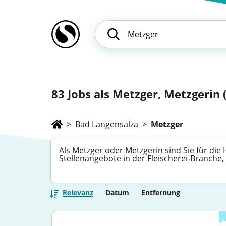
83
Jobs als Metzger, Metzgerin (
>
Bad Langensalza
>
Metzger
Als Metzger oder Metzgerin sind Sie für die
Stellenangebote in der Fleischerei-Branche, 
Relevanz
Datum
Entfernung