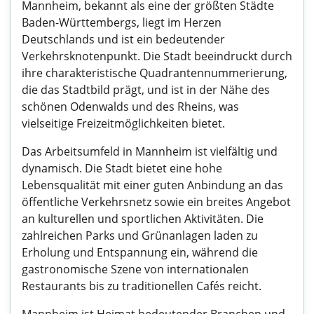
Mannheim, bekannt als eine der größten Städte
Baden-Württembergs, liegt im Herzen
Deutschlands und ist ein bedeutender
Verkehrsknotenpunkt. Die Stadt beeindruckt durch
ihre charakteristische Quadrantennummerierung,
die das Stadtbild prägt, und ist in der Nähe des
schönen Odenwalds und des Rheins, was
vielseitige Freizeitmöglichkeiten bietet.
Das Arbeitsumfeld in Mannheim ist vielfältig und
dynamisch. Die Stadt bietet eine hohe
Lebensqualität mit einer guten Anbindung an das
öffentliche Verkehrsnetz sowie ein breites Angebot
an kulturellen und sportlichen Aktivitäten. Die
zahlreichen Parks und Grünanlagen laden zu
Erholung und Entspannung ein, während die
gastronomische Szene von internationalen
Restaurants bis zu traditionellen Cafés reicht.