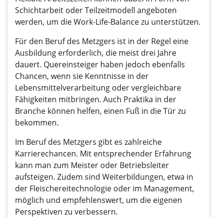
Schichtarbeit oder Teilzeitmodell angeboten
werden, um die Work-Life-Balance zu unterstützen.
Für den Beruf des Metzgers ist in der Regel eine
Ausbildung erforderlich, die meist drei Jahre
dauert. Quereinsteiger haben jedoch ebenfalls
Chancen, wenn sie Kenntnisse in der
Lebensmittelverarbeitung oder vergleichbare
Fähigkeiten mitbringen. Auch Praktika in der
Branche können helfen, einen Fuß in die Tür zu
bekommen.
Im Beruf des Metzgers gibt es zahlreiche
Karrierechancen. Mit entsprechender Erfahrung
kann man zum Meister oder Betriebsleiter
aufsteigen. Zudem sind Weiterbildungen, etwa in
der Fleischereitechnologie oder im Management,
möglich und empfehlenswert, um die eigenen
Perspektiven zu verbessern.