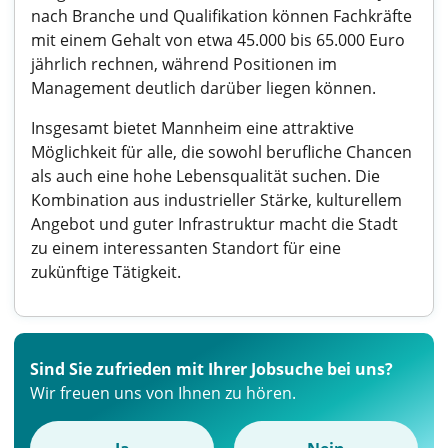
nach Branche und Qualifikation können Fachkräfte
mit einem Gehalt von etwa 45.000 bis 65.000 Euro
jährlich rechnen, während Positionen im
Management deutlich darüber liegen können.
Insgesamt bietet Mannheim eine attraktive
Möglichkeit für alle, die sowohl berufliche Chancen
als auch eine hohe Lebensqualität suchen. Die
Kombination aus industrieller Stärke, kulturellem
Angebot und guter Infrastruktur macht die Stadt
zu einem interessanten Standort für eine
zukünftige Tätigkeit.
Sind Sie zufrieden mit Ihrer Jobsuche bei uns?
Wir freuen uns von Ihnen zu hören.