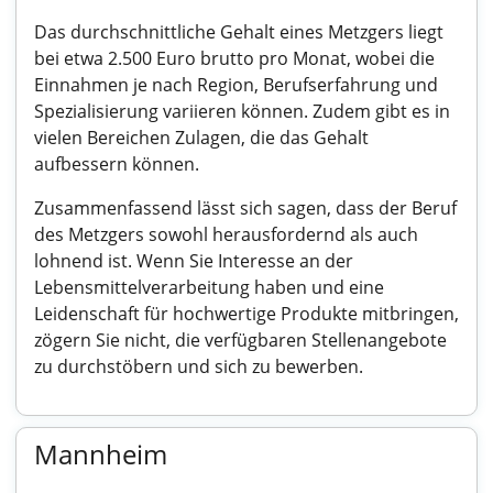
Das durchschnittliche Gehalt eines Metzgers liegt
bei etwa 2.500 Euro brutto pro Monat, wobei die
Einnahmen je nach Region, Berufserfahrung und
Spezialisierung variieren können. Zudem gibt es in
vielen Bereichen Zulagen, die das Gehalt
aufbessern können.
Zusammenfassend lässt sich sagen, dass der Beruf
des Metzgers sowohl herausfordernd als auch
lohnend ist. Wenn Sie Interesse an der
Lebensmittelverarbeitung haben und eine
Leidenschaft für hochwertige Produkte mitbringen,
zögern Sie nicht, die verfügbaren Stellenangebote
zu durchstöbern und sich zu bewerben.
Mannheim