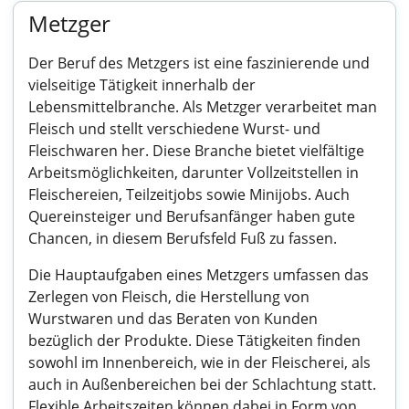
Metzger
Der Beruf des Metzgers ist eine faszinierende und
vielseitige Tätigkeit innerhalb der
Lebensmittelbranche. Als Metzger verarbeitet man
Fleisch und stellt verschiedene Wurst- und
Fleischwaren her. Diese Branche bietet vielfältige
Arbeitsmöglichkeiten, darunter Vollzeitstellen in
Fleischereien, Teilzeitjobs sowie Minijobs. Auch
Quereinsteiger und Berufsanfänger haben gute
Chancen, in diesem Berufsfeld Fuß zu fassen.
Die Hauptaufgaben eines Metzgers umfassen das
Zerlegen von Fleisch, die Herstellung von
Wurstwaren und das Beraten von Kunden
bezüglich der Produkte. Diese Tätigkeiten finden
sowohl im Innenbereich, wie in der Fleischerei, als
auch in Außenbereichen bei der Schlachtung statt.
Flexible Arbeitszeiten können dabei in Form von