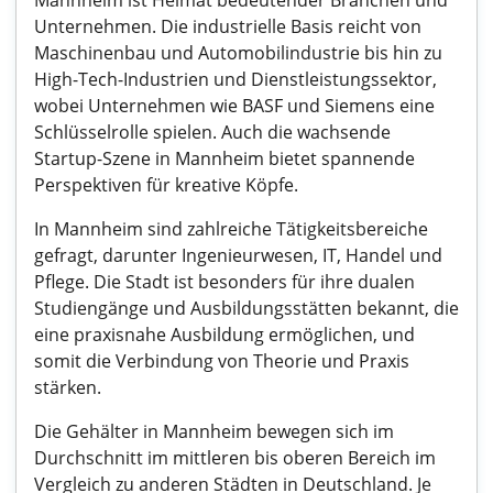
Mannheim ist Heimat bedeutender Branchen und
Unternehmen. Die industrielle Basis reicht von
Maschinenbau und Automobilindustrie bis hin zu
High-Tech-Industrien und Dienstleistungssektor,
wobei Unternehmen wie BASF und Siemens eine
Schlüsselrolle spielen. Auch die wachsende
Startup-Szene in Mannheim bietet spannende
Perspektiven für kreative Köpfe.
In Mannheim sind zahlreiche Tätigkeitsbereiche
gefragt, darunter Ingenieurwesen, IT, Handel und
Pflege. Die Stadt ist besonders für ihre dualen
Studiengänge und Ausbildungsstätten bekannt, die
eine praxisnahe Ausbildung ermöglichen, und
somit die Verbindung von Theorie und Praxis
stärken.
Die Gehälter in Mannheim bewegen sich im
Durchschnitt im mittleren bis oberen Bereich im
Vergleich zu anderen Städten in Deutschland. Je