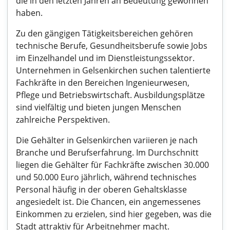
die in den letzten Jahren an Bedeutung gewonnen
haben.
Zu den gängigen Tätigkeitsbereichen gehören
technische Berufe, Gesundheitsberufe sowie Jobs
im Einzelhandel und im Dienstleistungssektor.
Unternehmen in Gelsenkirchen suchen talentierte
Fachkräfte in den Bereichen Ingenieurwesen,
Pflege und Betriebswirtschaft. Ausbildungsplätze
sind vielfältig und bieten jungen Menschen
zahlreiche Perspektiven.
Die Gehälter in Gelsenkirchen variieren je nach
Branche und Berufserfahrung. Im Durchschnitt
liegen die Gehälter für Fachkräfte zwischen 30.000
und 50.000 Euro jährlich, während technisches
Personal häufig in der oberen Gehaltsklasse
angesiedelt ist. Die Chancen, ein angemessenes
Einkommen zu erzielen, sind hier gegeben, was die
Stadt attraktiv für Arbeitnehmer macht.