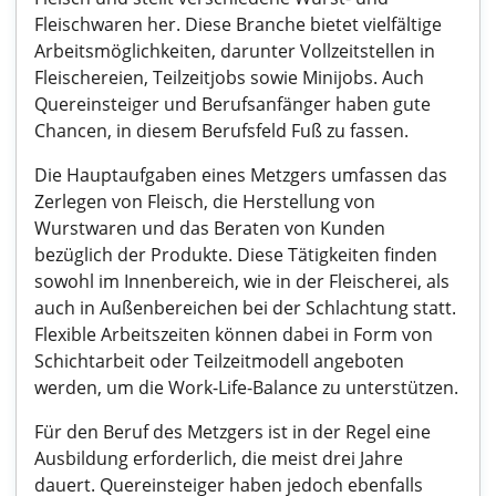
Fleischwaren her. Diese Branche bietet vielfältige
Arbeitsmöglichkeiten, darunter Vollzeitstellen in
Fleischereien, Teilzeitjobs sowie Minijobs. Auch
Quereinsteiger und Berufsanfänger haben gute
Chancen, in diesem Berufsfeld Fuß zu fassen.
Die Hauptaufgaben eines Metzgers umfassen das
Zerlegen von Fleisch, die Herstellung von
Wurstwaren und das Beraten von Kunden
bezüglich der Produkte. Diese Tätigkeiten finden
sowohl im Innenbereich, wie in der Fleischerei, als
auch in Außenbereichen bei der Schlachtung statt.
Flexible Arbeitszeiten können dabei in Form von
Schichtarbeit oder Teilzeitmodell angeboten
werden, um die Work-Life-Balance zu unterstützen.
Für den Beruf des Metzgers ist in der Regel eine
Ausbildung erforderlich, die meist drei Jahre
dauert. Quereinsteiger haben jedoch ebenfalls