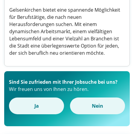
Gelsenkirchen bietet eine spannende Möglichkeit
für Berufstätige, die nach neuen
Herausforderungen suchen. Mit einem
dynamischen Arbeitsmarkt, einem vielfältigen
Lebensumfeld und einer Vielzahl an Branchen ist
die Stadt eine überlegenswerte Option für jeden,
der sich beruflich neu orientieren möchte.
Sind Sie zufrieden mit Ihrer Jobsuche bei uns?
Wir freuen uns von Ihnen zu hören.
Ja
Nein