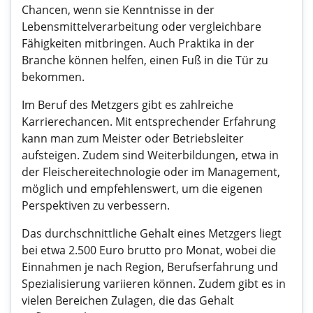
Chancen, wenn sie Kenntnisse in der
Lebensmittelverarbeitung oder vergleichbare
Fähigkeiten mitbringen. Auch Praktika in der
Branche können helfen, einen Fuß in die Tür zu
bekommen.
Im Beruf des Metzgers gibt es zahlreiche
Karrierechancen. Mit entsprechender Erfahrung
kann man zum Meister oder Betriebsleiter
aufsteigen. Zudem sind Weiterbildungen, etwa in
der Fleischereitechnologie oder im Management,
möglich und empfehlenswert, um die eigenen
Perspektiven zu verbessern.
Das durchschnittliche Gehalt eines Metzgers liegt
bei etwa 2.500 Euro brutto pro Monat, wobei die
Einnahmen je nach Region, Berufserfahrung und
Spezialisierung variieren können. Zudem gibt es in
vielen Bereichen Zulagen, die das Gehalt