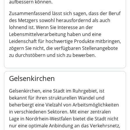
aufbessern können.
Zusammenfassend lässt sich sagen, dass der Beruf
des Metzgers sowohl herausfordernd als auch
lohnend ist. Wenn Sie Interesse an der
Lebensmittelverarbeitung haben und eine
Leidenschaft für hochwertige Produkte mitbringen,
zögern Sie nicht, die verfügbaren Stellenangebote
zu durchstöbern und sich zu bewerben.
Gelsenkirchen
Gelsenkirchen, eine Stadt im Ruhrgebiet, ist
bekannt für ihren strukturellen Wandel und
beherbergt eine Vielzahl von Arbeitsmöglichkeiten
in verschiedenen Sektoren. Mit einer zentralen
Lage in Nordrhein-Westfalen bietet die Stadt nicht
nur eine optimale Anbindung an das Verkehrsnetz,