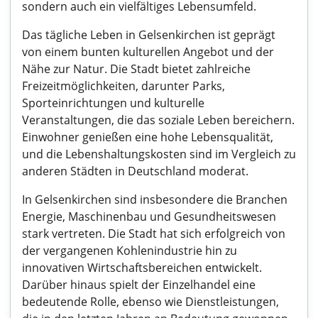
sondern auch ein vielfältiges Lebensumfeld.
Das tägliche Leben in Gelsenkirchen ist geprägt
von einem bunten kulturellen Angebot und der
Nähe zur Natur. Die Stadt bietet zahlreiche
Freizeitmöglichkeiten, darunter Parks,
Sporteinrichtungen und kulturelle
Veranstaltungen, die das soziale Leben bereichern.
Einwohner genießen eine hohe Lebensqualität,
und die Lebenshaltungskosten sind im Vergleich zu
anderen Städten in Deutschland moderat.
In Gelsenkirchen sind insbesondere die Branchen
Energie, Maschinenbau und Gesundheitswesen
stark vertreten. Die Stadt hat sich erfolgreich von
der vergangenen Kohlenindustrie hin zu
innovativen Wirtschaftsbereichen entwickelt.
Darüber hinaus spielt der Einzelhandel eine
bedeutende Rolle, ebenso wie Dienstleistungen,