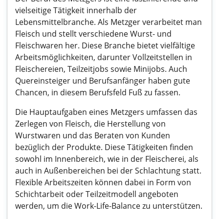
vielseitige Tätigkeit innerhalb der
Lebensmittelbranche. Als Metzger verarbeitet man
Fleisch und stellt verschiedene Wurst- und
Fleischwaren her. Diese Branche bietet vielfältige
Arbeitsmöglichkeiten, darunter Vollzeitstellen in
Fleischereien, Teilzeitjobs sowie Minijobs. Auch
Quereinsteiger und Berufsanfänger haben gute
Chancen, in diesem Berufsfeld Fuß zu fassen.
Die Hauptaufgaben eines Metzgers umfassen das
Zerlegen von Fleisch, die Herstellung von
Wurstwaren und das Beraten von Kunden
bezüglich der Produkte. Diese Tätigkeiten finden
sowohl im Innenbereich, wie in der Fleischerei, als
auch in Außenbereichen bei der Schlachtung statt.
Flexible Arbeitszeiten können dabei in Form von
Schichtarbeit oder Teilzeitmodell angeboten
werden, um die Work-Life-Balance zu unterstützen.