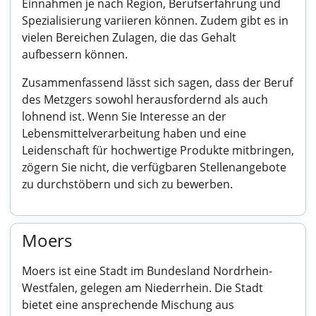
Einnahmen je nach Region, Berufserfahrung und
Spezialisierung variieren können. Zudem gibt es in
vielen Bereichen Zulagen, die das Gehalt
aufbessern können.
Zusammenfassend lässt sich sagen, dass der Beruf
des Metzgers sowohl herausfordernd als auch
lohnend ist. Wenn Sie Interesse an der
Lebensmittelverarbeitung haben und eine
Leidenschaft für hochwertige Produkte mitbringen,
zögern Sie nicht, die verfügbaren Stellenangebote
zu durchstöbern und sich zu bewerben.
Moers
Moers ist eine Stadt im Bundesland Nordrhein-
Westfalen, gelegen am Niederrhein. Die Stadt
bietet eine ansprechende Mischung aus