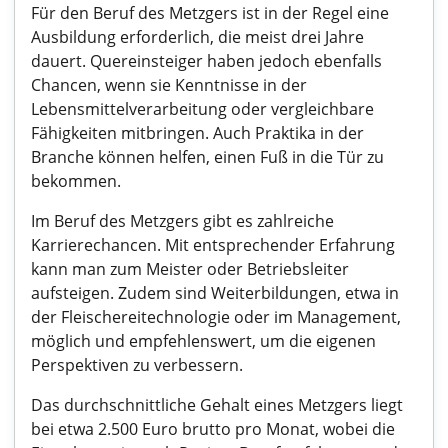
Für den Beruf des Metzgers ist in der Regel eine
Ausbildung erforderlich, die meist drei Jahre
dauert. Quereinsteiger haben jedoch ebenfalls
Chancen, wenn sie Kenntnisse in der
Lebensmittelverarbeitung oder vergleichbare
Fähigkeiten mitbringen. Auch Praktika in der
Branche können helfen, einen Fuß in die Tür zu
bekommen.
Im Beruf des Metzgers gibt es zahlreiche
Karrierechancen. Mit entsprechender Erfahrung
kann man zum Meister oder Betriebsleiter
aufsteigen. Zudem sind Weiterbildungen, etwa in
der Fleischereitechnologie oder im Management,
möglich und empfehlenswert, um die eigenen
Perspektiven zu verbessern.
Das durchschnittliche Gehalt eines Metzgers liegt
bei etwa 2.500 Euro brutto pro Monat, wobei die