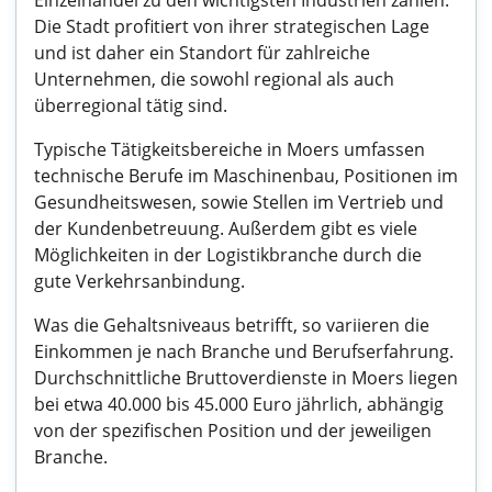
Einzelhandel zu den wichtigsten Industrien zählen.
Die Stadt profitiert von ihrer strategischen Lage
und ist daher ein Standort für zahlreiche
Unternehmen, die sowohl regional als auch
überregional tätig sind.
Typische Tätigkeitsbereiche in Moers umfassen
technische Berufe im Maschinenbau, Positionen im
Gesundheitswesen, sowie Stellen im Vertrieb und
der Kundenbetreuung. Außerdem gibt es viele
Möglichkeiten in der Logistikbranche durch die
gute Verkehrsanbindung.
Was die Gehaltsniveaus betrifft, so variieren die
Einkommen je nach Branche und Berufserfahrung.
Durchschnittliche Bruttoverdienste in Moers liegen
bei etwa 40.000 bis 45.000 Euro jährlich, abhängig
von der spezifischen Position und der jeweiligen
Branche.