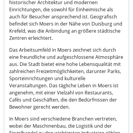
historischer Architektur und modernen
Einrichtungen, die sowohl für Einheimische als
auch für Besucher ansprechend ist. Geografisch
befindet sich Moers in der Nähe von Duisburg und
Krefeld, was die Anbindung an größere städtische
Zentren erleichtert.
Das Arbeitsumfeld in Moers zeichnet sich durch
eine freundliche und aufgeschlossene Atmosphäre
aus. Die Stadt bietet eine hohe Lebensqualität mit
zahlreichen Freizeitmöglichkeiten, darunter Parks,
Sporteinrichtungen und kulturelle
Veranstaltungen. Das tägliche Leben in Moers ist
angenehm, mit einer Vielzahl von Restaurants,
Cafés und Geschäften, die den Bedürfnissen der
Bewohner gerecht werden.
In Moers sind verschiedene Branchen vertreten,
wobei der Maschinenbau, die Logistik und der