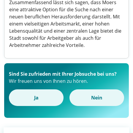
Zusammenfassend lässt sich sagen, dass Moers
eine attraktive Option für die Suche nach einer
neuen beruflichen Herausforderung darstellt. Mit
einem vielseitigen Arbeitsmarkt, einer hohen
Lebensqualität und einer zentralen Lage bietet die
Stadt sowohl für Arbeitgeber als auch für
Arbeitnehmer zahlreiche Vorteile.
Sind Sie zufrieden mit Ihrer Jobsuche bei uns?
Wir freuen uns von Ihnen zu hören.
Ja
Nein