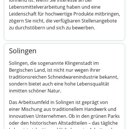
lohnend ist. Wenn Sie Interesse an der
Lebensmittelverarbeitung haben und eine
Leidenschaft für hochwertige Produkte mitbringen,
zögern Sie nicht, die verfügbaren Stellenangebote
zu durchstöbern und sich zu bewerben.
Solingen
Solingen, die sogenannte Klingenstadt im
Bergischen Land, ist nicht nur wegen ihrer
traditionsreichen Schneidwarenindustrie bekannt,
sondern bietet auch eine hohe Lebensqualität
inmitten schöner Natur.
Das Arbeitsumfeld in Solingen ist geprägt von
einer Mischung aus traditionellem Handwerk und
innovativen Unternehmen. Ob in den grünen Parks
oder den historischen Altstadtteilen – das tägliche