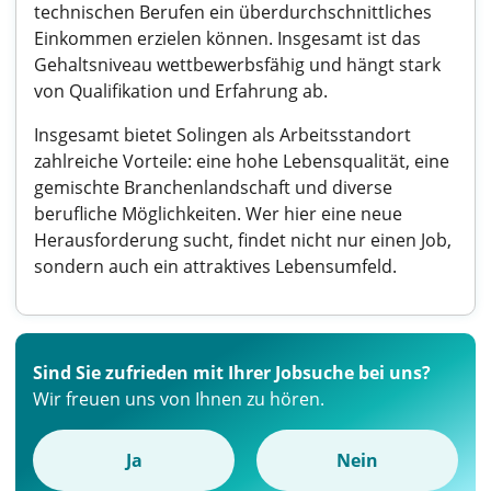
technischen Berufen ein überdurchschnittliches
Einkommen erzielen können. Insgesamt ist das
Gehaltsniveau wettbewerbsfähig und hängt stark
von Qualifikation und Erfahrung ab.
Insgesamt bietet Solingen als Arbeitsstandort
zahlreiche Vorteile: eine hohe Lebensqualität, eine
gemischte Branchenlandschaft und diverse
berufliche Möglichkeiten. Wer hier eine neue
Herausforderung sucht, findet nicht nur einen Job,
sondern auch ein attraktives Lebensumfeld.
Sind Sie zufrieden mit Ihrer Jobsuche bei uns?
Wir freuen uns von Ihnen zu hören.
Ja
Nein