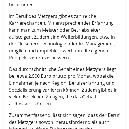
bekommen.
Im Beruf des Metzgers gibt es zahlreiche
Karrierechancen. Mit entsprechender Erfahrung
kann man zum Meister oder Betriebsleiter
aufsteigen. Zudem sind Weiterbildungen, etwa in
der Fleischereitechnologie oder im Management,
möglich und empfehlenswert, um die eigenen
Perspektiven zu verbessern.
Das durchschnittliche Gehalt eines Metzgers liegt
bei etwa 2.500 Euro brutto pro Monat, wobei die
Einnahmen je nach Region, Berufserfahrung und
Spezialisierung variieren können. Zudem gibt es in
vielen Bereichen Zulagen, die das Gehalt
aufbessern können.
Zusammenfassend lässt sich sagen, dass der Beruf
des Metzgers sowohl herausfordernd als auch