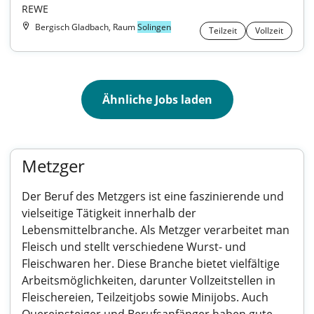
REWE
Bergisch Gladbach, Raum
Solingen
Teilzeit
Vollzeit
Ähnliche Jobs laden
Metzger
Der Beruf des Metzgers ist eine faszinierende und
vielseitige Tätigkeit innerhalb der
Lebensmittelbranche. Als Metzger verarbeitet man
Fleisch und stellt verschiedene Wurst- und
Fleischwaren her. Diese Branche bietet vielfältige
Arbeitsmöglichkeiten, darunter Vollzeitstellen in
Fleischereien, Teilzeitjobs sowie Minijobs. Auch