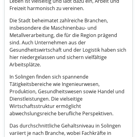
Leben ist vielseitig und lädt dazu ein, Arbeit und
Freizeit harmonisch zu vereinen.
Die Stadt beheimatet zahlreiche Branchen,
insbesondere die Maschinenbau- und
Metallverarbeitung, die für die Region prägend
sind. Auch Unternehmen aus der
Gesundheitswirtschaft und der Logistik haben sich
hier niedergelassen und sichern vielfältige
Arbeitsplätze.
In Solingen finden sich spannende
Tätigkeitsbereiche wie Ingenieurwesen,
Produktion, Gesundheitswesen sowie Handel und
Dienstleistungen. Die vielseitige
Wirtschaftsstruktur ermöglicht
abwechslungsreiche berufliche Perspektiven.
Das durchschnittliche Gehaltsniveau in Solingen
variiert je nach Branche, wobei Fachkräfte in