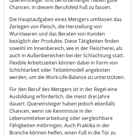
Quereinsteiger und Berufsanfänger haben gute
Chancen, in diesem Berufsfeld Fuß zu fassen.
Die Hauptaufgaben eines Metzgers umfassen das
Zerlegen von Fleisch, die Herstellung von
Wurstwaren und das Beraten von Kunden
bezüglich der Produkte. Diese Tätigkeiten finden
sowohl im Innenbereich, wie in der Fleischerei, als
auch in Außenbereichen bei der Schlachtung statt.
Flexible Arbeitszeiten können dabei in Form von
Schichtarbeit oder Teilzeitmodell angeboten
werden, um die Work-Life-Balance zu unterstützen.
Für den Beruf des Metzgers ist in der Regel eine
Ausbildung erforderlich, die meist drei Jahre
dauert. Quereinsteiger haben jedoch ebenfalls
Chancen, wenn sie Kenntnisse in der
Lebensmittelverarbeitung oder vergleichbare
Fähigkeiten mitbringen. Auch Praktika in der
Branche können helfen, einen Fuß in die Tür zu