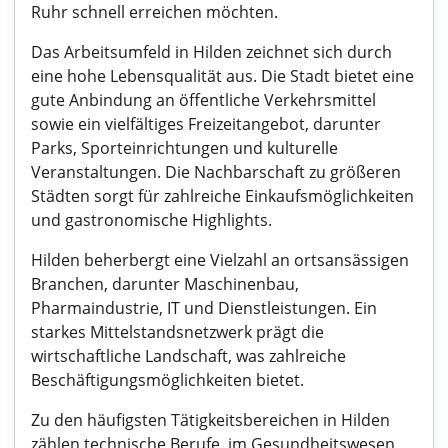
Ruhr schnell erreichen möchten.
Das Arbeitsumfeld in Hilden zeichnet sich durch
eine hohe Lebensqualität aus. Die Stadt bietet eine
gute Anbindung an öffentliche Verkehrsmittel
sowie ein vielfältiges Freizeitangebot, darunter
Parks, Sporteinrichtungen und kulturelle
Veranstaltungen. Die Nachbarschaft zu größeren
Städten sorgt für zahlreiche Einkaufsmöglichkeiten
und gastronomische Highlights.
Hilden beherbergt eine Vielzahl an ortsansässigen
Branchen, darunter Maschinenbau,
Pharmaindustrie, IT und Dienstleistungen. Ein
starkes Mittelstandsnetzwerk prägt die
wirtschaftliche Landschaft, was zahlreiche
Beschäftigungsmöglichkeiten bietet.
Zu den häufigsten Tätigkeitsbereichen in Hilden
zählen technische Berufe, im Gesundheitswesen