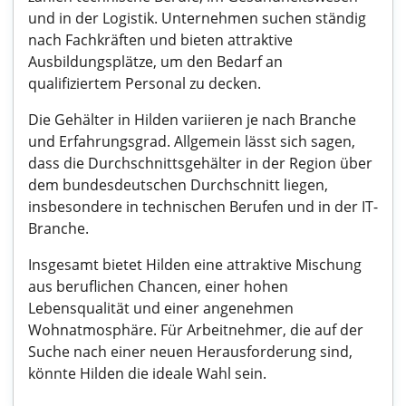
und in der Logistik. Unternehmen suchen ständig
nach Fachkräften und bieten attraktive
Ausbildungsplätze, um den Bedarf an
qualifiziertem Personal zu decken.
Die Gehälter in Hilden variieren je nach Branche
und Erfahrungsgrad. Allgemein lässt sich sagen,
dass die Durchschnittsgehälter in der Region über
dem bundesdeutschen Durchschnitt liegen,
insbesondere in technischen Berufen und in der IT-
Branche.
Insgesamt bietet Hilden eine attraktive Mischung
aus beruflichen Chancen, einer hohen
Lebensqualität und einer angenehmen
Wohnatmosphäre. Für Arbeitnehmer, die auf der
Suche nach einer neuen Herausforderung sind,
könnte Hilden die ideale Wahl sein.