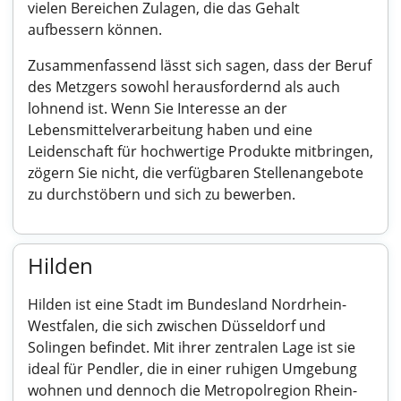
vielen Bereichen Zulagen, die das Gehalt
aufbessern können.
Zusammenfassend lässt sich sagen, dass der Beruf
des Metzgers sowohl herausfordernd als auch
lohnend ist. Wenn Sie Interesse an der
Lebensmittelverarbeitung haben und eine
Leidenschaft für hochwertige Produkte mitbringen,
zögern Sie nicht, die verfügbaren Stellenangebote
zu durchstöbern und sich zu bewerben.
Hilden
Hilden ist eine Stadt im Bundesland Nordrhein-
Westfalen, die sich zwischen Düsseldorf und
Solingen befindet. Mit ihrer zentralen Lage ist sie
ideal für Pendler, die in einer ruhigen Umgebung
wohnen und dennoch die Metropolregion Rhein-