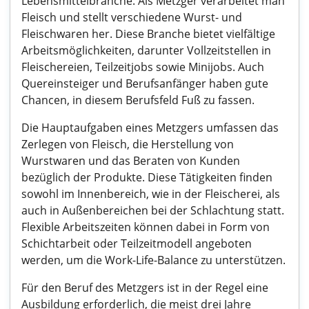
Lebensmittelbranche. Als Metzger verarbeitet man
Fleisch und stellt verschiedene Wurst- und
Fleischwaren her. Diese Branche bietet vielfältige
Arbeitsmöglichkeiten, darunter Vollzeitstellen in
Fleischereien, Teilzeitjobs sowie Minijobs. Auch
Quereinsteiger und Berufsanfänger haben gute
Chancen, in diesem Berufsfeld Fuß zu fassen.
Die Hauptaufgaben eines Metzgers umfassen das
Zerlegen von Fleisch, die Herstellung von
Wurstwaren und das Beraten von Kunden
bezüglich der Produkte. Diese Tätigkeiten finden
sowohl im Innenbereich, wie in der Fleischerei, als
auch in Außenbereichen bei der Schlachtung statt.
Flexible Arbeitszeiten können dabei in Form von
Schichtarbeit oder Teilzeitmodell angeboten
werden, um die Work-Life-Balance zu unterstützen.
Für den Beruf des Metzgers ist in der Regel eine
Ausbildung erforderlich, die meist drei Jahre