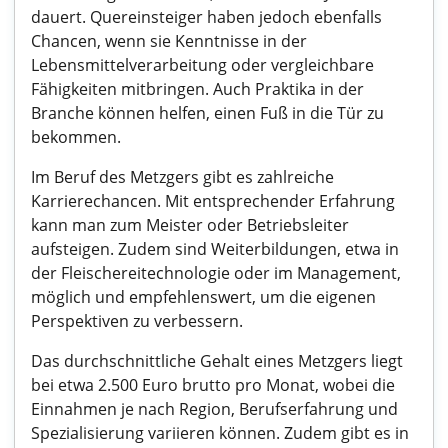
dauert. Quereinsteiger haben jedoch ebenfalls
Chancen, wenn sie Kenntnisse in der
Lebensmittelverarbeitung oder vergleichbare
Fähigkeiten mitbringen. Auch Praktika in der
Branche können helfen, einen Fuß in die Tür zu
bekommen.
Im Beruf des Metzgers gibt es zahlreiche
Karrierechancen. Mit entsprechender Erfahrung
kann man zum Meister oder Betriebsleiter
aufsteigen. Zudem sind Weiterbildungen, etwa in
der Fleischereitechnologie oder im Management,
möglich und empfehlenswert, um die eigenen
Perspektiven zu verbessern.
Das durchschnittliche Gehalt eines Metzgers liegt
bei etwa 2.500 Euro brutto pro Monat, wobei die
Einnahmen je nach Region, Berufserfahrung und
Spezialisierung variieren können. Zudem gibt es in