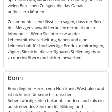
vielen Bereichen Zulagen, die das Gehalt
aufbessern können.
Zusammenfassend lässt sich sagen, dass der Beruf
des Metzgers sowohl herausfordernd als auch
lohnend ist. Wenn Sie Interesse an der
Lebensmittelverarbeitung haben und eine
Leidenschaft für hochwertige Produkte mitbringen,
zögern Sie nicht, die verfügbaren Stellenangebote
zu durchstöbern und sich zu bewerben.
Bonn
Bonn liegt im Herzen von Nordrhein-Westfalen und
ist nicht nur für seine historischen
Sehenswürdigkeiten bekannt, sondern auch als ein
aufstrebendes Zentrum für Bildung und