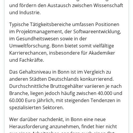
und fördern den Austausch zwischen Wissenschaft
und Industrie.
Typische Tätigkeitsbereiche umfassen Positionen
im Projektmanagement, der Softwareentwicklung,
im Gesundheitswesen sowie in der
Umweltforschung. Bonn bietet somit vielfältige
Karrierechancen, insbesondere für Akademiker
und Fachkräfte.
Das Gehaltsniveau in Bonn ist im Vergleich zu
anderen Städten Deutschlands konkurrierend.
Durchschnittliche Bruttogehälter variieren je nach
Branche, liegen jedoch häufig zwischen 40.000 und
60.000 Euro jährlich, mit steigenden Tendenzen in
spezialisierten Sektoren.
Wer darüber nachdenkt, in Bonn eine neue
Herausforderung anzunehmen, findet hier nicht