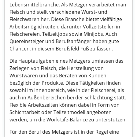
Lebensmittelbranche. Als Metzger verarbeitet man
Fleisch und stellt verschiedene Wurst- und
Fleischwaren her. Diese Branche bietet vielfältige
Arbeitsmöglichkeiten, darunter Vollzeitstellen in
Fleischereien, Teilzeitjobs sowie Minijobs. Auch
Quereinsteiger und Berufsanfänger haben gute
Chancen, in diesem Berufsfeld Fuß zu fassen.
Die Hauptaufgaben eines Metzgers umfassen das
Zerlegen von Fleisch, die Herstellung von
Wurstwaren und das Beraten von Kunden
bezüglich der Produkte. Diese Tätigkeiten finden
sowohl im Innenbereich, wie in der Fleischerei, als
auch in Außenbereichen bei der Schlachtung statt.
Flexible Arbeitszeiten können dabei in Form von
Schichtarbeit oder Teilzeitmodell angeboten
werden, um die Work-Life-Balance zu unterstützen.
Für den Beruf des Metzgers ist in der Regel eine