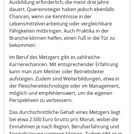
Ausbildung erforderlich, die meist drei Jahre
dauert. Quereinsteiger haben jedoch ebenfalls
Chancen, wenn sie Kenntnisse in der
Lebensmittelverarbeitung oder vergleichbare
Fähigkeiten mitbringen. Auch Praktika in der
Branche können helfen, einen Fuß in die Tür zu
bekommen.
Im Beruf des Metzgers gibt es zahlreiche
Karrierechancen. Mit entsprechender Erfahrung
kann man zum Meister oder Betriebsleiter
aufsteigen. Zudem sind Weiterbildungen, etwa in
der Fleischereitechnologie oder im Management,
möglich und empfehlenswert, um die eigenen
Perspektiven zu verbessern.
Das durchschnittliche Gehalt eines Metzgers liegt
bei etwa 2.500 Euro brutto pro Monat, wobei die
Einnahmen je nach Region, Berufserfahrung und
Spezialisierung variieren können. Zudem gibt es in