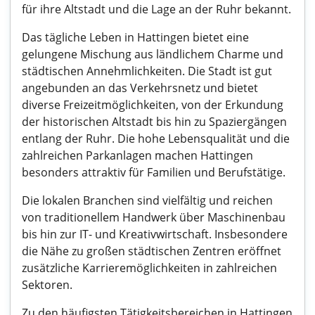
für ihre Altstadt und die Lage an der Ruhr bekannt.
Das tägliche Leben in Hattingen bietet eine
gelungene Mischung aus ländlichem Charme und
städtischen Annehmlichkeiten. Die Stadt ist gut
angebunden an das Verkehrsnetz und bietet
diverse Freizeitmöglichkeiten, von der Erkundung
der historischen Altstadt bis hin zu Spaziergängen
entlang der Ruhr. Die hohe Lebensqualität und die
zahlreichen Parkanlagen machen Hattingen
besonders attraktiv für Familien und Berufstätige.
Die lokalen Branchen sind vielfältig und reichen
von traditionellem Handwerk über Maschinenbau
bis hin zur IT- und Kreativwirtschaft. Insbesondere
die Nähe zu großen städtischen Zentren eröffnet
zusätzliche Karrieremöglichkeiten in zahlreichen
Sektoren.
Zu den häufigsten Tätigkeitsbereichen in Hattingen