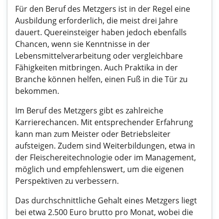
Für den Beruf des Metzgers ist in der Regel eine
Ausbildung erforderlich, die meist drei Jahre
dauert. Quereinsteiger haben jedoch ebenfalls
Chancen, wenn sie Kenntnisse in der
Lebensmittelverarbeitung oder vergleichbare
Fähigkeiten mitbringen. Auch Praktika in der
Branche können helfen, einen Fuß in die Tür zu
bekommen.
Im Beruf des Metzgers gibt es zahlreiche
Karrierechancen. Mit entsprechender Erfahrung
kann man zum Meister oder Betriebsleiter
aufsteigen. Zudem sind Weiterbildungen, etwa in
der Fleischereitechnologie oder im Management,
möglich und empfehlenswert, um die eigenen
Perspektiven zu verbessern.
Das durchschnittliche Gehalt eines Metzgers liegt
bei etwa 2.500 Euro brutto pro Monat, wobei die