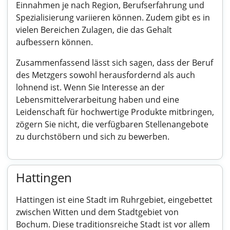
Einnahmen je nach Region, Berufserfahrung und
Spezialisierung variieren können. Zudem gibt es in
vielen Bereichen Zulagen, die das Gehalt
aufbessern können.
Zusammenfassend lässt sich sagen, dass der Beruf
des Metzgers sowohl herausfordernd als auch
lohnend ist. Wenn Sie Interesse an der
Lebensmittelverarbeitung haben und eine
Leidenschaft für hochwertige Produkte mitbringen,
zögern Sie nicht, die verfügbaren Stellenangebote
zu durchstöbern und sich zu bewerben.
Hattingen
Hattingen ist eine Stadt im Ruhrgebiet, eingebettet
zwischen Witten und dem Stadtgebiet von
Bochum. Diese traditionsreiche Stadt ist vor allem