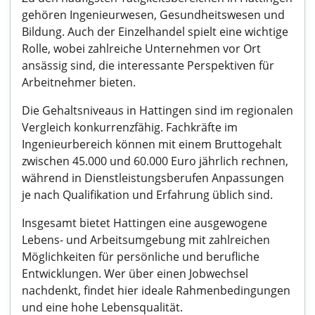
gehören Ingenieurwesen, Gesundheitswesen und
Bildung. Auch der Einzelhandel spielt eine wichtige
Rolle, wobei zahlreiche Unternehmen vor Ort
ansässig sind, die interessante Perspektiven für
Arbeitnehmer bieten.
Die Gehaltsniveaus in Hattingen sind im regionalen
Vergleich konkurrenzfähig. Fachkräfte im
Ingenieurbereich können mit einem Bruttogehalt
zwischen 45.000 und 60.000 Euro jährlich rechnen,
während in Dienstleistungsberufen Anpassungen
je nach Qualifikation und Erfahrung üblich sind.
Insgesamt bietet Hattingen eine ausgewogene
Lebens- und Arbeitsumgebung mit zahlreichen
Möglichkeiten für persönliche und berufliche
Entwicklungen. Wer über einen Jobwechsel
nachdenkt, findet hier ideale Rahmenbedingungen
und eine hohe Lebensqualität.