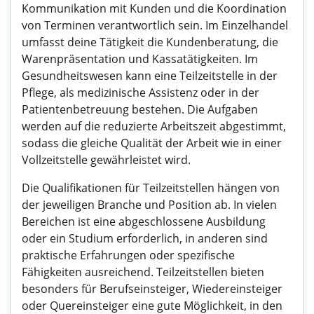
Kommunikation mit Kunden und die Koordination
von Terminen verantwortlich sein. Im Einzelhandel
umfasst deine Tätigkeit die Kundenberatung, die
Warenpräsentation und Kassatätigkeiten. Im
Gesundheitswesen kann eine Teilzeitstelle in der
Pflege, als medizinische Assistenz oder in der
Patientenbetreuung bestehen. Die Aufgaben
werden auf die reduzierte Arbeitszeit abgestimmt,
sodass die gleiche Qualität der Arbeit wie in einer
Vollzeitstelle gewährleistet wird.
Die Qualifikationen für Teilzeitstellen hängen von
der jeweiligen Branche und Position ab. In vielen
Bereichen ist eine abgeschlossene Ausbildung
oder ein Studium erforderlich, in anderen sind
praktische Erfahrungen oder spezifische
Fähigkeiten ausreichend. Teilzeitstellen bieten
besonders für Berufseinsteiger, Wiedereinsteiger
oder Quereinsteiger eine gute Möglichkeit, in den