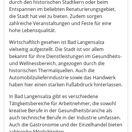
durch den historischen Stadtkern oder beim
Entspannen im beliebten Renaturierungsgebiet,
die Stadt hat viel zu bieten. Zudem sorgen
zahlreiche Veranstaltungen und Feste für eine
hohe Lebensqualität.
Wirtschaftlich gesehen ist Bad Langensalza
vielseitig aufgestellt. Die Stadt ist vor allem
bekannt für ihre Dienstleistungen im Gesundheits-
und Wellnessbereich, angezogen durch die
historischen Thermalquellen. Auch die
Automobilzulieferindustrie sowie das Handwerk
haben hier einen starken Fußabdruck hinterlassen.
In Bad Langensalza gibt es verschiedene
Tätigkeitsbereiche für Arbeitnehmer, die sowohl
kreative Berufe in der Gesundheitsbranche als
auch technische Berufe in der Industrie umfassen.
Auch die Gastronomie und der Einzelhandel bieten
zahlreiche Möglichkeiten.