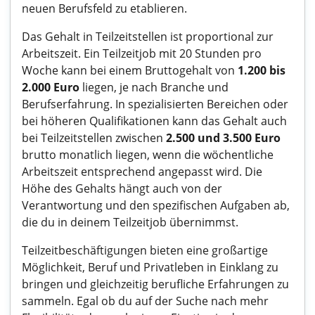
neuen Berufsfeld zu etablieren.
Das Gehalt in Teilzeitstellen ist proportional zur
Arbeitszeit. Ein Teilzeitjob mit 20 Stunden pro
Woche kann bei einem Bruttogehalt von
1.200 bis
2.000 Euro
liegen, je nach Branche und
Berufserfahrung. In spezialisierten Bereichen oder
bei höheren Qualifikationen kann das Gehalt auch
bei Teilzeitstellen zwischen
2.500 und 3.500 Euro
brutto monatlich liegen, wenn die wöchentliche
Arbeitszeit entsprechend angepasst wird. Die
Höhe des Gehalts hängt auch von der
Verantwortung und den spezifischen Aufgaben ab,
die du in deinem Teilzeitjob übernimmst.
Teilzeitbeschäftigungen bieten eine großartige
Möglichkeit, Beruf und Privatleben in Einklang zu
bringen und gleichzeitig berufliche Erfahrungen zu
sammeln. Egal ob du auf der Suche nach mehr