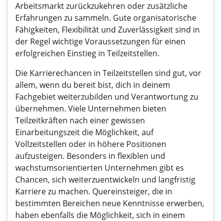
Arbeitsmarkt zurückzukehren oder zusätzliche
Erfahrungen zu sammeln. Gute organisatorische
Fähigkeiten, Flexibilität und Zuverlässigkeit sind in
der Regel wichtige Voraussetzungen für einen
erfolgreichen Einstieg in Teilzeitstellen.
Die Karrierechancen in Teilzeitstellen sind gut, vor
allem, wenn du bereit bist, dich in deinem
Fachgebiet weiterzubilden und Verantwortung zu
übernehmen. Viele Unternehmen bieten
Teilzeitkräften nach einer gewissen
Einarbeitungszeit die Möglichkeit, auf
Vollzeitstellen oder in höhere Positionen
aufzusteigen. Besonders in flexiblen und
wachstumsorientierten Unternehmen gibt es
Chancen, sich weiterzuentwickeln und langfristig
Karriere zu machen. Quereinsteiger, die in
bestimmten Bereichen neue Kenntnisse erwerben,
haben ebenfalls die Möglichkeit, sich in einem