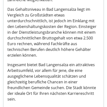
Das Gehaltsniveau in Bad Langensalza liegt im
Vergleich zu Großstädten etwas
unterdurchschnittlich, ist jedoch im Einklang mit
den Lebenshaltungskosten der Region. Einsteiger
in der Dienstleistungsbranche können mit einem
durchschnittlichen Bruttogehalt von etwa 2.500
Euro rechnen, während Fachkräfte aus
technischen Berufen deutlich höhere Gehälter
erzielen können.
Insgesamt bietet Bad Langensalza ein attraktives
Arbeitsumfeld, vor allem für jene, die eine
ausgeglichene Lebensqualität schätzen und
gleichzeitig berufliche Chancen in einer
freundlichen Gemeinde suchen. Die Stadt könnte
der ideale Ort für Ihren nächsten Karriereschritt
sein.