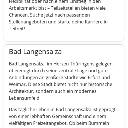
Flexibilität oder nach einem Einstieg in den
Arbeitsmarkt bist – Teilzeitstellen bieten viele
Chancen. Suche jetzt nach passenden
Stellenangeboten und starte deine Karriere in
Teilzeit!
Bad Langensalza
Bad Langensalza, im Herzen Thüringens gelegen,
überzeugt durch seine zentrale Lage und gute
Anbindungen an größere Städte wie Erfurt und
Weimar. Diese Stadt bietet nicht nur historische
Architektur, sondern auch ein modernes
Lebensumfeld.
Das tägliche Leben in Bad Langensalza ist geprägt
von einer lebhaften Gemeinschaft und einem
vielfältigen Freizeitangebot. Ob beim Bummeln