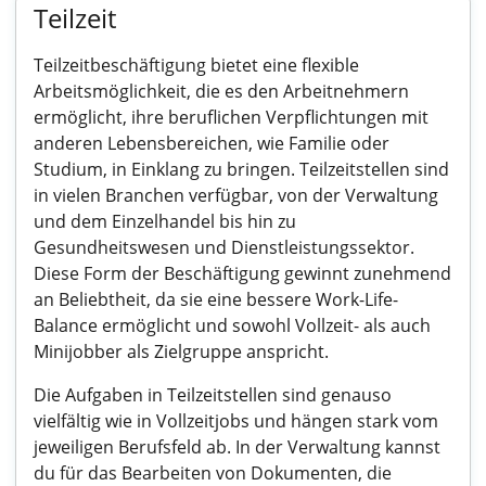
Teilzeit
Teilzeitbeschäftigung bietet eine flexible
Arbeitsmöglichkeit, die es den Arbeitnehmern
ermöglicht, ihre beruflichen Verpflichtungen mit
anderen Lebensbereichen, wie Familie oder
Studium, in Einklang zu bringen. Teilzeitstellen sind
in vielen Branchen verfügbar, von der Verwaltung
und dem Einzelhandel bis hin zu
Gesundheitswesen und Dienstleistungssektor.
Diese Form der Beschäftigung gewinnt zunehmend
an Beliebtheit, da sie eine bessere Work-Life-
Balance ermöglicht und sowohl Vollzeit- als auch
Minijobber als Zielgruppe anspricht.
Die Aufgaben in Teilzeitstellen sind genauso
vielfältig wie in Vollzeitjobs und hängen stark vom
jeweiligen Berufsfeld ab. In der Verwaltung kannst
du für das Bearbeiten von Dokumenten, die