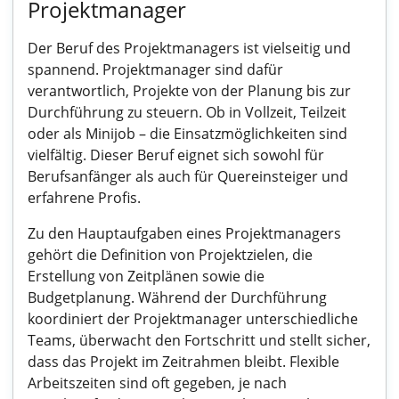
Projektmanager
Der Beruf des Projektmanagers ist vielseitig und
spannend. Projektmanager sind dafür
verantwortlich, Projekte von der Planung bis zur
Durchführung zu steuern. Ob in Vollzeit, Teilzeit
oder als Minijob – die Einsatzmöglichkeiten sind
vielfältig. Dieser Beruf eignet sich sowohl für
Berufsanfänger als auch für Quereinsteiger und
erfahrene Profis.
Zu den Hauptaufgaben eines Projektmanagers
gehört die Definition von Projektzielen, die
Erstellung von Zeitplänen sowie die
Budgetplanung. Während der Durchführung
koordiniert der Projektmanager unterschiedliche
Teams, überwacht den Fortschritt und stellt sicher,
dass das Projekt im Zeitrahmen bleibt. Flexible
Arbeitszeiten sind oft gegeben, je nach