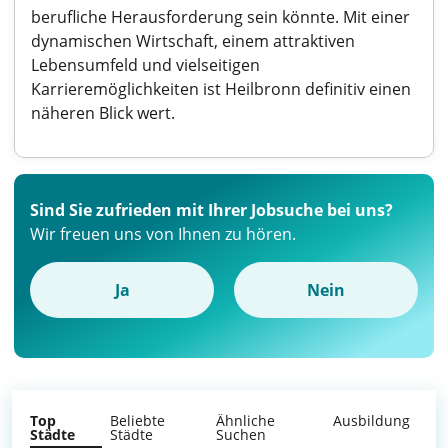
berufliche Herausforderung sein könnte. Mit einer
dynamischen Wirtschaft, einem attraktiven
Lebensumfeld und vielseitigen
Karrieremöglichkeiten ist Heilbronn definitiv einen
näheren Blick wert.
Sind Sie zufrieden mit Ihrer Jobsuche bei uns?
Wir freuen uns von Ihnen zu hören.
Ja
Nein
Top
Beliebte
Ähnliche
Ausbildung
Städte
Städte
Suchen