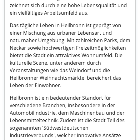
zeichnet sich durch eine hohe Lebensqualität und
ein vielfältiges Arbeitsumfeld aus.
Das tägliche Leben in Heilbronn ist geprägt von
einer Mischung aus urbaner Lebensart und
naturnaher Umgebung. Mit zahlreichen Parks, dem
Neckar sowie hochwertigen Freizeitmöglichkeiten
bietet die Stadt ein attraktives Wohnumfeld. Die
kulturelle Scene, unter anderem durch
Veranstaltungen wie das Weindorf und die
Heilbronner Weihnachtsmärkte, bereichert das
Leben der Einwohner.
Heilbronn ist ein bedeutender Standort für
verschiedene Branchen, insbesondere in der
Automobilindustrie, dem Maschinenbau und der
Lebensmitteltechnik. Zudem ist die Stadt Teil des
sogenannten 'Südwestdeutschen
Industrieverbunds', welcher innovative Ansätze