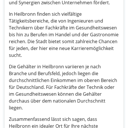
und Synergien zwischen Unternehmen fördert.
In Heilbronn finden sich vielfältige
Tätigkeitsbereiche, die von Ingenieuren und
Technikern über Fachkräfte im Gesundheitswesen
bis hin zu Berufen im Handel und der Gastronomie
reichen. Die Stadt bietet somit zahlreiche Chancen
für jeden, der hier eine neue Karrieremöglichkeit
sucht.
Die Gehälter in Heilbronn variieren je nach
Branche und Berufsfeld, jedoch liegen die
durchschnittlichen Einkommen im oberen Bereich
für Deutschland. Für Fachkräfte der Technik oder
im Gesundheitswesen können die Gehälter
durchaus über dem nationalen Durchschnitt
liegen.
Zusammenfassend lässt sich sagen, dass
Heilbronn ein idealer Ort für Ihre nächste