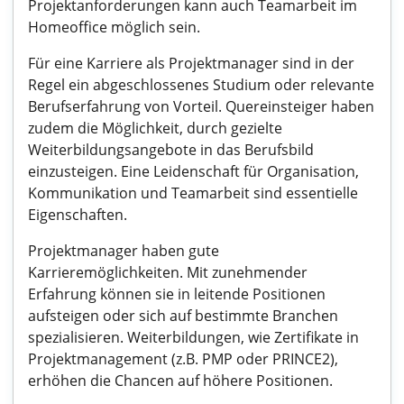
Projektanforderungen kann auch Teamarbeit im
Homeoffice möglich sein.
Für eine Karriere als Projektmanager sind in der
Regel ein abgeschlossenes Studium oder relevante
Berufserfahrung von Vorteil. Quereinsteiger haben
zudem die Möglichkeit, durch gezielte
Weiterbildungsangebote in das Berufsbild
einzusteigen. Eine Leidenschaft für Organisation,
Kommunikation und Teamarbeit sind essentielle
Eigenschaften.
Projektmanager haben gute
Karrieremöglichkeiten. Mit zunehmender
Erfahrung können sie in leitende Positionen
aufsteigen oder sich auf bestimmte Branchen
spezialisieren. Weiterbildungen, wie Zertifikate in
Projektmanagement (z.B. PMP oder PRINCE2),
erhöhen die Chancen auf höhere Positionen.