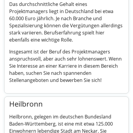
Das durchschnittliche Gehalt eines
Projektmanagers liegt in Deutschland bei etwa
60.000 Euro jährlich. Je nach Branche und
Spezialisierung können die Vergütungen allerdings
stark variieren. Berufserfahrung spielt hier
ebenfalls eine wichtige Rolle.
Insgesamt ist der Beruf des Projektmanagers
anspruchsvoll, aber auch sehr lohnenswert. Wenn
Sie Interesse an einer Karriere in diesem Bereich
haben, suchen Sie nach spannenden
Stellenangeboten und bewerben Sie sich!
Heilbronn
Heilbronn, gelegen im deutschen Bundesland
Baden-Württemberg, ist eine mit etwa 125.000
Einwohnern lebendige Stadt am Neckar. Sie