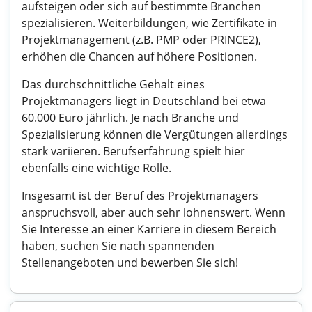
aufsteigen oder sich auf bestimmte Branchen
spezialisieren. Weiterbildungen, wie Zertifikate in
Projektmanagement (z.B. PMP oder PRINCE2),
erhöhen die Chancen auf höhere Positionen.
Das durchschnittliche Gehalt eines
Projektmanagers liegt in Deutschland bei etwa
60.000 Euro jährlich. Je nach Branche und
Spezialisierung können die Vergütungen allerdings
stark variieren. Berufserfahrung spielt hier
ebenfalls eine wichtige Rolle.
Insgesamt ist der Beruf des Projektmanagers
anspruchsvoll, aber auch sehr lohnenswert. Wenn
Sie Interesse an einer Karriere in diesem Bereich
haben, suchen Sie nach spannenden
Stellenangeboten und bewerben Sie sich!