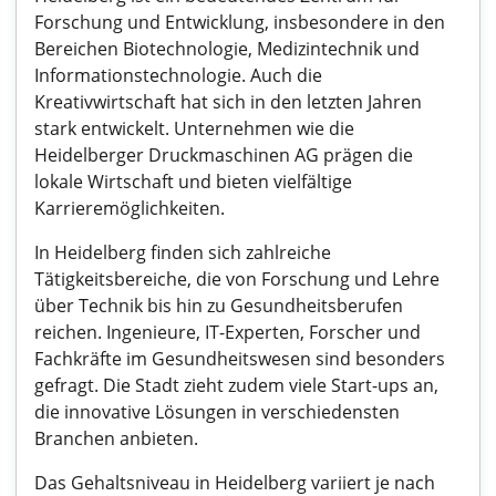
Forschung und Entwicklung, insbesondere in den
Bereichen Biotechnologie, Medizintechnik und
Informationstechnologie. Auch die
Kreativwirtschaft hat sich in den letzten Jahren
stark entwickelt. Unternehmen wie die
Heidelberger Druckmaschinen AG prägen die
lokale Wirtschaft und bieten vielfältige
Karrieremöglichkeiten.
In Heidelberg finden sich zahlreiche
Tätigkeitsbereiche, die von Forschung und Lehre
über Technik bis hin zu Gesundheitsberufen
reichen. Ingenieure, IT-Experten, Forscher und
Fachkräfte im Gesundheitswesen sind besonders
gefragt. Die Stadt zieht zudem viele Start-ups an,
die innovative Lösungen in verschiedensten
Branchen anbieten.
Das Gehaltsniveau in Heidelberg variiert je nach