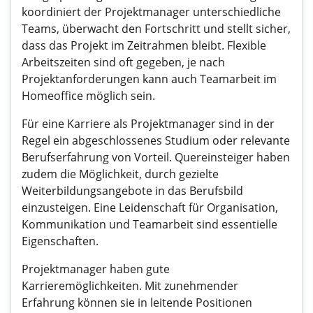
koordiniert der Projektmanager unterschiedliche
Teams, überwacht den Fortschritt und stellt sicher,
dass das Projekt im Zeitrahmen bleibt. Flexible
Arbeitszeiten sind oft gegeben, je nach
Projektanforderungen kann auch Teamarbeit im
Homeoffice möglich sein.
Für eine Karriere als Projektmanager sind in der
Regel ein abgeschlossenes Studium oder relevante
Berufserfahrung von Vorteil. Quereinsteiger haben
zudem die Möglichkeit, durch gezielte
Weiterbildungsangebote in das Berufsbild
einzusteigen. Eine Leidenschaft für Organisation,
Kommunikation und Teamarbeit sind essentielle
Eigenschaften.
Projektmanager haben gute
Karrieremöglichkeiten. Mit zunehmender
Erfahrung können sie in leitende Positionen