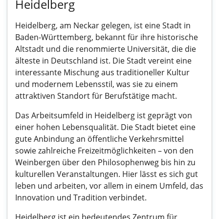
Heidelberg
Heidelberg, am Neckar gelegen, ist eine Stadt in
Baden-Württemberg, bekannt für ihre historische
Altstadt und die renommierte Universität, die die
älteste in Deutschland ist. Die Stadt vereint eine
interessante Mischung aus traditioneller Kultur
und modernem Lebensstil, was sie zu einem
attraktiven Standort für Berufstätige macht.
Das Arbeitsumfeld in Heidelberg ist geprägt von
einer hohen Lebensqualität. Die Stadt bietet eine
gute Anbindung an öffentliche Verkehrsmittel
sowie zahlreiche Freizeitmöglichkeiten – von den
Weinbergen über den Philosophenweg bis hin zu
kulturellen Veranstaltungen. Hier lässt es sich gut
leben und arbeiten, vor allem in einem Umfeld, das
Innovation und Tradition verbindet.
Heidelberg ist ein bedeutendes Zentrum für