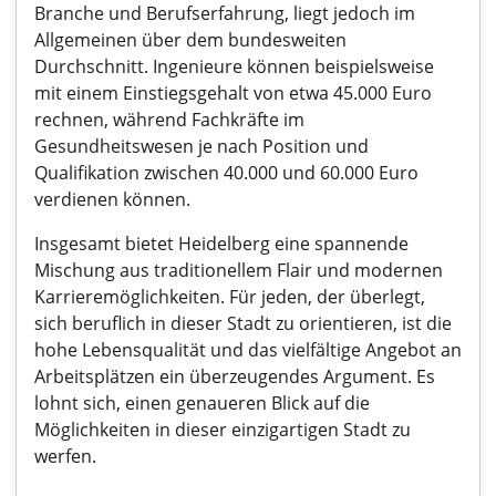
Branche und Berufserfahrung, liegt jedoch im
Allgemeinen über dem bundesweiten
Durchschnitt. Ingenieure können beispielsweise
mit einem Einstiegsgehalt von etwa 45.000 Euro
rechnen, während Fachkräfte im
Gesundheitswesen je nach Position und
Qualifikation zwischen 40.000 und 60.000 Euro
verdienen können.
Insgesamt bietet Heidelberg eine spannende
Mischung aus traditionellem Flair und modernen
Karrieremöglichkeiten. Für jeden, der überlegt,
sich beruflich in dieser Stadt zu orientieren, ist die
hohe Lebensqualität und das vielfältige Angebot an
Arbeitsplätzen ein überzeugendes Argument. Es
lohnt sich, einen genaueren Blick auf die
Möglichkeiten in dieser einzigartigen Stadt zu
werfen.