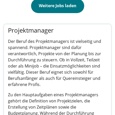
Weitere Jobs laden
Projektmanager
Der Beruf des Projektmanagers ist vielseitig und
spannend. Projektmanager sind dafür
verantwortlich, Projekte von der Planung bis zur
Durchführung zu steuern. Ob in Vollzeit, Teilzeit
oder als Minijob – die Einsatzmöglichkeiten sind
vielfältig. Dieser Beruf eignet sich sowohl für
Berufsanfänger als auch für Quereinsteiger und
erfahrene Profis.
Zu den Hauptaufgaben eines Projektmanagers
gehört die Definition von Projektzielen, die
Erstellung von Zeitplänen sowie die
Budgetplanung. Während der Durchführung