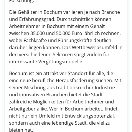
Forschung.
Die Gehälter in Bochum variieren je nach Branche
und Erfahrungsgrad. Durchschnittlich können
Arbeitnehmer in Bochum mit einem Gehalt
zwischen 35.000 und 50.000 Euro jährlich rechnen,
wobei Fachkräfte und Führungskräfte deutlich
darüber liegen können. Das Wettbewerbsumfeld in
den verschiedenen Sektoren sorgt zudem für
interessante Vergütungsmodelle.
Bochum ist ein attraktiver Standort für alle, die
eine neue berufliche Herausforderung suchen. Mit
seiner Mischung aus traditionsreicher Industrie
und innovativen Branchen bietet die Stadt
zahlreiche Möglichkeiten für Arbeitnehmer und
Arbeitgeber alike. Wer in Bochum arbeitet, findet
nicht nur ein Umfeld mit Entwicklungspotenzial,
sondern auch eine lebendige Stadt, die viel zu
bieten hat.