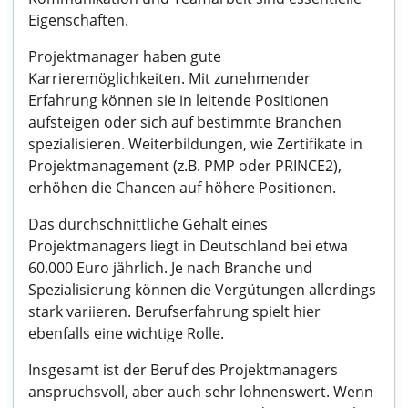
Eigenschaften.
Projektmanager haben gute
Karrieremöglichkeiten. Mit zunehmender
Erfahrung können sie in leitende Positionen
aufsteigen oder sich auf bestimmte Branchen
spezialisieren. Weiterbildungen, wie Zertifikate in
Projektmanagement (z.B. PMP oder PRINCE2),
erhöhen die Chancen auf höhere Positionen.
Das durchschnittliche Gehalt eines
Projektmanagers liegt in Deutschland bei etwa
60.000 Euro jährlich. Je nach Branche und
Spezialisierung können die Vergütungen allerdings
stark variieren. Berufserfahrung spielt hier
ebenfalls eine wichtige Rolle.
Insgesamt ist der Beruf des Projektmanagers
anspruchsvoll, aber auch sehr lohnenswert. Wenn