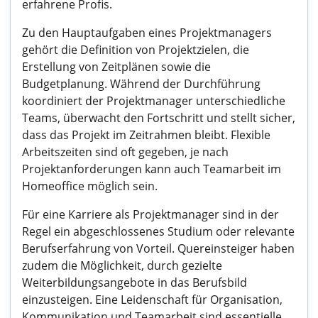
erfahrene Profis.
Zu den Hauptaufgaben eines Projektmanagers
gehört die Definition von Projektzielen, die
Erstellung von Zeitplänen sowie die
Budgetplanung. Während der Durchführung
koordiniert der Projektmanager unterschiedliche
Teams, überwacht den Fortschritt und stellt sicher,
dass das Projekt im Zeitrahmen bleibt. Flexible
Arbeitszeiten sind oft gegeben, je nach
Projektanforderungen kann auch Teamarbeit im
Homeoffice möglich sein.
Für eine Karriere als Projektmanager sind in der
Regel ein abgeschlossenes Studium oder relevante
Berufserfahrung von Vorteil. Quereinsteiger haben
zudem die Möglichkeit, durch gezielte
Weiterbildungsangebote in das Berufsbild
einzusteigen. Eine Leidenschaft für Organisation,
Kommunikation und Teamarbeit sind essentielle