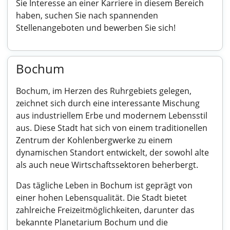
Sie Interesse an einer Karriere in diesem Bereich
haben, suchen Sie nach spannenden
Stellenangeboten und bewerben Sie sich!
Bochum
Bochum, im Herzen des Ruhrgebiets gelegen,
zeichnet sich durch eine interessante Mischung
aus industriellem Erbe und modernem Lebensstil
aus. Diese Stadt hat sich von einem traditionellen
Zentrum der Kohlenbergwerke zu einem
dynamischen Standort entwickelt, der sowohl alte
als auch neue Wirtschaftssektoren beherbergt.
Das tägliche Leben in Bochum ist geprägt von
einer hohen Lebensqualität. Die Stadt bietet
zahlreiche Freizeitmöglichkeiten, darunter das
bekannte Planetarium Bochum und die