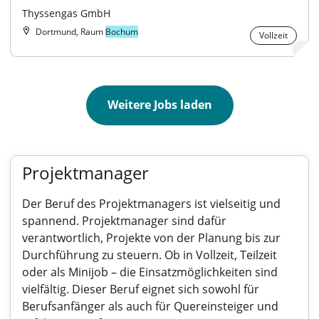
Thyssengas GmbH
Dortmund, Raum
Bochum
Vollzeit
Weitere Jobs laden
Projektmanager
Der Beruf des Projektmanagers ist vielseitig und
spannend. Projektmanager sind dafür
verantwortlich, Projekte von der Planung bis zur
Durchführung zu steuern. Ob in Vollzeit, Teilzeit
oder als Minijob – die Einsatzmöglichkeiten sind
vielfältig. Dieser Beruf eignet sich sowohl für
Berufsanfänger als auch für Quereinsteiger und