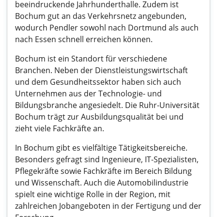
beeindruckende Jahrhunderthalle. Zudem ist
Bochum gut an das Verkehrsnetz angebunden,
wodurch Pendler sowohl nach Dortmund als auch
nach Essen schnell erreichen können.
Bochum ist ein Standort für verschiedene
Branchen. Neben der Dienstleistungswirtschaft
und dem Gesundheitssektor haben sich auch
Unternehmen aus der Technologie- und
Bildungsbranche angesiedelt. Die Ruhr-Universität
Bochum trägt zur Ausbildungsqualität bei und
zieht viele Fachkräfte an.
In Bochum gibt es vielfältige Tätigkeitsbereiche.
Besonders gefragt sind Ingenieure, IT-Spezialisten,
Pflegekräfte sowie Fachkräfte im Bereich Bildung
und Wissenschaft. Auch die Automobilindustrie
spielt eine wichtige Rolle in der Region, mit
zahlreichen Jobangeboten in der Fertigung und der