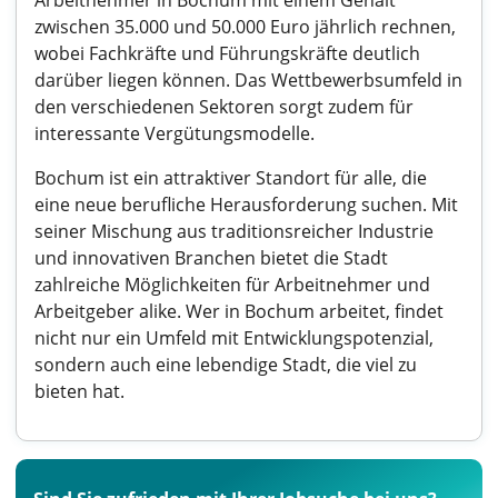
Arbeitnehmer in Bochum mit einem Gehalt
zwischen 35.000 und 50.000 Euro jährlich rechnen,
wobei Fachkräfte und Führungskräfte deutlich
darüber liegen können. Das Wettbewerbsumfeld in
den verschiedenen Sektoren sorgt zudem für
interessante Vergütungsmodelle.
Bochum ist ein attraktiver Standort für alle, die
eine neue berufliche Herausforderung suchen. Mit
seiner Mischung aus traditionsreicher Industrie
und innovativen Branchen bietet die Stadt
zahlreiche Möglichkeiten für Arbeitnehmer und
Arbeitgeber alike. Wer in Bochum arbeitet, findet
nicht nur ein Umfeld mit Entwicklungspotenzial,
sondern auch eine lebendige Stadt, die viel zu
bieten hat.