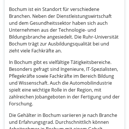
Bochum ist ein Standort für verschiedene
Branchen. Neben der Dienstleistungswirtschaft
und dem Gesundheitssektor haben sich auch
Unternehmen aus der Technologie- und
Bildungsbranche angesiedelt. Die Ruhr-Universität
Bochum trägt zur Ausbildungsqualität bei und
zieht viele Fachkräfte an.
In Bochum gibt es vielfältige Tätigkeitsbereiche.
Besonders gefragt sind Ingenieure, IT-Spezialisten,
Pflegekräfte sowie Fachkräfte im Bereich Bildung
und Wissenschaft. Auch die Automobilindustrie
spielt eine wichtige Rolle in der Region, mit
zahlreichen Jobangeboten in der Fertigung und der
Forschung.
Die Gehälter in Bochum variieren je nach Branche
und Erfahrungsgrad. Durchschnittlich können