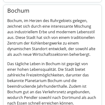
Bochum
Bochum, im Herzen des Ruhrgebiets gelegen,
zeichnet sich durch eine interessante Mischung
aus industriellem Erbe und modernem Lebensstil
aus. Diese Stadt hat sich von einem traditionellen
Zentrum der Kohlenbergwerke zu einem
dynamischen Standort entwickelt, der sowohl alte
als auch neue Wirtschaftssektoren beherbergt.
Das tägliche Leben in Bochum ist geprägt von
einer hohen Lebensqualität. Die Stadt bietet
zahlreiche Freizeitmöglichkeiten, darunter das
bekannte Planetarium Bochum und die
beeindruckende Jahrhunderthalle. Zudem ist
Bochum gut an das Verkehrsnetz angebunden,
wodurch Pendler sowohl nach Dortmund als auch
nach Essen schnell erreichen können.