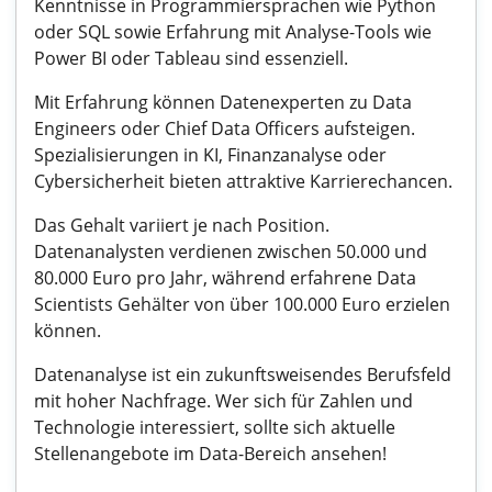
Kenntnisse in Programmiersprachen wie Python
oder SQL sowie Erfahrung mit Analyse-Tools wie
Power BI oder Tableau sind essenziell.
Mit Erfahrung können Datenexperten zu Data
Engineers oder Chief Data Officers aufsteigen.
Spezialisierungen in KI, Finanzanalyse oder
Cybersicherheit bieten attraktive Karrierechancen.
Das Gehalt variiert je nach Position.
Datenanalysten verdienen zwischen 50.000 und
80.000 Euro pro Jahr, während erfahrene Data
Scientists Gehälter von über 100.000 Euro erzielen
können.
Datenanalyse ist ein zukunftsweisendes Berufsfeld
mit hoher Nachfrage. Wer sich für Zahlen und
Technologie interessiert, sollte sich aktuelle
Stellenangebote im Data-Bereich ansehen!