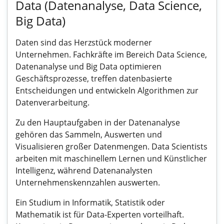
Data (Datenanalyse, Data Science,
Big Data)
Daten sind das Herzstück moderner
Unternehmen. Fachkräfte im Bereich Data Science,
Datenanalyse und Big Data optimieren
Geschäftsprozesse, treffen datenbasierte
Entscheidungen und entwickeln Algorithmen zur
Datenverarbeitung.
Zu den Hauptaufgaben in der Datenanalyse
gehören das Sammeln, Auswerten und
Visualisieren großer Datenmengen. Data Scientists
arbeiten mit maschinellem Lernen und Künstlicher
Intelligenz, während Datenanalysten
Unternehmenskennzahlen auswerten.
Ein Studium in Informatik, Statistik oder
Mathematik ist für Data-Experten vorteilhaft.