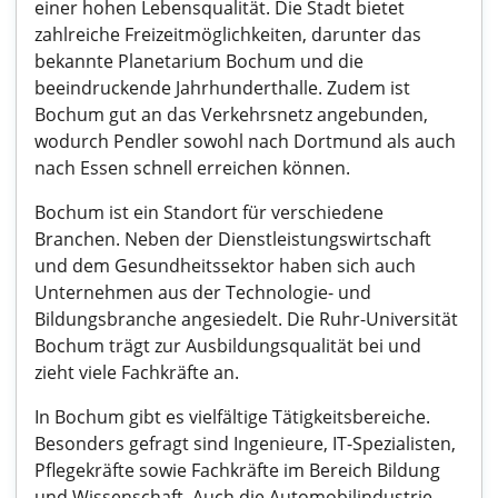
einer hohen Lebensqualität. Die Stadt bietet
zahlreiche Freizeitmöglichkeiten, darunter das
bekannte Planetarium Bochum und die
beeindruckende Jahrhunderthalle. Zudem ist
Bochum gut an das Verkehrsnetz angebunden,
wodurch Pendler sowohl nach Dortmund als auch
nach Essen schnell erreichen können.
Bochum ist ein Standort für verschiedene
Branchen. Neben der Dienstleistungswirtschaft
und dem Gesundheitssektor haben sich auch
Unternehmen aus der Technologie- und
Bildungsbranche angesiedelt. Die Ruhr-Universität
Bochum trägt zur Ausbildungsqualität bei und
zieht viele Fachkräfte an.
In Bochum gibt es vielfältige Tätigkeitsbereiche.
Besonders gefragt sind Ingenieure, IT-Spezialisten,
Pflegekräfte sowie Fachkräfte im Bereich Bildung
und Wissenschaft. Auch die Automobilindustrie