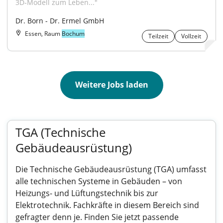
3D‑Modell zum Leben..."
Dr. Born - Dr. Ermel GmbH
Essen, Raum
Bochum
Teilzeit
Vollzeit
Weitere Jobs laden
TGA (Technische
Gebäudeausrüstung)
Die Technische Gebäudeausrüstung (TGA) umfasst
alle technischen Systeme in Gebäuden – von
Heizungs- und Lüftungstechnik bis zur
Elektrotechnik. Fachkräfte in diesem Bereich sind
gefragter denn je. Finden Sie jetzt passende