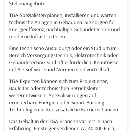
Stellenangebote!
TGA-Spezialisten planen, installieren und warten
technische Anlagen in Gebäuden. Sie sorgen für
Energieeffizienz, nachhaltige Gebäudetechnik und
moderne Infrastrukturen.
Eine technische Ausbildung oder ein Studium im
Bereich Versorgungstechnik, Elektrotechnik oder
Gebäudetechnik sind oft erforderlich. Kenntnisse
in CAD-Software und Normen sind vorteilhaft.
TGA-Experten können sich zum Projektleiter,
Bauleiter oder technischen Betriebsleiter
weiterentwickeln. Spezialisierungen auf
erneuerbare Energien oder Smart-Building-
Technologien bieten zusätzliche Karrierechancen.
Das Gehalt in der TGA-Branche variiert je nach
Erfahrung. Einsteiger verdienen ca. 40.000 Euro,