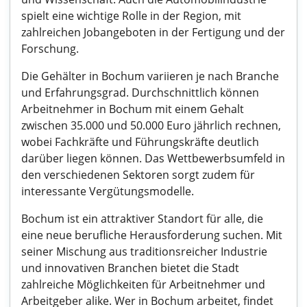
spielt eine wichtige Rolle in der Region, mit
zahlreichen Jobangeboten in der Fertigung und der
Forschung.
Die Gehälter in Bochum variieren je nach Branche
und Erfahrungsgrad. Durchschnittlich können
Arbeitnehmer in Bochum mit einem Gehalt
zwischen 35.000 und 50.000 Euro jährlich rechnen,
wobei Fachkräfte und Führungskräfte deutlich
darüber liegen können. Das Wettbewerbsumfeld in
den verschiedenen Sektoren sorgt zudem für
interessante Vergütungsmodelle.
Bochum ist ein attraktiver Standort für alle, die
eine neue berufliche Herausforderung suchen. Mit
seiner Mischung aus traditionsreicher Industrie
und innovativen Branchen bietet die Stadt
zahlreiche Möglichkeiten für Arbeitnehmer und
Arbeitgeber alike. Wer in Bochum arbeitet, findet