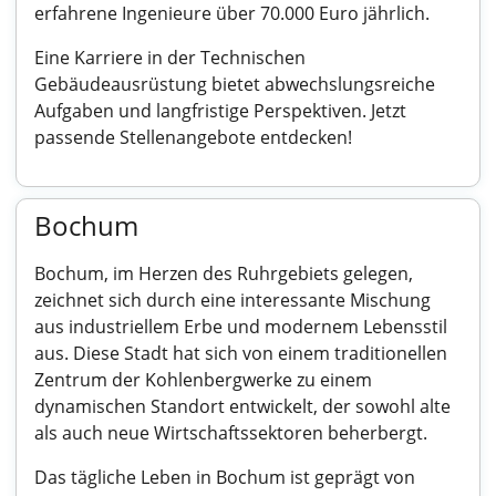
erfahrene Ingenieure über 70.000 Euro jährlich.
Eine Karriere in der Technischen
Gebäudeausrüstung bietet abwechslungsreiche
Aufgaben und langfristige Perspektiven. Jetzt
passende Stellenangebote entdecken!
Bochum
Bochum, im Herzen des Ruhrgebiets gelegen,
zeichnet sich durch eine interessante Mischung
aus industriellem Erbe und modernem Lebensstil
aus. Diese Stadt hat sich von einem traditionellen
Zentrum der Kohlenbergwerke zu einem
dynamischen Standort entwickelt, der sowohl alte
als auch neue Wirtschaftssektoren beherbergt.
Das tägliche Leben in Bochum ist geprägt von