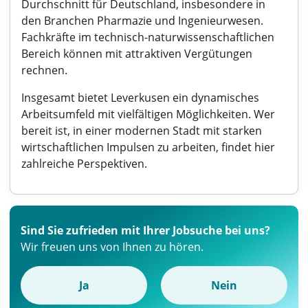
Durchschnitt für Deutschland, insbesondere in
den Branchen Pharmazie und Ingenieurwesen.
Fachkräfte im technisch-naturwissenschaftlichen
Bereich können mit attraktiven Vergütungen
rechnen.
Insgesamt bietet Leverkusen ein dynamisches
Arbeitsumfeld mit vielfältigen Möglichkeiten. Wer
bereit ist, in einer modernen Stadt mit starken
wirtschaftlichen Impulsen zu arbeiten, findet hier
zahlreiche Perspektiven.
Sind Sie zufrieden mit Ihrer Jobsuche bei uns?
Wir freuen uns von Ihnen zu hören.
Ja
Nein