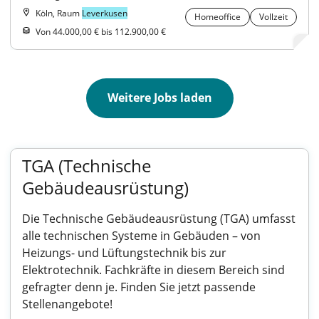
Köln, Raum
Leverkusen
Homeoffice
Vollzeit
Von 44.000,00 € bis 112.900,00 €
Weitere Jobs laden
TGA (Technische
Gebäudeausrüstung)
Die Technische Gebäudeausrüstung (TGA) umfasst
alle technischen Systeme in Gebäuden – von
Heizungs- und Lüftungstechnik bis zur
Elektrotechnik. Fachkräfte in diesem Bereich sind
gefragter denn je. Finden Sie jetzt passende
Stellenangebote!