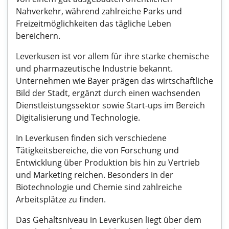
Nahverkehr, während zahlreiche Parks und
Freizeitmöglichkeiten das tägliche Leben
bereichern.
Leverkusen ist vor allem für ihre starke chemische
und pharmazeutische Industrie bekannt.
Unternehmen wie Bayer prägen das wirtschaftliche
Bild der Stadt, ergänzt durch einen wachsenden
Dienstleistungssektor sowie Start-ups im Bereich
Digitalisierung und Technologie.
In Leverkusen finden sich verschiedene
Tätigkeitsbereiche, die von Forschung und
Entwicklung über Produktion bis hin zu Vertrieb
und Marketing reichen. Besonders in der
Biotechnologie und Chemie sind zahlreiche
Arbeitsplätze zu finden.
Das Gehaltsniveau in Leverkusen liegt über dem