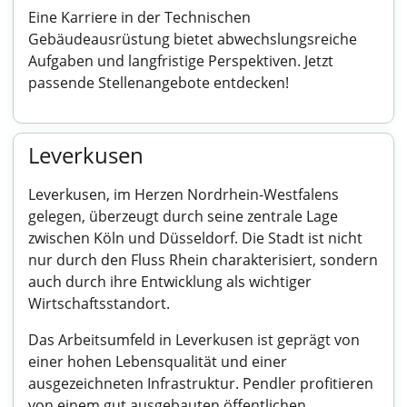
Eine Karriere in der Technischen
Gebäudeausrüstung bietet abwechslungsreiche
Aufgaben und langfristige Perspektiven. Jetzt
passende Stellenangebote entdecken!
Leverkusen
Leverkusen, im Herzen Nordrhein-Westfalens
gelegen, überzeugt durch seine zentrale Lage
zwischen Köln und Düsseldorf. Die Stadt ist nicht
nur durch den Fluss Rhein charakterisiert, sondern
auch durch ihre Entwicklung als wichtiger
Wirtschaftsstandort.
Das Arbeitsumfeld in Leverkusen ist geprägt von
einer hohen Lebensqualität und einer
ausgezeichneten Infrastruktur. Pendler profitieren
von einem gut ausgebauten öffentlichen