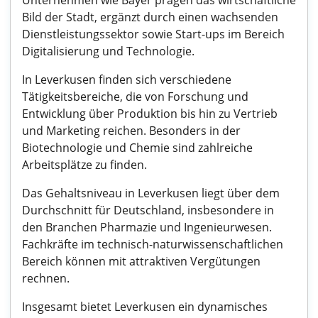
Unternehmen wie Bayer prägen das wirtschaftliche
Bild der Stadt, ergänzt durch einen wachsenden
Dienstleistungssektor sowie Start-ups im Bereich
Digitalisierung und Technologie.
In Leverkusen finden sich verschiedene
Tätigkeitsbereiche, die von Forschung und
Entwicklung über Produktion bis hin zu Vertrieb
und Marketing reichen. Besonders in der
Biotechnologie und Chemie sind zahlreiche
Arbeitsplätze zu finden.
Das Gehaltsniveau in Leverkusen liegt über dem
Durchschnitt für Deutschland, insbesondere in
den Branchen Pharmazie und Ingenieurwesen.
Fachkräfte im technisch-naturwissenschaftlichen
Bereich können mit attraktiven Vergütungen
rechnen.
Insgesamt bietet Leverkusen ein dynamisches