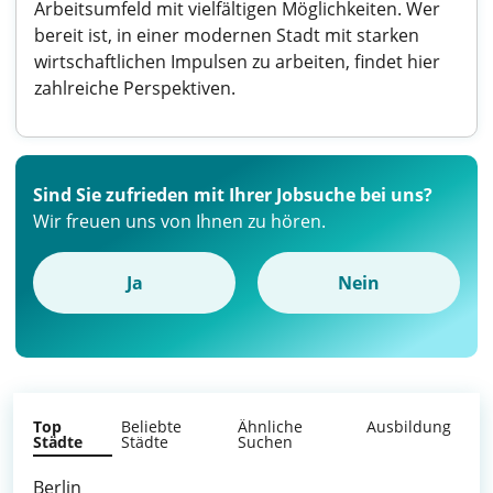
Arbeitsumfeld mit vielfältigen Möglichkeiten. Wer
bereit ist, in einer modernen Stadt mit starken
wirtschaftlichen Impulsen zu arbeiten, findet hier
zahlreiche Perspektiven.
Sind Sie zufrieden mit Ihrer Jobsuche bei uns?
Wir freuen uns von Ihnen zu hören.
Ja
Nein
Top
Beliebte
Ähnliche
Ausbildung
Städte
Städte
Suchen
Berlin