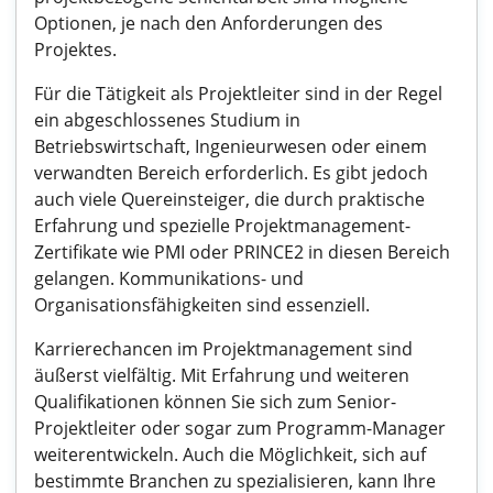
Optionen, je nach den Anforderungen des
Projektes.
Für die Tätigkeit als Projektleiter sind in der Regel
ein abgeschlossenes Studium in
Betriebswirtschaft, Ingenieurwesen oder einem
verwandten Bereich erforderlich. Es gibt jedoch
auch viele Quereinsteiger, die durch praktische
Erfahrung und spezielle Projektmanagement-
Zertifikate wie PMI oder PRINCE2 in diesen Bereich
gelangen. Kommunikations- und
Organisationsfähigkeiten sind essenziell.
Karrierechancen im Projektmanagement sind
äußerst vielfältig. Mit Erfahrung und weiteren
Qualifikationen können Sie sich zum Senior-
Projektleiter oder sogar zum Programm-Manager
weiterentwickeln. Auch die Möglichkeit, sich auf
bestimmte Branchen zu spezialisieren, kann Ihre