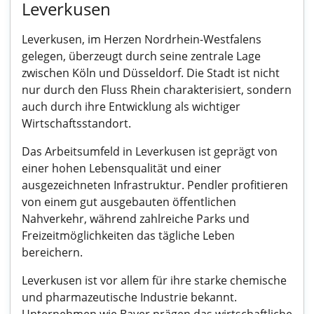
Leverkusen
Leverkusen, im Herzen Nordrhein-Westfalens
gelegen, überzeugt durch seine zentrale Lage
zwischen Köln und Düsseldorf. Die Stadt ist nicht
nur durch den Fluss Rhein charakterisiert, sondern
auch durch ihre Entwicklung als wichtiger
Wirtschaftsstandort.
Das Arbeitsumfeld in Leverkusen ist geprägt von
einer hohen Lebensqualität und einer
ausgezeichneten Infrastruktur. Pendler profitieren
von einem gut ausgebauten öffentlichen
Nahverkehr, während zahlreiche Parks und
Freizeitmöglichkeiten das tägliche Leben
bereichern.
Leverkusen ist vor allem für ihre starke chemische
und pharmazeutische Industrie bekannt.