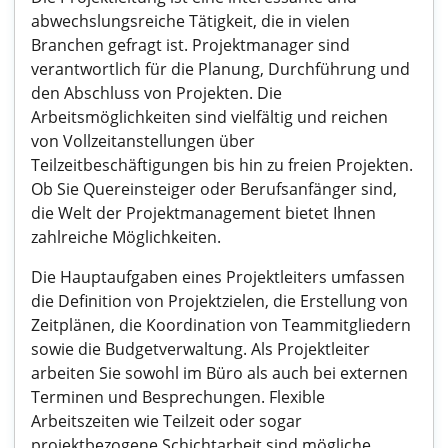
abwechslungsreiche Tätigkeit, die in vielen
Branchen gefragt ist. Projektmanager sind
verantwortlich für die Planung, Durchführung und
den Abschluss von Projekten. Die
Arbeitsmöglichkeiten sind vielfältig und reichen
von Vollzeitanstellungen über
Teilzeitbeschäftigungen bis hin zu freien Projekten.
Ob Sie Quereinsteiger oder Berufsanfänger sind,
die Welt der Projektmanagement bietet Ihnen
zahlreiche Möglichkeiten.
Die Hauptaufgaben eines Projektleiters umfassen
die Definition von Projektzielen, die Erstellung von
Zeitplänen, die Koordination von Teammitgliedern
sowie die Budgetverwaltung. Als Projektleiter
arbeiten Sie sowohl im Büro als auch bei externen
Terminen und Besprechungen. Flexible
Arbeitszeiten wie Teilzeit oder sogar
projektbezogene Schichtarbeit sind mögliche