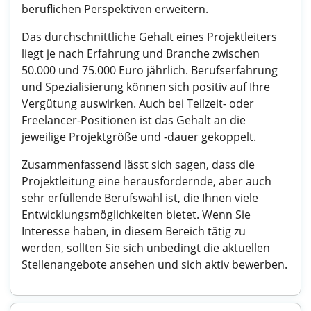
beruflichen Perspektiven erweitern.
Das durchschnittliche Gehalt eines Projektleiters
liegt je nach Erfahrung und Branche zwischen
50.000 und 75.000 Euro jährlich. Berufserfahrung
und Spezialisierung können sich positiv auf Ihre
Vergütung auswirken. Auch bei Teilzeit- oder
Freelancer-Positionen ist das Gehalt an die
jeweilige Projektgröße und -dauer gekoppelt.
Zusammenfassend lässt sich sagen, dass die
Projektleitung eine herausfordernde, aber auch
sehr erfüllende Berufswahl ist, die Ihnen viele
Entwicklungsmöglichkeiten bietet. Wenn Sie
Interesse haben, in diesem Bereich tätig zu
werden, sollten Sie sich unbedingt die aktuellen
Stellenangebote ansehen und sich aktiv bewerben.