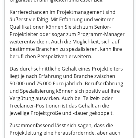
Karrierechancen im Projektmanagement sind
äußerst vielfältig. Mit Erfahrung und weiteren
Qualifikationen können Sie sich zum Senior-
Projektleiter oder sogar zum Programm-Manager
weiterentwickeln. Auch die Möglichkeit, sich auf
bestimmte Branchen zu spezialisieren, kann Ihre
beruflichen Perspektiven erweitern.
Das durchschnittliche Gehalt eines Projektleiters
liegt je nach Erfahrung und Branche zwischen
50.000 und 75.000 Euro jährlich. Berufserfahrung
und Spezialisierung können sich positiv auf Ihre
Vergütung auswirken. Auch bei Teilzeit- oder
Freelancer-Positionen ist das Gehalt an die
jeweilige Projektgröße und -dauer gekoppelt.
Zusammenfassend lässt sich sagen, dass die
Projektleitung eine herausfordernde, aber auch