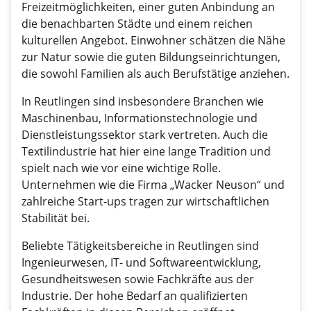
Freizeitmöglichkeiten, einer guten Anbindung an
die benachbarten Städte und einem reichen
kulturellen Angebot. Einwohner schätzen die Nähe
zur Natur sowie die guten Bildungseinrichtungen,
die sowohl Familien als auch Berufstätige anziehen.
In Reutlingen sind insbesondere Branchen wie
Maschinenbau, Informationstechnologie und
Dienstleistungssektor stark vertreten. Auch die
Textilindustrie hat hier eine lange Tradition und
spielt nach wie vor eine wichtige Rolle.
Unternehmen wie die Firma „Wacker Neuson“ und
zahlreiche Start-ups tragen zur wirtschaftlichen
Stabilität bei.
Beliebte Tätigkeitsbereiche in Reutlingen sind
Ingenieurwesen, IT- und Softwareentwicklung,
Gesundheitswesen sowie Fachkräfte aus der
Industrie. Der hohe Bedarf an qualifizierten