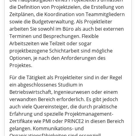
die Definition von Projektzielen, die Erstellung von
Zeitplänen, die Koordination von Teammitgliedern
sowie die Budgetverwaltung. Als Projektleiter
arbeiten Sie sowohl im Büro als auch bei externen
Terminen und Besprechungen. Flexible
Arbeitszeiten wie Teilzeit oder sogar
projektbezogene Schichtarbeit sind mögliche
Optionen, je nach den Anforderungen des
Projektes.
Für die Tätigkeit als Projektleiter sind in der Regel
ein abgeschlossenes Studium in
Betriebswirtschaft, Ingenieurwesen oder einem
verwandten Bereich erforderlich. Es gibt jedoch
auch viele Quereinsteiger, die durch praktische
Erfahrung und spezielle Projektmanagement-
Zertifikate wie PMI oder PRINCE2 in diesen Bereich
gelangen. Kommunikations- und
Organisationsfähigkeiten sind essenziell.