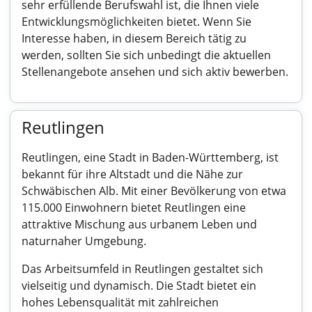
sehr erfüllende Berufswahl ist, die Ihnen viele
Entwicklungsmöglichkeiten bietet. Wenn Sie
Interesse haben, in diesem Bereich tätig zu
werden, sollten Sie sich unbedingt die aktuellen
Stellenangebote ansehen und sich aktiv bewerben.
Reutlingen
Reutlingen, eine Stadt in Baden-Württemberg, ist
bekannt für ihre Altstadt und die Nähe zur
Schwäbischen Alb. Mit einer Bevölkerung von etwa
115.000 Einwohnern bietet Reutlingen eine
attraktive Mischung aus urbanem Leben und
naturnaher Umgebung.
Das Arbeitsumfeld in Reutlingen gestaltet sich
vielseitig und dynamisch. Die Stadt bietet ein
hohes Lebensqualität mit zahlreichen