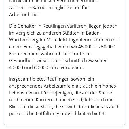
Fachkräften in diesen Bereichen eröffnet
zahlreiche Karrieremöglichkeiten für
Arbeitnehmer.
Die Gehälter in Reutlingen variieren, liegen jedoch
im Vergleich zu anderen Städten in Baden-
Württemberg im Mittelfeld. Ingenieure können mit
einem Einstiegsgehalt von etwa 45.000 bis 50.000
Euro rechnen, während Fachkräfte im
Gesundheitswesen durchschnittlich zwischen
40.000 und 60.000 Euro verdienen.
Insgesamt bietet Reutlingen sowohl ein
ansprechendes Arbeitsumfeld als auch ein hohes
Lebensniveau. Für diejenigen, die auf der Suche
nach neuen Karrierechancen sind, lohnt sich ein
Blick auf diese Stadt, die sowohl berufliche als auch
persönliche Entfaltungsmöglichkeiten bietet.