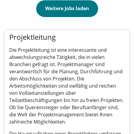
Weitere Jobs laden
Projektleitung
Die Projektleitung ist eine interessante und
abwechslungsreiche Tätigkeit, die in vielen
Branchen gefragt ist. Projektmanager sind
verantwortlich für die Planung, Durchführung und
den Abschluss von Projekten. Die
Arbeitsmöglichkeiten sind vielfältig und reichen
von Vollzeitanstellungen über
Teilzeitbeschäftigungen bis hin zu freien Projekten.
Ob Sie Quereinsteiger oder Berufsanfänger sind,
die Welt der Projektmanagement bietet Ihnen
zahlreiche Möglichkeiten.
Die Hauptaufgaben eines Projektleiters umfassen