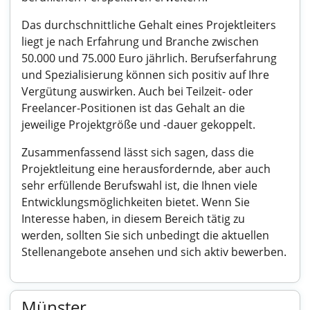
Das durchschnittliche Gehalt eines Projektleiters
liegt je nach Erfahrung und Branche zwischen
50.000 und 75.000 Euro jährlich. Berufserfahrung
und Spezialisierung können sich positiv auf Ihre
Vergütung auswirken. Auch bei Teilzeit- oder
Freelancer-Positionen ist das Gehalt an die
jeweilige Projektgröße und -dauer gekoppelt.
Zusammenfassend lässt sich sagen, dass die
Projektleitung eine herausfordernde, aber auch
sehr erfüllende Berufswahl ist, die Ihnen viele
Entwicklungsmöglichkeiten bietet. Wenn Sie
Interesse haben, in diesem Bereich tätig zu
werden, sollten Sie sich unbedingt die aktuellen
Stellenangebote ansehen und sich aktiv bewerben.
Münster