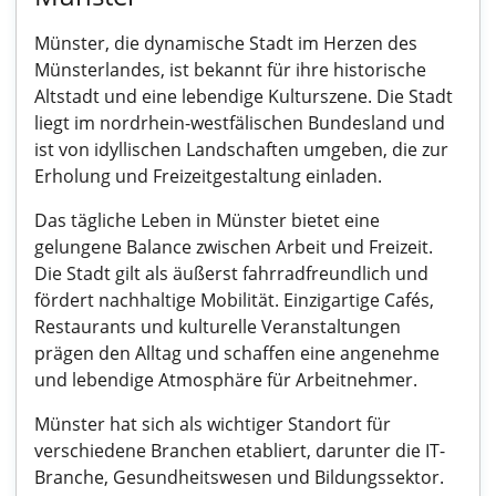
Münster, die dynamische Stadt im Herzen des
Münsterlandes, ist bekannt für ihre historische
Altstadt und eine lebendige Kulturszene. Die Stadt
liegt im nordrhein-westfälischen Bundesland und
ist von idyllischen Landschaften umgeben, die zur
Erholung und Freizeitgestaltung einladen.
Das tägliche Leben in Münster bietet eine
gelungene Balance zwischen Arbeit und Freizeit.
Die Stadt gilt als äußerst fahrradfreundlich und
fördert nachhaltige Mobilität. Einzigartige Cafés,
Restaurants und kulturelle Veranstaltungen
prägen den Alltag und schaffen eine angenehme
und lebendige Atmosphäre für Arbeitnehmer.
Münster hat sich als wichtiger Standort für
verschiedene Branchen etabliert, darunter die IT-
Branche, Gesundheitswesen und Bildungssektor.