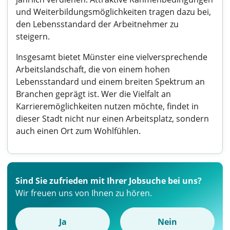
und Weiterbildungsmöglichkeiten tragen dazu bei,
den Lebensstandard der Arbeitnehmer zu
steigern.
Insgesamt bietet Münster eine vielversprechende
Arbeitslandschaft, die von einem hohen
Lebensstandard und einem breiten Spektrum an
Branchen geprägt ist. Wer die Vielfalt an
Karrieremöglichkeiten nutzen möchte, findet in
dieser Stadt nicht nur einen Arbeitsplatz, sondern
auch einen Ort zum Wohlfühlen.
Sind Sie zufrieden mit Ihrer Jobsuche bei uns?
Wir freuen uns von Ihnen zu hören.
Ja
Nein