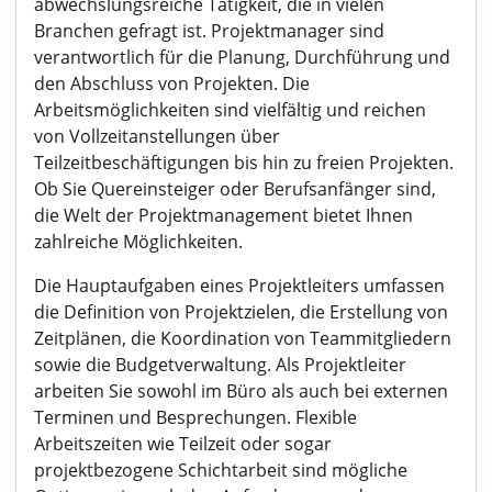
abwechslungsreiche Tätigkeit, die in vielen
Branchen gefragt ist. Projektmanager sind
verantwortlich für die Planung, Durchführung und
den Abschluss von Projekten. Die
Arbeitsmöglichkeiten sind vielfältig und reichen
von Vollzeitanstellungen über
Teilzeitbeschäftigungen bis hin zu freien Projekten.
Ob Sie Quereinsteiger oder Berufsanfänger sind,
die Welt der Projektmanagement bietet Ihnen
zahlreiche Möglichkeiten.
Die Hauptaufgaben eines Projektleiters umfassen
die Definition von Projektzielen, die Erstellung von
Zeitplänen, die Koordination von Teammitgliedern
sowie die Budgetverwaltung. Als Projektleiter
arbeiten Sie sowohl im Büro als auch bei externen
Terminen und Besprechungen. Flexible
Arbeitszeiten wie Teilzeit oder sogar
projektbezogene Schichtarbeit sind mögliche