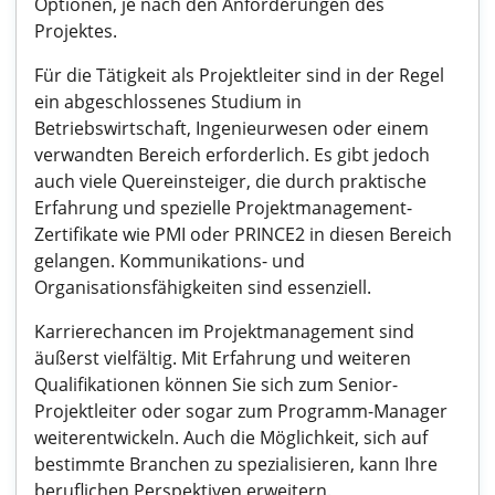
Optionen, je nach den Anforderungen des
Projektes.
Für die Tätigkeit als Projektleiter sind in der Regel
ein abgeschlossenes Studium in
Betriebswirtschaft, Ingenieurwesen oder einem
verwandten Bereich erforderlich. Es gibt jedoch
auch viele Quereinsteiger, die durch praktische
Erfahrung und spezielle Projektmanagement-
Zertifikate wie PMI oder PRINCE2 in diesen Bereich
gelangen. Kommunikations- und
Organisationsfähigkeiten sind essenziell.
Karrierechancen im Projektmanagement sind
äußerst vielfältig. Mit Erfahrung und weiteren
Qualifikationen können Sie sich zum Senior-
Projektleiter oder sogar zum Programm-Manager
weiterentwickeln. Auch die Möglichkeit, sich auf
bestimmte Branchen zu spezialisieren, kann Ihre
beruflichen Perspektiven erweitern.