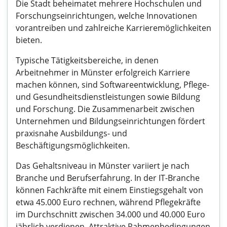
Die Stadt beheimatet mehrere Hochschulen und
Forschungseinrichtungen, welche Innovationen
vorantreiben und zahlreiche Karrieremöglichkeiten
bieten.
Typische Tätigkeitsbereiche, in denen
Arbeitnehmer in Münster erfolgreich Karriere
machen können, sind Softwareentwicklung, Pflege-
und Gesundheitsdienstleistungen sowie Bildung
und Forschung. Die Zusammenarbeit zwischen
Unternehmen und Bildungseinrichtungen fördert
praxisnahe Ausbildungs- und
Beschäftigungsmöglichkeiten.
Das Gehaltsniveau in Münster variiert je nach
Branche und Berufserfahrung. In der IT-Branche
können Fachkräfte mit einem Einstiegsgehalt von
etwa 45.000 Euro rechnen, während Pflegekräfte
im Durchschnitt zwischen 34.000 und 40.000 Euro
jährlich verdienen. Attraktive Rahmenbedingungen