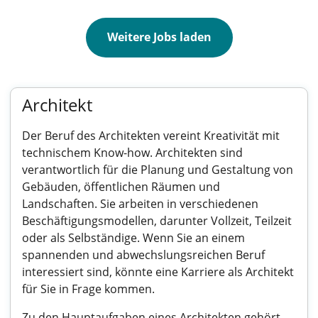
Weitere Jobs laden
Architekt
Der Beruf des Architekten vereint Kreativität mit
technischem Know-how. Architekten sind
verantwortlich für die Planung und Gestaltung von
Gebäuden, öffentlichen Räumen und
Landschaften. Sie arbeiten in verschiedenen
Beschäftigungsmodellen, darunter Vollzeit, Teilzeit
oder als Selbständige. Wenn Sie an einem
spannenden und abwechslungsreichen Beruf
interessiert sind, könnte eine Karriere als Architekt
für Sie in Frage kommen.
Zu den Hauptaufgaben eines Architekten gehört