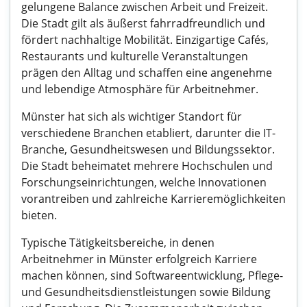
gelungene Balance zwischen Arbeit und Freizeit.
Die Stadt gilt als äußerst fahrradfreundlich und
fördert nachhaltige Mobilität. Einzigartige Cafés,
Restaurants und kulturelle Veranstaltungen
prägen den Alltag und schaffen eine angenehme
und lebendige Atmosphäre für Arbeitnehmer.
Münster hat sich als wichtiger Standort für
verschiedene Branchen etabliert, darunter die IT-
Branche, Gesundheitswesen und Bildungssektor.
Die Stadt beheimatet mehrere Hochschulen und
Forschungseinrichtungen, welche Innovationen
vorantreiben und zahlreiche Karrieremöglichkeiten
bieten.
Typische Tätigkeitsbereiche, in denen
Arbeitnehmer in Münster erfolgreich Karriere
machen können, sind Softwareentwicklung, Pflege-
und Gesundheitsdienstleistungen sowie Bildung