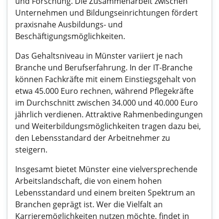
und Forschung. Die Zusammenarbeit zwischen
Unternehmen und Bildungseinrichtungen fördert
praxisnahe Ausbildungs- und
Beschäftigungsmöglichkeiten.
Das Gehaltsniveau in Münster variiert je nach
Branche und Berufserfahrung. In der IT-Branche
können Fachkräfte mit einem Einstiegsgehalt von
etwa 45.000 Euro rechnen, während Pflegekräfte
im Durchschnitt zwischen 34.000 und 40.000 Euro
jährlich verdienen. Attraktive Rahmenbedingungen
und Weiterbildungsmöglichkeiten tragen dazu bei,
den Lebensstandard der Arbeitnehmer zu
steigern.
Insgesamt bietet Münster eine vielversprechende
Arbeitslandschaft, die von einem hohen
Lebensstandard und einem breiten Spektrum an
Branchen geprägt ist. Wer die Vielfalt an
Karrieremöglichkeiten nutzen möchte, findet in