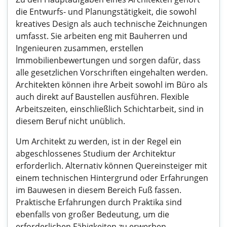
die Entwurfs- und Planungstätigkeit, die sowohl
kreatives Design als auch technische Zeichnungen
umfasst. Sie arbeiten eng mit Bauherren und
Ingenieuren zusammen, erstellen
Immobilienbewertungen und sorgen dafür, dass
alle gesetzlichen Vorschriften eingehalten werden.
Architekten können ihre Arbeit sowohl im Büro als
auch direkt auf Baustellen ausführen. Flexible
Arbeitszeiten, einschließlich Schichtarbeit, sind in
diesem Beruf nicht unüblich.
Um Architekt zu werden, ist in der Regel ein
abgeschlossenes Studium der Architektur
erforderlich. Alternativ können Quereinsteiger mit
einem technischen Hintergrund oder Erfahrungen
im Bauwesen in diesem Bereich Fuß fassen.
Praktische Erfahrungen durch Praktika sind
ebenfalls von großer Bedeutung, um die
erforderlichen Fähigkeiten zu erwerben.