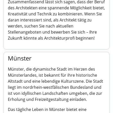
Zusammenfassend lässt sich sagen, dass der Beruf
des Architekten eine spannende Möglichkeit bietet,
Kreativität und Technik zu kombinieren. Wenn Sie
daran interessiert sind, als Architekt tätig zu
werden, suchen Sie nach aktuellen
Stellenangeboten und bewerben Sie sich – Ihre
Zukunft könnte als Architekturprofi beginnen!
Münster
Münster, die dynamische Stadt im Herzen des
Münsterlandes, ist bekannt für ihre historische
Altstadt und eine lebendige Kulturszene. Die Stadt
liegt im nordrhein-westfälischen Bundesland und
ist von idyllischen Landschaften umgeben, die zur
Erholung und Freizeitgestaltung einladen.
Das tägliche Leben in Münster bietet eine