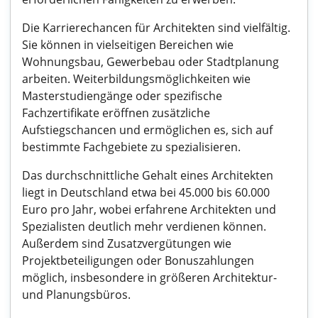
Die Karrierechancen für Architekten sind vielfältig.
Sie können in vielseitigen Bereichen wie
Wohnungsbau, Gewerbebau oder Stadtplanung
arbeiten. Weiterbildungsmöglichkeiten wie
Masterstudiengänge oder spezifische
Fachzertifikate eröffnen zusätzliche
Aufstiegschancen und ermöglichen es, sich auf
bestimmte Fachgebiete zu spezialisieren.
Das durchschnittliche Gehalt eines Architekten
liegt in Deutschland etwa bei 45.000 bis 60.000
Euro pro Jahr, wobei erfahrene Architekten und
Spezialisten deutlich mehr verdienen können.
Außerdem sind Zusatzvergütungen wie
Projektbeteiligungen oder Bonuszahlungen
möglich, insbesondere in größeren Architektur-
und Planungsbüros.