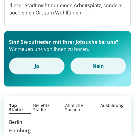
dieser Stadt nicht nur einen Arbeitsplatz, sondern
auch einen Ort zum Wohlfühlen.
Sind Sie zufrieden mit Ihrer Jobsuche bei uns?
Wir freuen uns von Ihnen zu hören.
Ja
Nein
Top
Beliebte
Ähnliche
Ausbildung
Städte
Städte
Suchen
Berlin
Hamburg