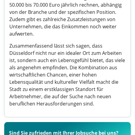
50.000 bis 70.000 Euro jährlich rechnen, abhängig
von der Branche und der spezifischen Position.
Zudem gibt es zahlreiche Zusatzleistungen von
Unternehmen, die das Einkommen noch weiter
aufwerten.
Zusammenfassend lässt sich sagen, dass
Düsseldorf nicht nur ein idealer Ort zum Arbeiten
ist, sondern auch ein Lebensgefühl bietet, das viele
als angenehm empfinden. Die Kombination aus
wirtschaftlichen Chancen, einer hohen
Lebensqualität und kultureller Vielfalt macht die
Stadt zu einem erstklassigen Standort für
Arbeitnehmer, die auf der Suche nach neuen
beruflichen Herausforderungen sind.
Sind Sie zufrieden mit Ihrer Jobsuche bei uns?