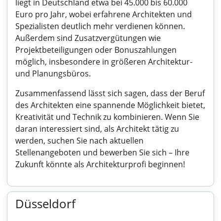
liegt in Deutschland etwa bei 45.000 bis 60.000
Euro pro Jahr, wobei erfahrene Architekten und
Spezialisten deutlich mehr verdienen können.
Außerdem sind Zusatzvergütungen wie
Projektbeteiligungen oder Bonuszahlungen
möglich, insbesondere in größeren Architektur-
und Planungsbüros.
Zusammenfassend lässt sich sagen, dass der Beruf
des Architekten eine spannende Möglichkeit bietet,
Kreativität und Technik zu kombinieren. Wenn Sie
daran interessiert sind, als Architekt tätig zu
werden, suchen Sie nach aktuellen
Stellenangeboten und bewerben Sie sich – Ihre
Zukunft könnte als Architekturprofi beginnen!
Düsseldorf