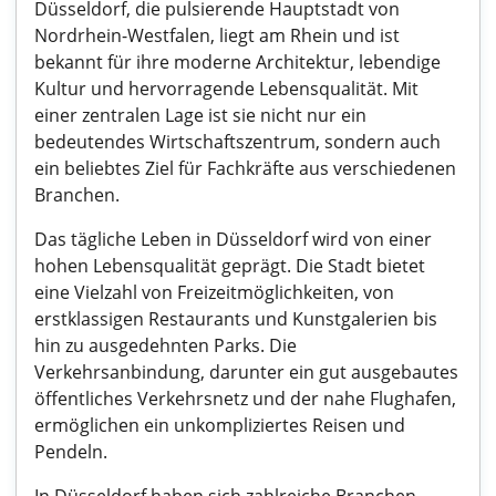
Düsseldorf, die pulsierende Hauptstadt von
Nordrhein-Westfalen, liegt am Rhein und ist
bekannt für ihre moderne Architektur, lebendige
Kultur und hervorragende Lebensqualität. Mit
einer zentralen Lage ist sie nicht nur ein
bedeutendes Wirtschaftszentrum, sondern auch
ein beliebtes Ziel für Fachkräfte aus verschiedenen
Branchen.
Das tägliche Leben in Düsseldorf wird von einer
hohen Lebensqualität geprägt. Die Stadt bietet
eine Vielzahl von Freizeitmöglichkeiten, von
erstklassigen Restaurants und Kunstgalerien bis
hin zu ausgedehnten Parks. Die
Verkehrsanbindung, darunter ein gut ausgebautes
öffentliches Verkehrsnetz und der nahe Flughafen,
ermöglichen ein unkompliziertes Reisen und
Pendeln.