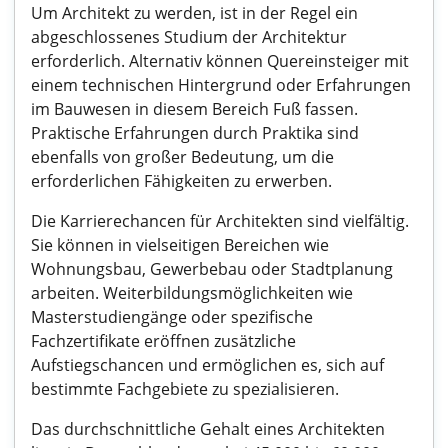
Um Architekt zu werden, ist in der Regel ein
abgeschlossenes Studium der Architektur
erforderlich. Alternativ können Quereinsteiger mit
einem technischen Hintergrund oder Erfahrungen
im Bauwesen in diesem Bereich Fuß fassen.
Praktische Erfahrungen durch Praktika sind
ebenfalls von großer Bedeutung, um die
erforderlichen Fähigkeiten zu erwerben.
Die Karrierechancen für Architekten sind vielfältig.
Sie können in vielseitigen Bereichen wie
Wohnungsbau, Gewerbebau oder Stadtplanung
arbeiten. Weiterbildungsmöglichkeiten wie
Masterstudiengänge oder spezifische
Fachzertifikate eröffnen zusätzliche
Aufstiegschancen und ermöglichen es, sich auf
bestimmte Fachgebiete zu spezialisieren.
Das durchschnittliche Gehalt eines Architekten