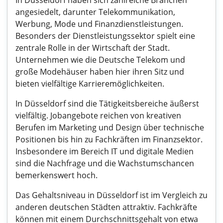
In Düsseldorf haben sich zahlreiche Branchen
angesiedelt, darunter Telekommunikation,
Werbung, Mode und Finanzdienstleistungen.
Besonders der Dienstleistungssektor spielt eine
zentrale Rolle in der Wirtschaft der Stadt.
Unternehmen wie die Deutsche Telekom und
große Modehäuser haben hier ihren Sitz und
bieten vielfältige Karrieremöglichkeiten.
In Düsseldorf sind die Tätigkeitsbereiche äußerst
vielfältig. Jobangebote reichen von kreativen
Berufen im Marketing und Design über technische
Positionen bis hin zu Fachkräften im Finanzsektor.
Insbesondere im Bereich IT und digitale Medien
sind die Nachfrage und die Wachstumschancen
bemerkenswert hoch.
Das Gehaltsniveau in Düsseldorf ist im Vergleich zu
anderen deutschen Städten attraktiv. Fachkräfte
können mit einem Durchschnittsgehalt von etwa