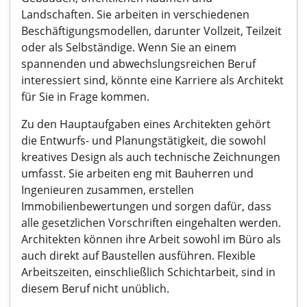
Landschaften. Sie arbeiten in verschiedenen
Beschäftigungsmodellen, darunter Vollzeit, Teilzeit
oder als Selbständige. Wenn Sie an einem
spannenden und abwechslungsreichen Beruf
interessiert sind, könnte eine Karriere als Architekt
für Sie in Frage kommen.
Zu den Hauptaufgaben eines Architekten gehört
die Entwurfs- und Planungstätigkeit, die sowohl
kreatives Design als auch technische Zeichnungen
umfasst. Sie arbeiten eng mit Bauherren und
Ingenieuren zusammen, erstellen
Immobilienbewertungen und sorgen dafür, dass
alle gesetzlichen Vorschriften eingehalten werden.
Architekten können ihre Arbeit sowohl im Büro als
auch direkt auf Baustellen ausführen. Flexible
Arbeitszeiten, einschließlich Schichtarbeit, sind in
diesem Beruf nicht unüblich.