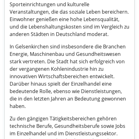
Sporteinrichtungen und kulturelle
Veranstaltungen, die das soziale Leben bereichern.
Einwohner genießen eine hohe Lebensqualität,
und die Lebenshaltungskosten sind im Vergleich zu
anderen Städten in Deutschland moderat.
In Gelsenkirchen sind insbesondere die Branchen
Energie, Maschinenbau und Gesundheitswesen
stark vertreten. Die Stadt hat sich erfolgreich von
der vergangenen Kohlenindustrie hin zu
innovativen Wirtschaftsbereichen entwickelt.
Darüber hinaus spielt der Einzelhandel eine
bedeutende Rolle, ebenso wie Dienstleistungen,
die in den letzten Jahren an Bedeutung gewonnen
haben.
Zu den gängigen Tätigkeitsbereichen gehören
technische Berufe, Gesundheitsberufe sowie Jobs
im Einzelhandel und im Dienstleistungssektor.