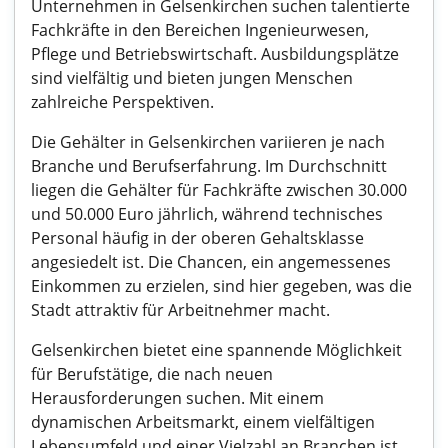
Unternehmen in Gelsenkirchen suchen talentierte
Fachkräfte in den Bereichen Ingenieurwesen,
Pflege und Betriebswirtschaft. Ausbildungsplätze
sind vielfältig und bieten jungen Menschen
zahlreiche Perspektiven.
Die Gehälter in Gelsenkirchen variieren je nach
Branche und Berufserfahrung. Im Durchschnitt
liegen die Gehälter für Fachkräfte zwischen 30.000
und 50.000 Euro jährlich, während technisches
Personal häufig in der oberen Gehaltsklasse
angesiedelt ist. Die Chancen, ein angemessenes
Einkommen zu erzielen, sind hier gegeben, was die
Stadt attraktiv für Arbeitnehmer macht.
Gelsenkirchen bietet eine spannende Möglichkeit
für Berufstätige, die nach neuen
Herausforderungen suchen. Mit einem
dynamischen Arbeitsmarkt, einem vielfältigen
Lebensumfeld und einer Vielzahl an Branchen ist