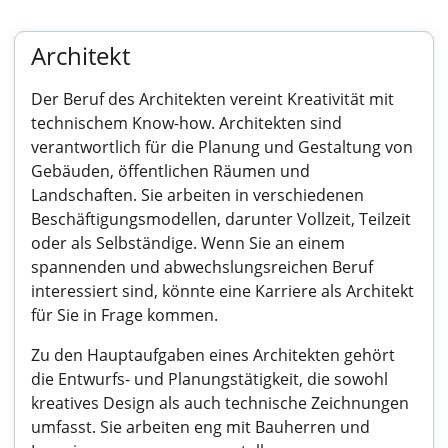
Architekt
Der Beruf des Architekten vereint Kreativität mit
technischem Know-how. Architekten sind
verantwortlich für die Planung und Gestaltung von
Gebäuden, öffentlichen Räumen und
Landschaften. Sie arbeiten in verschiedenen
Beschäftigungsmodellen, darunter Vollzeit, Teilzeit
oder als Selbständige. Wenn Sie an einem
spannenden und abwechslungsreichen Beruf
interessiert sind, könnte eine Karriere als Architekt
für Sie in Frage kommen.
Zu den Hauptaufgaben eines Architekten gehört
die Entwurfs- und Planungstätigkeit, die sowohl
kreatives Design als auch technische Zeichnungen
umfasst. Sie arbeiten eng mit Bauherren und