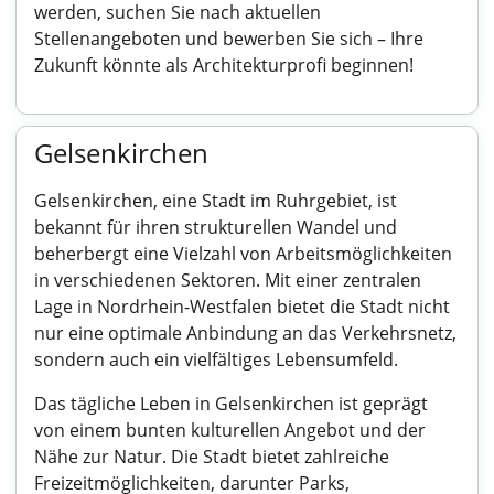
werden, suchen Sie nach aktuellen
Stellenangeboten und bewerben Sie sich – Ihre
Zukunft könnte als Architekturprofi beginnen!
Gelsenkirchen
Gelsenkirchen, eine Stadt im Ruhrgebiet, ist
bekannt für ihren strukturellen Wandel und
beherbergt eine Vielzahl von Arbeitsmöglichkeiten
in verschiedenen Sektoren. Mit einer zentralen
Lage in Nordrhein-Westfalen bietet die Stadt nicht
nur eine optimale Anbindung an das Verkehrsnetz,
sondern auch ein vielfältiges Lebensumfeld.
Das tägliche Leben in Gelsenkirchen ist geprägt
von einem bunten kulturellen Angebot und der
Nähe zur Natur. Die Stadt bietet zahlreiche
Freizeitmöglichkeiten, darunter Parks,