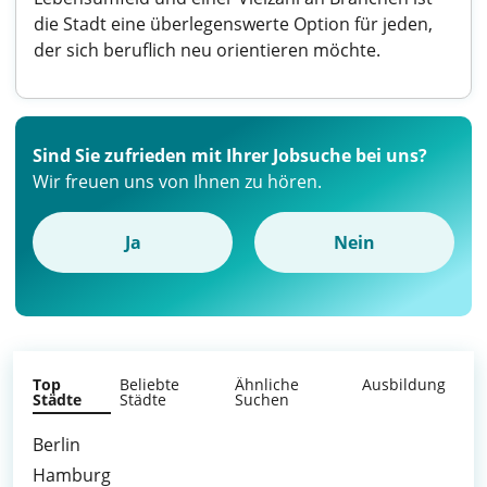
die Stadt eine überlegenswerte Option für jeden,
der sich beruflich neu orientieren möchte.
Sind Sie zufrieden mit Ihrer Jobsuche bei uns?
Wir freuen uns von Ihnen zu hören.
Ja
Nein
Top
Beliebte
Ähnliche
Ausbildung
Städte
Städte
Suchen
Berlin
Hamburg