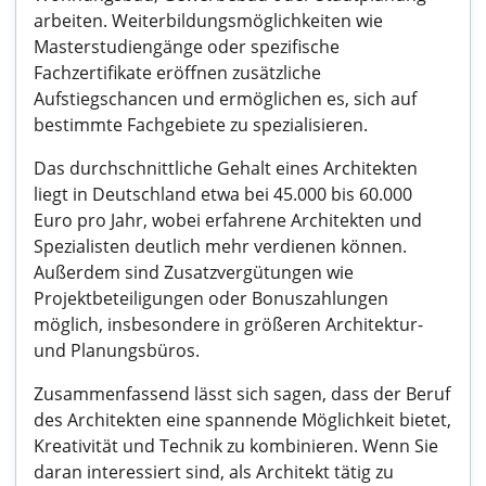
arbeiten. Weiterbildungsmöglichkeiten wie
Masterstudiengänge oder spezifische
Fachzertifikate eröffnen zusätzliche
Aufstiegschancen und ermöglichen es, sich auf
bestimmte Fachgebiete zu spezialisieren.
Das durchschnittliche Gehalt eines Architekten
liegt in Deutschland etwa bei 45.000 bis 60.000
Euro pro Jahr, wobei erfahrene Architekten und
Spezialisten deutlich mehr verdienen können.
Außerdem sind Zusatzvergütungen wie
Projektbeteiligungen oder Bonuszahlungen
möglich, insbesondere in größeren Architektur-
und Planungsbüros.
Zusammenfassend lässt sich sagen, dass der Beruf
des Architekten eine spannende Möglichkeit bietet,
Kreativität und Technik zu kombinieren. Wenn Sie
daran interessiert sind, als Architekt tätig zu