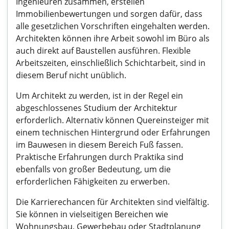
Ingenieuren zusammen, erstellen
Immobilienbewertungen und sorgen dafür, dass
alle gesetzlichen Vorschriften eingehalten werden.
Architekten können ihre Arbeit sowohl im Büro als
auch direkt auf Baustellen ausführen. Flexible
Arbeitszeiten, einschließlich Schichtarbeit, sind in
diesem Beruf nicht unüblich.
Um Architekt zu werden, ist in der Regel ein
abgeschlossenes Studium der Architektur
erforderlich. Alternativ können Quereinsteiger mit
einem technischen Hintergrund oder Erfahrungen
im Bauwesen in diesem Bereich Fuß fassen.
Praktische Erfahrungen durch Praktika sind
ebenfalls von großer Bedeutung, um die
erforderlichen Fähigkeiten zu erwerben.
Die Karrierechancen für Architekten sind vielfältig.
Sie können in vielseitigen Bereichen wie
Wohnungsbau, Gewerbebau oder Stadtplanung